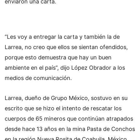
enviaron una carta.
“Les voy a entregar la carta y también la de
Larrea, no creo que ellos se sientan ofendidos,
porque esto demuestra que hay un buen
ambiente en el país”, dijo López Obrador a los
medios de comunicación.
Larrea, dueño de Grupo México, sostuvo en su
escrito que se hizo el intento de rescatar los
cuerpos de 65 mineros que continúan atrapados
desde hace 13 años en la mina Pasta de Conchos
en la región Nueva Rosita de Coahuila, México,