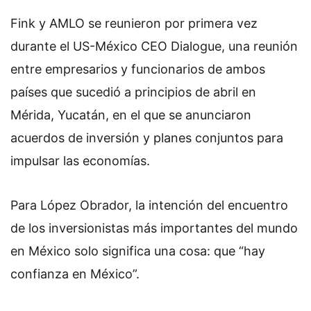
Fink y AMLO se reunieron por primera vez
durante el US-México CEO Dialogue, una reunión
entre empresarios y funcionarios de ambos
países que sucedió a principios de abril en
Mérida, Yucatán, en el que se anunciaron
acuerdos de inversión y planes conjuntos para
impulsar las economías.
Para López Obrador, la intención del encuentro
de los inversionistas más importantes del mundo
en México solo significa una cosa: que “hay
confianza en México”.