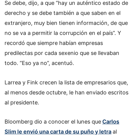
Se debe, dijo, a que “hay un auténtico estado de
derecho y se debe también a que saben en el
extranjero, muy bien tienen información, de que
no se va a permitir la corrupción en el país”. Y
recordó que siempre habían empresas
predilectas por cada sexenio que se llevaban
todo. “Eso ya no”, acentuó.
Larrea y Fink crecen la lista de empresarios que,
al menos desde octubre, le han enviado escritos
al presidente.
Bloomberg dio a conocer el lunes que
Carlos
Slim le envió una carta de su puño y letra
al