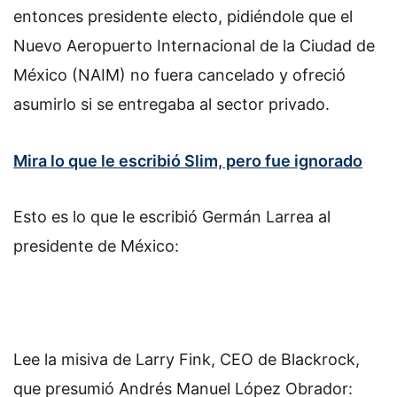
entonces presidente electo, pidiéndole que el
Nuevo Aeropuerto Internacional de la Ciudad de
México (NAIM) no fuera cancelado y ofreció
asumirlo si se entregaba al sector privado.
Mira lo que le escribió Slim, pero fue ignorado
Esto es lo que le escribió Germán Larrea al
presidente de México:
Lee la misiva de Larry Fink, CEO de Blackrock,
que presumió Andrés Manuel López Obrador: