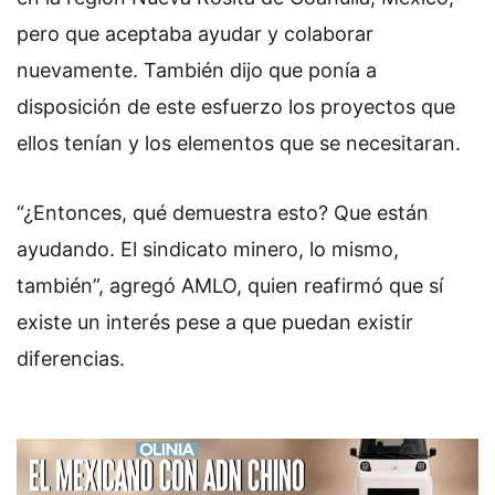
pero que aceptaba ayudar y colaborar
nuevamente. También dijo que ponía a
disposición de este esfuerzo los proyectos que
ellos tenían y los elementos que se necesitaran.
“¿Entonces, qué demuestra esto? Que están
ayudando. El sindicato minero, lo mismo,
también”, agregó AMLO, quien reafirmó que sí
existe un interés pese a que puedan existir
diferencias.