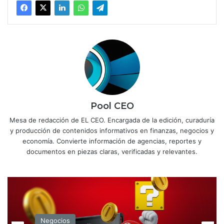
Pool CEO
Mesa de redacción de EL CEO. Encargada de la edición, curaduría
y producción de contenidos informativos en finanzas, negocios y
economía. Convierte información de agencias, reportes y
documentos en piezas claras, verificadas y relevantes.
Negocios