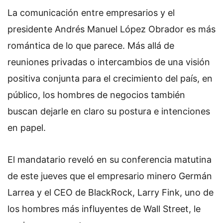
La comunicación entre empresarios y el
presidente Andrés Manuel López Obrador es más
romántica de lo que parece. Más allá de
reuniones privadas o intercambios de una visión
positiva conjunta para el crecimiento del país, en
público, los hombres de negocios también
buscan dejarle en claro su postura e intenciones
en papel.
El mandatario reveló en su conferencia matutina
de este jueves que el empresario minero Germán
Larrea y el CEO de BlackRock, Larry Fink, uno de
los hombres más influyentes de Wall Street, le