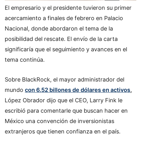
El empresario y el presidente tuvieron su primer
acercamiento a finales de febrero en Palacio
Nacional, donde abordaron el tema de la
posibilidad del rescate. El envío de la carta
significaría que el seguimiento y avances en el
tema continúa.
Sobre BlackRock, el mayor administrador del
mundo
con 6.52 billones de dólares en activos
,
López Obrador dijo que el CEO, Larry Fink le
escribió para comentarle que buscan hacer en
México una convención de inversionistas
extranjeros que tienen confianza en el país.