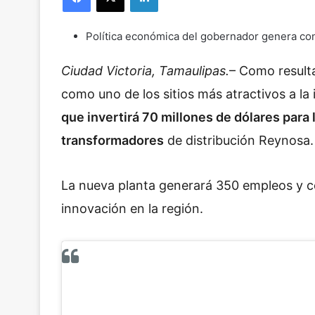
Política económica del gobernador genera con
Ciudad Victoria, Tamaulipas.
– Como resulta
como uno de los sitios más atractivos a la
que invertirá 70 millones de dólares para
transformadores
de distribución Reynosa.
La nueva planta generará 350 empleos y cont
innovación en la región.