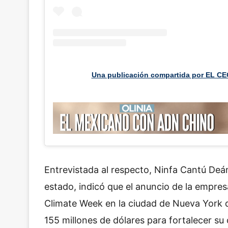
Una publicación compartida por EL CE
Entrevistada al respecto, Ninfa Cantú Deá
estado, indicó que el anuncio de la empres
Climate Week en la ciudad de Nueva York 
155 millones de dólares para fortalecer s