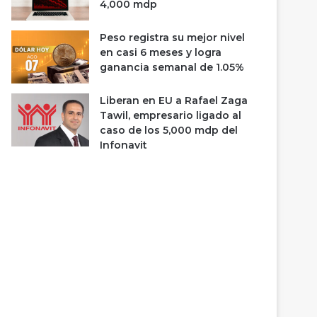
4,000 mdp
Peso registra su mejor nivel
en casi 6 meses y logra
ganancia semanal de 1.05%
Liberan en EU a Rafael Zaga
Tawil, empresario ligado al
caso de los 5,000 mdp del
Infonavit