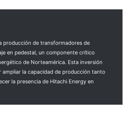
 la producción de transformadores de
je en pedestal, un componente crítico
nergético de Norteamérica. Esta inversión
r ampliar la capacidad de producción tanto
lecer la presencia de Hitachi Energy en