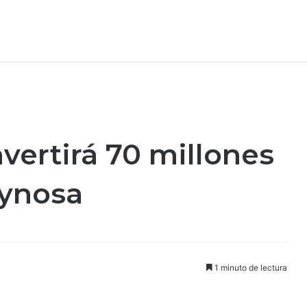
vertirá 70 millones
eynosa
1 minuto de lectura