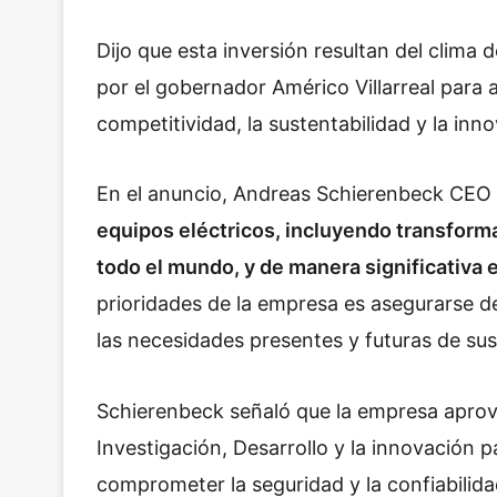
Dijo que esta inversión resultan del clima
por el gobernador Américo Villarreal para a
competitividad, la sustentabilidad y la in
En el anuncio, Andreas Schierenbeck CEO 
equipos eléctricos, incluyendo transfor
todo el mundo, y de manera significativa
prioridades de la empresa es asegurarse d
las necesidades presentes y futuras de sus 
Schierenbeck señaló que la empresa aprove
Investigación, Desarrollo y la innovación p
comprometer la seguridad y la confiabilida