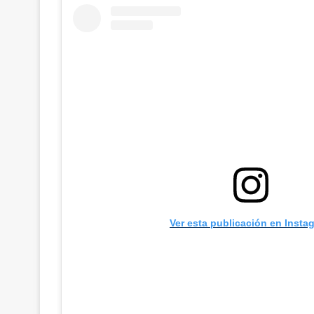
Ver esta publicación en Insta