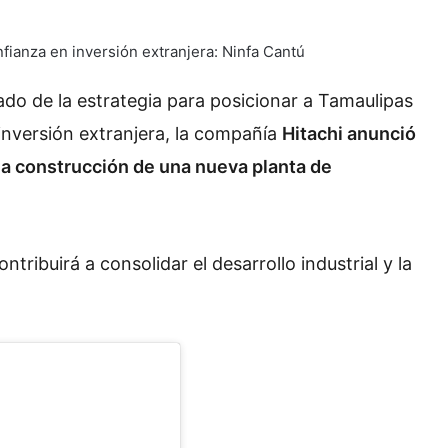
fianza en inversión extranjera: Ninfa Cantú
do de la estrategia para posicionar a Tamaulipas
 inversión extranjera, la compañía
Hitachi anunció
 la construcción de una nueva planta de
ribuirá a consolidar el desarrollo industrial y la