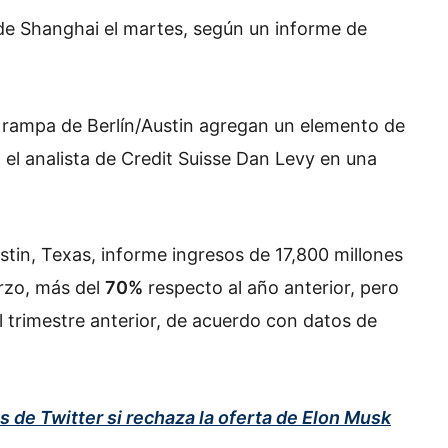
de Shanghai el martes, según un informe de
la rampa de Berlín/Austin agregan un elemento de
 el analista de Credit Suisse Dan Levy en una
tin, Texas, informe ingresos de 17,800 millones
arzo, más del
70%
respecto al año anterior, pero
 trimestre anterior, de acuerdo con datos de
s de Twitter si rechaza la oferta de Elon Musk