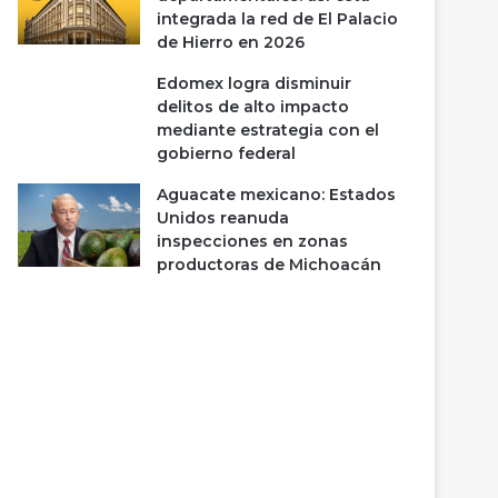
integrada la red de El Palacio
de Hierro en 2026
Edomex logra disminuir
delitos de alto impacto
mediante estrategia con el
gobierno federal
Aguacate mexicano: Estados
Unidos reanuda
inspecciones en zonas
productoras de Michoacán