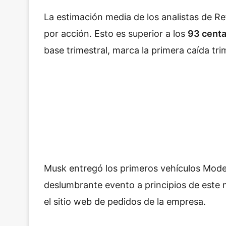
La estimación media de los analistas de Re
por acción. Esto es superior a los
93 cent
base trimestral, marca la primera caída tri
Musk entregó los primeros vehículos Mode
deslumbrante evento a principios de este
el sitio web de pedidos de la empresa.