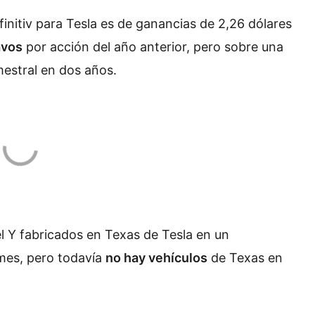
finitiv para Tesla es de ganancias de 2,26 dólares
avos
por acción del año anterior, pero sobre una
mestral en dos años.
l Y fabricados en Texas de Tesla en un
 mes, pero todavía
no hay vehículos
de Texas en