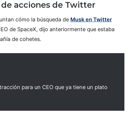
de acciones de Twitter
eguntan cómo la búsqueda de
Musk en Twitter
CEO de SpaceX, dijo anteriormente que estaba
pañía de cohetes.
stracción para un CEO que ya tiene un plato