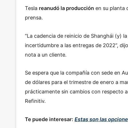
Tesla
reanudó la producción
en su planta 
prensa.
“La cadencia de reinicio de Shanghái (y) 
incertidumbre a las entregas de 2022”, dijo
nota a un cliente.
Se espera que la compañía con sede en Aus
de dólares para el trimestre de enero a m
prácticamente sin cambios con respecto al
Refinitiv.
Te puede interesar:
Estas son las opcione