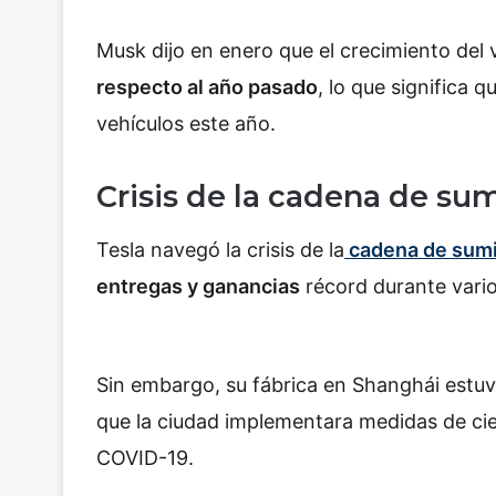
Musk dijo en enero que el crecimiento de
respecto al año pasado
, lo que significa 
vehículos este año.
Crisis de la cadena de sum
Tesla navegó la crisis de la
cadena de sumi
entregas y ganancias
récord durante vario
Sin embargo, su fábrica en Shanghái estu
que la ciudad implementara medidas de ci
COVID-19.