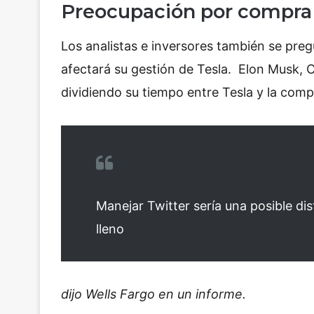
Preocupación por compra 
Los analistas e inversores también se pr
afectará su gestión de Tesla. Elon Musk, 
dividiendo su tiempo entre Tesla y la com
Manejar Twitter sería una posible di
lleno
dijo Wells Fargo en un informe.