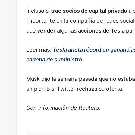
Incluso si
trae socios de capital privado
a s
importante en la compañía de redes social
que
vender
algunas
acciones de Tesla
par
Leer más:
Tesla anota récord en ganancia
cadena de suministro
Musk dijo la semana pasada que no estab
un plan B si Twitter rechaza su oferta.
Con información de Reuters.