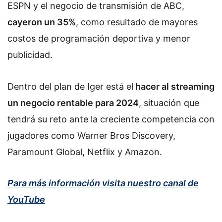
ESPN y el negocio de transmisión de ABC,
cayeron un 35%
, como resultado de mayores
costos de programación deportiva y menor
publicidad.
Dentro del plan de Iger está el
hacer al streaming
un negocio rentable para 2024
, situación que
tendrá su reto ante la creciente competencia con
jugadores como Warner Bros Discovery,
Paramount Global, Netflix y Amazon.
Para más información visita nuestro canal de
YouTube