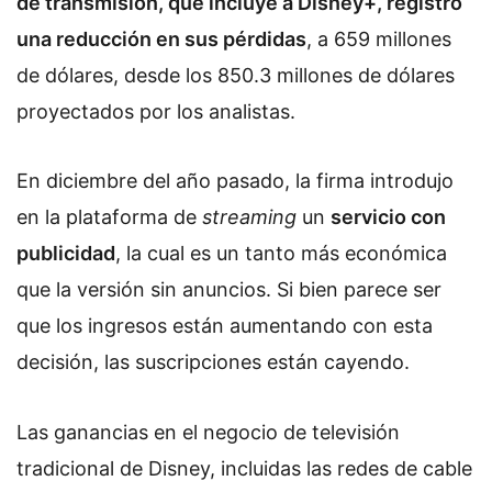
de transmisión, que incluye a Disney+, registró
una reducción en sus pérdidas
, a 659 millones
de dólares, desde los 850.3 millones de dólares
proyectados por los analistas.
En diciembre del año pasado, la firma introdujo
en la plataforma de
streaming
un
servicio con
publicidad
, la cual es un tanto más económica
que la versión sin anuncios. Si bien parece ser
que los ingresos están aumentando con esta
decisión, las suscripciones están cayendo.
Las ganancias en el negocio de televisión
tradicional de Disney, incluidas las redes de cable