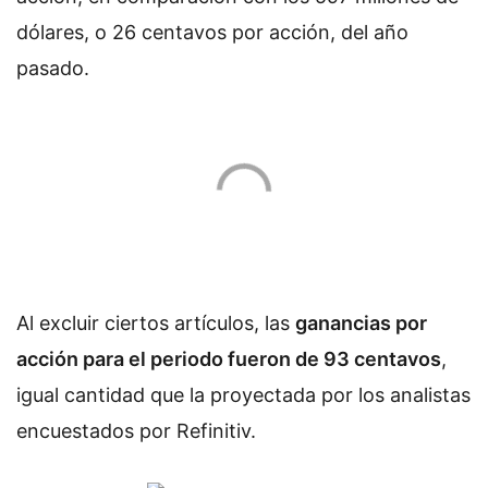
dólares, o 26 centavos por acción, del año
pasado.
Al excluir ciertos artículos, las
ganancias por
acción para el periodo fueron de 93 centavos
,
igual cantidad que la proyectada por los analistas
encuestados por Refinitiv.