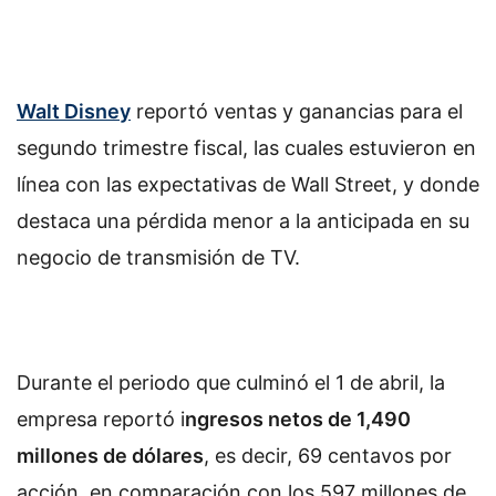
Walt Disney
reportó ventas y ganancias para el
segundo trimestre fiscal, las cuales estuvieron en
línea con las expectativas de Wall Street, y donde
destaca una pérdida menor a la anticipada en su
negocio de transmisión de TV.
Durante el periodo que culminó el 1 de abril, la
empresa reportó i
ngresos netos de 1,490
millones de dólares
, es decir, 69 centavos por
acción, en comparación con los 597 millones de