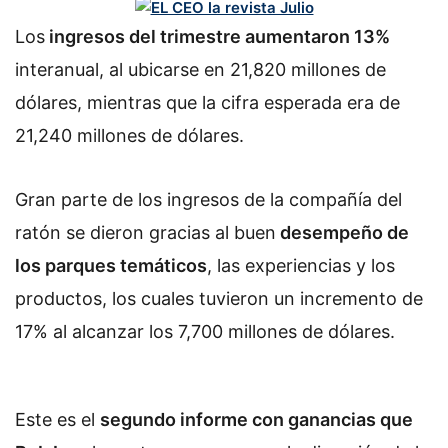
Los
ingresos del trimestre aumentaron 13%
interanual, al ubicarse en 21,820 millones de
dólares, mientras que la cifra esperada era de
21,240 millones de dólares.
Gran parte de los ingresos de la compañía del
ratón se dieron gracias al buen
desempeño de
los parques temáticos
, las experiencias y los
productos, los cuales tuvieron un incremento de
17% al alcanzar los 7,700 millones de dólares.
Este es el
segundo informe con ganancias que