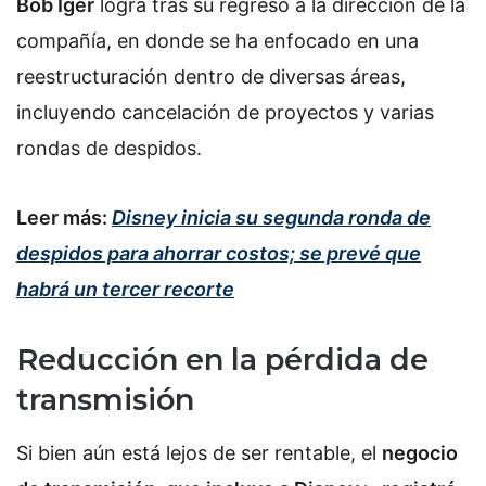
Bob Iger
logra tras su regreso a la dirección de la
compañía, en donde se ha enfocado en una
reestructuración dentro de diversas áreas,
incluyendo cancelación de proyectos y varias
rondas de despidos.
Leer más:
Disney inicia su segunda ronda de
despidos para ahorrar costos; se prevé que
habrá un tercer recorte
Reducción en la pérdida de
transmisión
Si bien aún está lejos de ser rentable, el
negocio