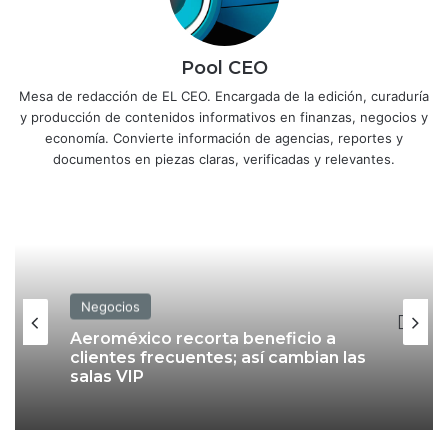
Pool CEO
Mesa de redacción de EL CEO. Encargada de la edición, curaduría
y producción de contenidos informativos en finanzas, negocios y
economía. Convierte información de agencias, reportes y
documentos en piezas claras, verificadas y relevantes.
Negocios
Negocios
Aeroméxico recorta beneficio a
clientes frecuentes; así cambian las
salas VIP
Nu México deja hueco de más de