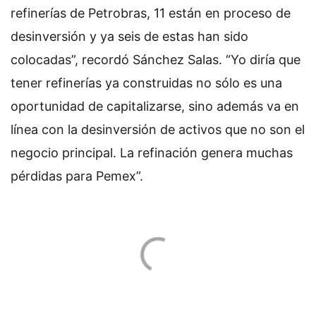
refinerías de Petrobras, 11 están en proceso de
desinversión y ya seis de estas han sido
colocadas”, recordó Sánchez Salas. “Yo diría que
tener refinerías ya construidas no sólo es una
oportunidad de capitalizarse, sino además va en
línea con la desinversión de activos que no son el
negocio principal. La refinación genera muchas
pérdidas para Pemex”.