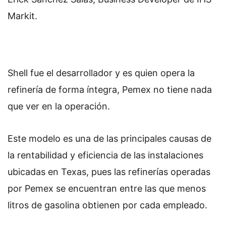
Markit.
Shell fue el desarrollador y es quien opera la
refinería de forma íntegra, Pemex no tiene nada
que ver en la operación.
Este modelo es una de las principales causas de
la rentabilidad y eficiencia de las instalaciones
ubicadas en Texas, pues las refinerías operadas
por Pemex se encuentran entre las que menos
litros de gasolina obtienen por cada empleado.