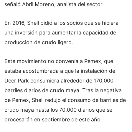
señaló Abril Moreno, analista del sector.
En 2016, Shell pidió a los socios que se hiciera
una inversión para aumentar la capacidad de
producción de crudo ligero.
Este movimiento no convenía a Pemex, que
estaba acostumbrada a que la instalación de
Deer Park consumiera alrededor de 170,000
barriles diarios de crudo maya. Tras la negativa
de Pemex, Shell redujo el consumo de barriles de
crudo maya hasta los 70,000 diarios que se
procesarán en septiembre de este año.