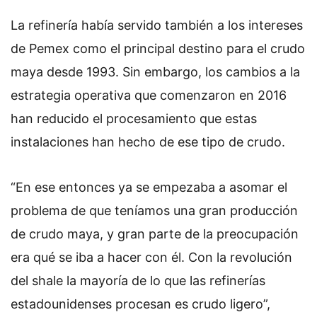
La refinería había servido también a los intereses
de Pemex como el principal destino para el crudo
maya desde 1993. Sin embargo, los cambios a la
estrategia operativa que comenzaron en 2016
han reducido el procesamiento que estas
instalaciones han hecho de ese tipo de crudo.
“En ese entonces ya se empezaba a asomar el
problema de que teníamos una gran producción
de crudo maya, y gran parte de la preocupación
era qué se iba a hacer con él. Con la revolución
del shale la mayoría de lo que las refinerías
estadounidenses procesan es crudo ligero”,