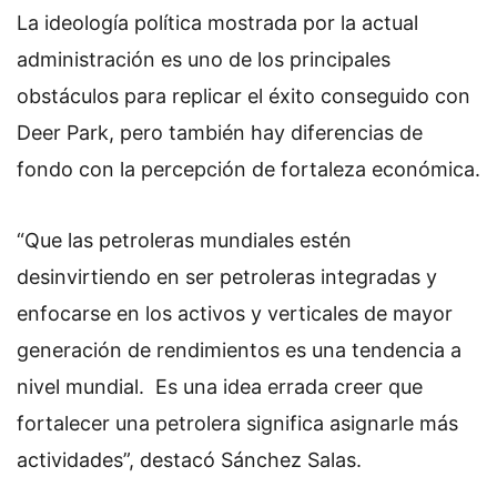
La ideología política mostrada por la actual
administración es uno de los principales
obstáculos para replicar el éxito conseguido con
Deer Park, pero también hay diferencias de
fondo con la percepción de fortaleza económica.
“Que las petroleras mundiales estén
desinvirtiendo en ser petroleras integradas y
enfocarse en los activos y verticales de mayor
generación de rendimientos es una tendencia a
nivel mundial. Es una idea errada creer que
fortalecer una petrolera significa asignarle más
actividades”, destacó Sánchez Salas.