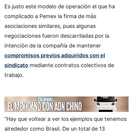
Es justo este modelo de operación el que ha
complicado a Pemex la firma de más
asociaciones similares, pues algunas
negociaciones fueron descarriladas por la
intención de la compañía de mantener
compromisos previos adquiridos con el
sindicato
mediante contratos colectivos de
trabajo.
“Hay que voltear a ver los ejemplos que tenemos
alrededor como Brasil. De un total de 13