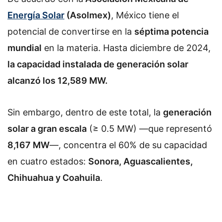
Energía Solar
(Asolmex)
, México tiene el
potencial de convertirse en la
séptima potencia
mundial
en la materia. Hasta diciembre de 2024,
la capacidad instalada de generación solar
alcanzó los 12,589 MW.
Sin embargo, dentro de este total, la
generación
solar a gran escala
(≥ 0.5 MW) ―que representó
8,167 MW
―, concentra el 60% de su capacidad
en cuatro estados:
Sonora, Aguascalientes,
Chihuahua y Coahuila
.