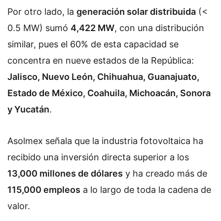
Por otro lado, la
generación solar distribuida
(<
0.5 MW) sumó
4,422 MW
, con una distribución
similar, pues el 60% de esta capacidad se
concentra en nueve estados de la República:
Jalisco, Nuevo León, Chihuahua, Guanajuato,
Estado de México, Coahuila, Michoacán, Sonora
y Yucatán
.
Asolmex señala que la industria fotovoltaica ha
recibido una inversión directa superior a los
13,000 millones de dólares
y ha creado más de
115,000 empleos
a lo largo de toda la cadena de
valor.