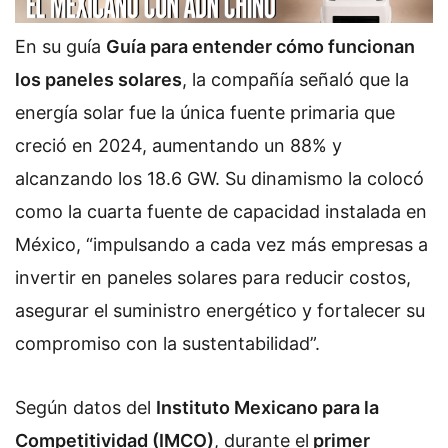
En su guía
Guía para entender cómo funcionan
los paneles solares
, la compañía
señaló que la
energía solar fue la única fuente primaria que
creció en 2024, aumentando un 88% y
alcanzando los 18.6 GW. Su dinamismo la colocó
como la cuarta fuente de capacidad instalada en
México, “impulsando a cada vez más empresas a
invertir en paneles solares para reducir costos,
asegurar el suministro energético y fortalecer su
compromiso con la sustentabilidad”.
Según datos del
Instituto Mexicano para la
Competitividad (IMCO)
, durante el
primer