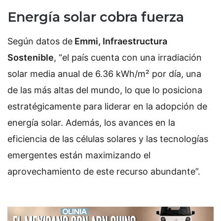
Energía solar cobra fuerza
Según datos de
Emmi, Infraestructura
Sostenible
,
“el país cuenta con una irradiación
solar media anual de 6.36 kWh/m² por día, una
de las más altas del mundo, lo que lo posiciona
estratégicamente para liderar en la adopción de
energía solar. Además, los avances en la
eficiencia de las células solares y las tecnologías
emergentes están maximizando el
aprovechamiento de este recurso abundante”.