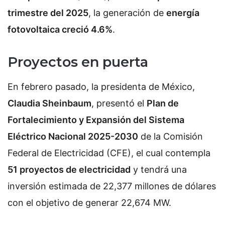
trimestre del 2025
, la generación de
energía
fotovoltaica creció 4.6%
.
Proyectos en puerta
En febrero pasado, la presidenta de México,
Claudia Sheinbaum
, presentó el
Plan de
Fortalecimiento y Expansión del Sistema
Eléctrico Nacional 2025-2030
de la Comisión
Federal de Electricidad (CFE), el cual contempla
51 proyectos de electricidad
y tendrá una
inversión estimada de 22,377 millones de dólares
con el objetivo de generar 22,674 MW.