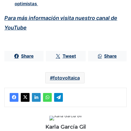
optimistas
Para más información visita nuestro canal de
YouTube
Share
Tweet
Share
fotovoltaica
Karla García Gil