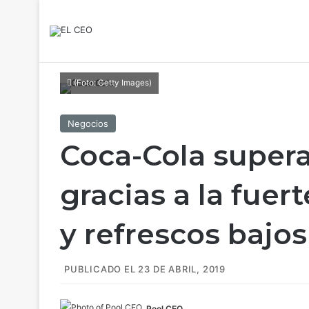
(Foto: Getty Images)
Negocios
Coca-Cola supera
gracias a la fue
y refrescos bajo
PUBLICADO EL 23 DE ABRIL, 2019
Pool CEO