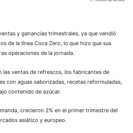
ventas y ganancias trimestrales, ya que vendió
os de la línea Coca Zero, lo que hizo que sus
ras operaciones de la jornada.
las ventas de refrescos, los fabricantes de
es con aguas saborizadas, recetas reformuladas,
ajo contenido de azúcar.
emanda, crecieron 2% en el primer trimestre del
ercados asiático y europeo.