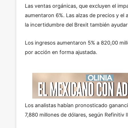
Las ventas orgánicas, que excluyen el imp
aumentaron 6%. Las alzas de precios y el
la incertidumbre del Brexit también ayudar
Los ingresos aumentaron 5% a 820,00 mill
por acción en forma ajustada.
Los analistas habían pronosticado gananc
7,880 millones de dólares, según Refinitiv 