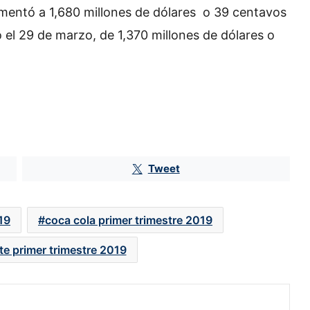
aumentó a 1,680 millones de dólares o 39 centavos
o el 29 de marzo, de 1,370 millones de dólares o
Tweet
19
coca cola primer trimestre 2019
te primer trimestre 2019