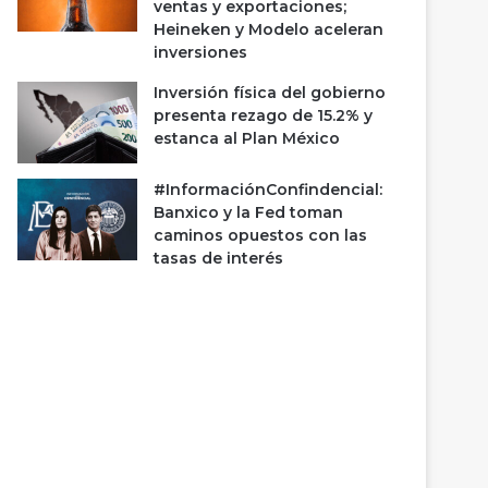
ventas y exportaciones;
Heineken y Modelo aceleran
inversiones
Inversión física del gobierno
presenta rezago de 15.2% y
estanca al Plan México
#InformaciónConfindencial:
Banxico y la Fed toman
caminos opuestos con las
tasas de interés