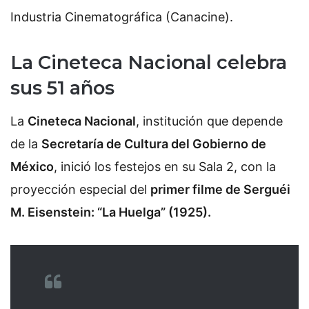
Industria Cinematográfica (Canacine).
La Cineteca Nacional celebra
sus 51 años
La
Cineteca Nacional
, institución que depende
de la
Secretaría de Cultura del Gobierno de
México
, inició los festejos en su Sala 2, con la
proyección especial del
primer filme de Serguéi
M. Eisenstein: “La Huelga” (1925).