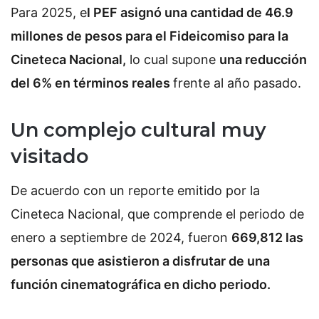
Para 2025, e
l PEF asignó una cantidad de 46.9
millones de pesos para el Fideicomiso para la
Cineteca Nacional,
lo cual supone
una reducción
del 6% en términos reales
frente al año pasado.
Un complejo cultural muy
visitado
De acuerdo con un reporte emitido por la
Cineteca Nacional, que comprende el periodo de
enero a septiembre de 2024, fueron
669,812 las
personas que asistieron a disfrutar de una
función cinematográfica en dicho periodo.