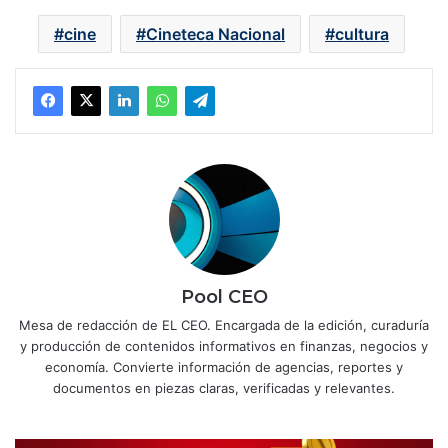
cine
Cineteca Nacional
cultura
Pool CEO
Mesa de redacción de EL CEO. Encargada de la edición, curaduría
y producción de contenidos informativos en finanzas, negocios y
economía. Convierte información de agencias, reportes y
documentos en piezas claras, verificadas y relevantes.