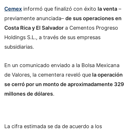
Cemex
informó que finalizó con éxito
la venta
–
previamente anunciada–
de sus operaciones en
Costa Rica y El Salvador
a Cementos Progreso
Holdings S.L., a través de sus empresas
subsidiarias.
En un comunicado enviado a la Bolsa Mexicana
de Valores, la cementera reveló que
la operación
se cerró por un monto de aproximadamente 329
millones de dólares
.
La cifra estimada se da de acuerdo a los