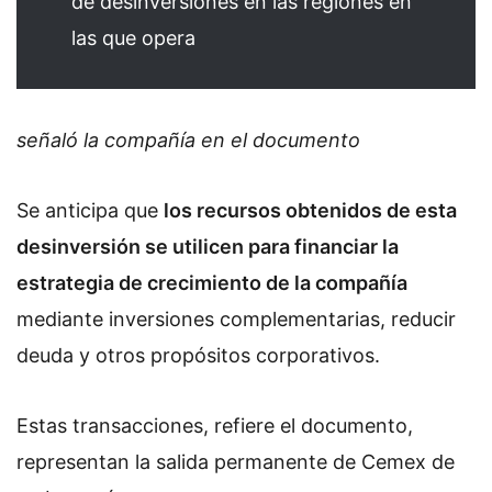
de desinversiones en las regiones en
las que opera
señaló la compañía en el documento
Se anticipa que
los recursos obtenidos de esta
desinversión se utilicen para financiar la
estrategia de crecimiento de la compañía
mediante inversiones complementarias, reducir
deuda y otros propósitos corporativos.
Estas transacciones, refiere el documento,
representan la salida permanente de Cemex de