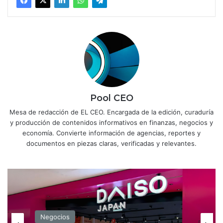
Pool CEO
Mesa de redacción de EL CEO. Encargada de la edición, curaduría
y producción de contenidos informativos en finanzas, negocios y
economía. Convierte información de agencias, reportes y
documentos en piezas claras, verificadas y relevantes.
Negocios