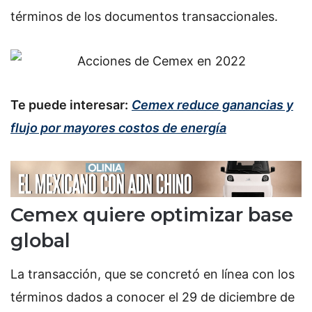
términos de los documentos transaccionales.
Te puede interesar:
Cemex reduce ganancias y
flujo por mayores costos de energía
Cemex quiere optimizar base
global
La transacción, que se concretó en línea con los
términos dados a conocer el 29 de diciembre de