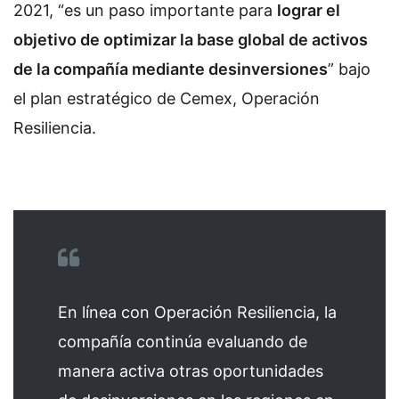
2021, “es un paso importante para
lograr el
objetivo de optimizar la base global de activos
de la compañía mediante desinversiones
” bajo
el plan estratégico de Cemex, Operación
Resiliencia.
En línea con Operación Resiliencia, la
compañía continúa evaluando de
manera activa otras oportunidades