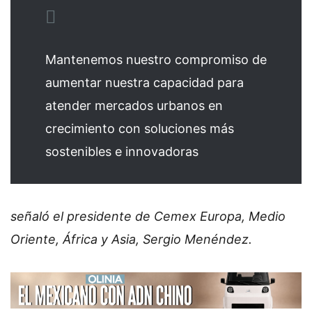
Mantenemos nuestro compromiso de
aumentar nuestra capacidad para
atender mercados urbanos en
crecimiento con soluciones más
sostenibles e innovadoras
señaló el presidente de Cemex Europa, Medio
Oriente, África y Asia, Sergio Menéndez.