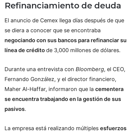
Refinanciamiento de deuda
El anuncio de Cemex llega días después de que
se diera a conocer que se encontraba
negociando con sus bancos para refinanciar su
línea de crédito
de 3,000 millones de dólares.
Durante una entrevista con
Bloomberg
, el CEO,
Fernando González, y el director financiero,
Maher Al-Haffar, informaron que la
cementera
se encuentra trabajando en la gestión de sus
pasivos
.
La empresa está realizando múltiples
esfuerzos