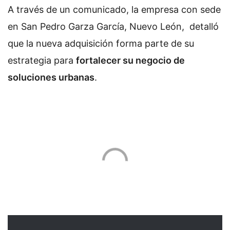
A través de un comunicado, la empresa con sede
en San Pedro Garza García, Nuevo León, detalló
que la nueva adquisición forma parte de su
estrategia para
fortalecer su negocio de
soluciones urbanas
.