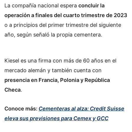
La compañía nacional espera
concluir la
operación a finales del cuarto trimestre de 2023
o a principios del primer trimestre del siguiente
año, según señaló la propia cementera.
Kiesel es una firma con más de 60 años en el
mercado alemán y también cuenta con
presencia en Francia, Polonia y República
Checa
.
Conoce más:
Cementeras al alza: Credit Suisse
eleva sus previsiones para Cemex y GCC