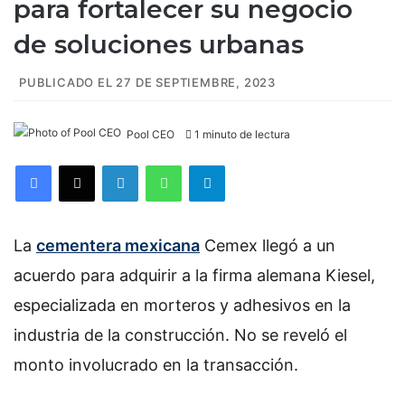
para fortalecer su negocio
de soluciones urbanas
PUBLICADO EL 27 DE SEPTIEMBRE, 2023
Pool CEO
1 minuto de lectura
Facebook
X
LinkedIn
WhatsApp
Telegram
La
cementera mexicana
Cemex llegó a un
acuerdo para adquirir a la firma alemana Kiesel,
especializada en morteros y adhesivos en la
industria de la construcción. No se reveló el
monto involucrado en la transacción.