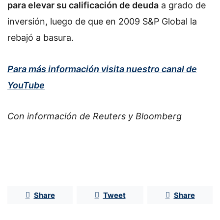
para elevar su calificación de deuda
a grado de
inversión, luego de que en 2009 S&P Global la
rebajó a basura.
Para más información visita nuestro canal de
YouTube
Con información de Reuters y Bloomberg
Share
Tweet
Share