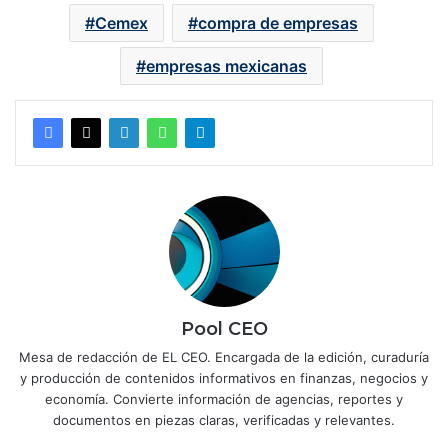
Cemex
compra de empresas
empresas mexicanas
Pool CEO
Mesa de redacción de EL CEO. Encargada de la edición, curaduría
y producción de contenidos informativos en finanzas, negocios y
economía. Convierte información de agencias, reportes y
documentos en piezas claras, verificadas y relevantes.