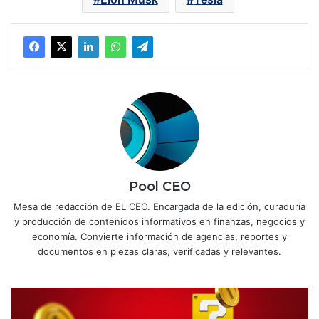
Pool CEO
Mesa de redacción de EL CEO. Encargada de la edición, curaduría
y producción de contenidos informativos en finanzas, negocios y
economía. Convierte información de agencias, reportes y
documentos en piezas claras, verificadas y relevantes.