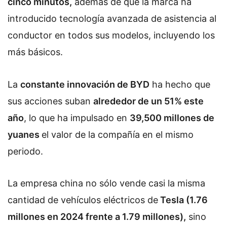
cinco minutos,
además de que la marca ha
introducido tecnología avanzada de asistencia al
conductor en todos sus modelos, incluyendo los
más básicos.
La
constante innovación de BYD
ha hecho que
sus acciones suban
alrededor de un 51% este
año
, lo que ha impulsado en
39,500 millones de
yuanes
el valor de la compañía en el mismo
periodo.
La empresa china no sólo vende casi la misma
cantidad de vehículos eléctricos de
Tesla (1.76
millones en 2024 frente a 1.79 millones),
sino