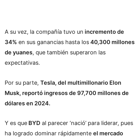
A su vez, la compañía tuvo un
incremento de
34%
en sus ganancias hasta los
40,300 millones
de yuanes
, que también superaron las
expectativas.
Por su parte,
Tesla, del multimillonario Elon
Musk, reportó ingresos de 97,700 millones de
dólares en 2024.
Y es que
BYD
al parecer ‘nació’ para liderar, pues
ha logrado dominar rápidamente
el mercado