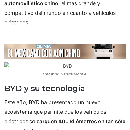
automovilístico chino,
el más grande y
competitivo del mundo en cuanto a vehículos
eléctricos.
Fotoarte: Natalia Montiel
BYD y su tecnología
Este año,
BYD
ha presentado un nuevo
ecosistema que permite que los vehículos
eléctricos
se carguen 400 kilómetros en tan sólo