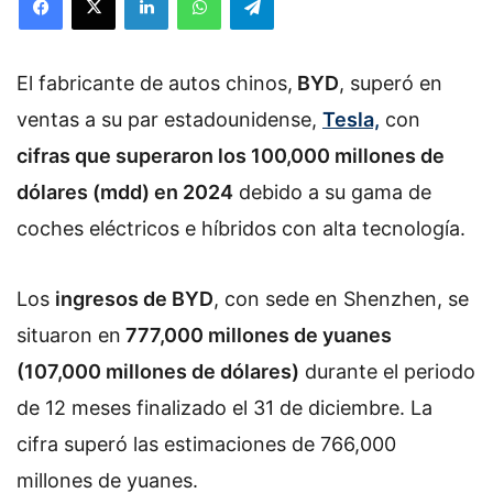
El fabricante de autos chinos,
BYD
, superó en
ventas a su par estadounidense,
Tesla,
con
cifras que superaron los 100,000 millones de
dólares (mdd) en 2024
debido a su gama de
coches eléctricos e híbridos con alta tecnología.
Los
ingresos de BYD
, con sede en Shenzhen, se
situaron en
777,000 millones de yuanes
(107,000 millones de dólares)
durante el periodo
de 12 meses finalizado el 31 de diciembre. La
cifra superó las estimaciones de 766,000
millones de yuanes.