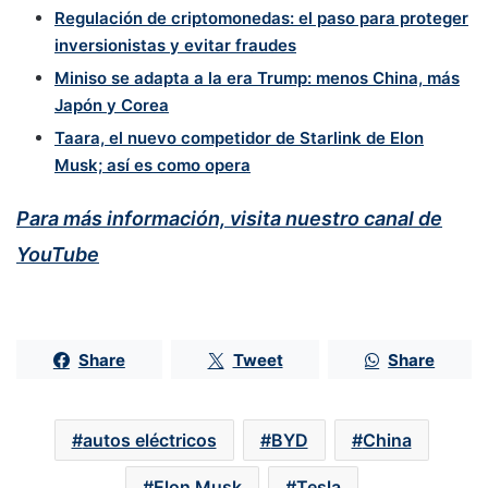
Regulación de criptomonedas: el paso para proteger
inversionistas y evitar fraudes
Miniso se adapta a la era Trump: menos China, más
Japón y Corea
Taara, el nuevo competidor de Starlink de Elon
Musk; así es como opera
Para más información, visita nuestro canal de
YouTube
Share
Tweet
Share
autos eléctricos
BYD
China
Elon Musk
Tesla