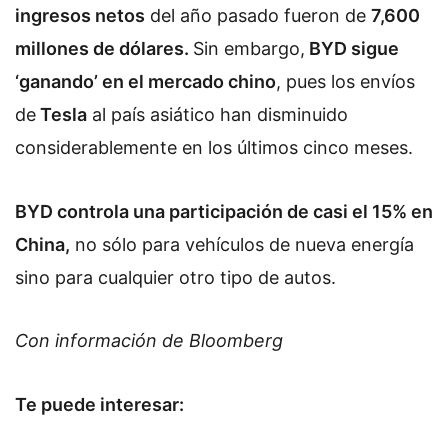
ingresos netos
del año pasado fueron de
7,600
millones de dólares.
Sin embargo,
BYD sigue
‘ganando’ en el mercado chino
, pues los envíos
de
Tesla
al país asiático han disminuido
considerablemente en los últimos cinco meses.
BYD controla una participación de casi el 15% en
China,
no sólo para vehículos de nueva energía
sino para cualquier otro tipo de autos.
Con información de Bloomberg
Te puede interesar: