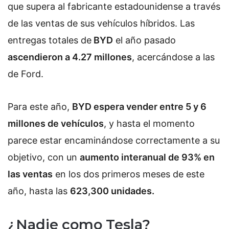
que supera al fabricante estadounidense a través
de las ventas de sus vehículos híbridos. Las
entregas totales de
BYD
el año pasado
ascendieron a 4.27 millones
, acercándose a las
de Ford.
Para este año,
BYD espera vender entre 5 y 6
millones de vehículos
, y hasta el momento
parece estar encaminándose correctamente a su
objetivo, con un
aumento interanual de 93% en
las ventas
en los dos primeros meses de este
año, hasta las
623,300 unidades.
¿Nadie como Tesla?