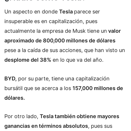
Un aspecto en donde
Tesla
parece ser
insuperable es en capitalización, pues
actualmente la empresa de Musk tiene un
valor
aproximado de 800,000 millones de dólares
pese a la caída de sus acciones, que han visto un
desplome del 38%
en lo que va del año.
BYD,
por su parte, tiene una capitalización
bursátil que se acerca a los
157,000 millones de
dólares.
Por otro lado,
Tesla también obtiene mayores
ganancias en términos absolutos
, pues sus