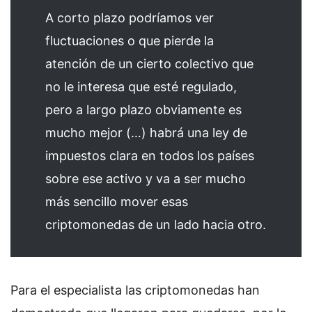
A corto plazo podríamos ver
fluctuaciones o que pierde la
atención de un cierto colectivo que
no le interesa que esté regulado,
pero a largo plazo obviamente es
mucho mejor (…) habrá una ley de
impuestos clara en todos los países
sobre ese activo y va a ser mucho
más sencillo mover esas
criptomonedas de un lado hacia otro.
Para el especialista las criptomonedas han