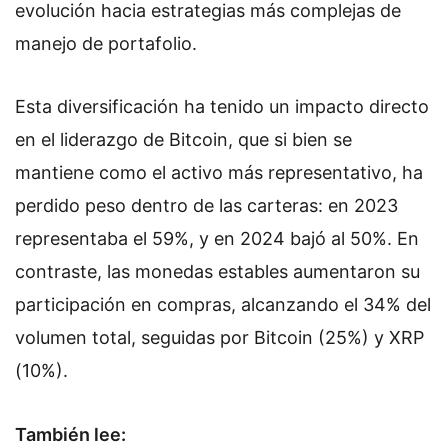
evolución hacia estrategias más complejas de
manejo de portafolio.
Esta diversificación ha tenido un impacto directo
en el liderazgo de Bitcoin, que si bien se
mantiene como el activo más representativo, ha
perdido peso dentro de las carteras: en 2023
representaba el 59%, y en 2024 bajó al 50%. En
contraste, las monedas estables aumentaron su
participación en compras, alcanzando el 34% del
volumen total, seguidas por Bitcoin (25%) y XRP
(10%).
También lee: