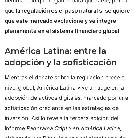
demostrado que llegaron para quedarse, por lo
que
la regulación es el paso natural si se quiere
que este mercado evolucione y se integre
plenamente en el sistema financiero global.
América Latina: entre la
adopción y la sofisticación
Mientras el debate sobre la regulación crece a
nivel global, América Latina vive un auge en la
adopción de activos digitales, marcado por una
sofisticación creciente en las estrategias de
inversión. Así lo revela la tercera edición del
informe
Panorama Cripto en América Latina
,