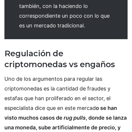
también, con la haciendo lo
correspondiente un poco con lo que
es un mercado tradicional.
Regulación de
criptomonedas vs engaños
Uno de los argumentos para regular las
criptomonedas es la cantidad de fraudes y
estafas que han proliferado en el sector, el
especialista dice que en este mercad
o se han
visto muchos casos de
rug pulls
, donde se lanza
una moneda, sube artificialmente de precio, y