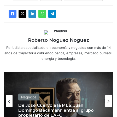
Roberto Noguez Noguez
Periodista especializado en economía y negocios con más de 14
años de trayectoria cubriendo banca, empresas, mercado bursátil,
energía y tecnología.
Negocios
De José Cuervo a la MLS; Juan
Domingo Beckmann entra al grupo
propietario de LAFC