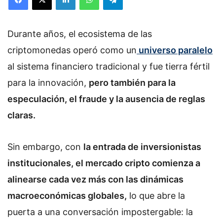
Durante años, el ecosistema de las
criptomonedas operó como un
universo paralelo
al sistema financiero tradicional y fue tierra fértil
para la innovación,
pero también para la
especulación, el fraude y la ausencia de reglas
claras.
Sin embargo, con
la entrada de inversionistas
institucionales, el mercado cripto comienza a
alinearse cada vez más con las dinámicas
macroeconómicas globales,
lo que abre la
puerta a una conversación impostergable: la