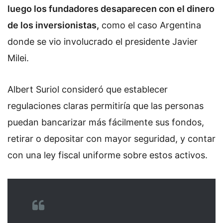
luego los fundadores desaparecen con el dinero
de los inversionistas,
como el caso Argentina
donde se vio involucrado el presidente Javier
Milei.
Albert Suriol consideró que establecer
regulaciones claras permitiría que las personas
puedan bancarizar más fácilmente sus fondos,
retirar o depositar con mayor seguridad, y contar
con una ley fiscal uniforme sobre estos activos.