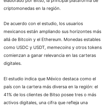
elaborado por Bitso, la principal plataforma de
criptomonedas en la región.
De acuerdo con el estudio, los usuarios
mexicanos están ampliando sus horizontes más
allá de Bitcoin y el Ethereum. Monedas estables
como USDC y USDT,
memecoins
y otros tokens
comienzan a ganar relevancia en las carteras
digitales.
El estudio indica que México destaca como el
país con la cartera más diversa en la región: el
41% de los clientes de Bitso posee tres o más
activos digitales, una cifra que refleja una