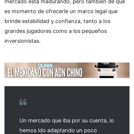
mercado está madurando, pero también de que
es momento de ofrecerle un marco legal que
brinde estabilidad y confianza, tanto a los
grandes jugadores como a los pequeños
inversionistas.
Un mercado que iba por su cuenta, lo
hemos ido adaptando un poco