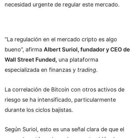
necesidad urgente de regular este mercado.
“La regulación en el mercado cripto es algo
bueno”, afirma
Albert Suriol, fundador y CEO de
Wall Street Funded,
una plataforma
especializada en finanzas y
trading
.
La correlación de Bitcoin con otros activos de
riesgo se ha intensificado, particularmente
durante los ciclos bajistas.
Según Suriol, esto es una señal clara de que el