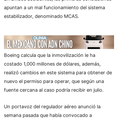
apuntan a un mal funcionamiento del sistema
estabilizador, denominado MCAS.
Boeing calcula que la inmovilización le ha
costado 1,000 millones de dólares, además,
realizó cambios en este sistema para obtener de
nuevo el permiso para operar, que según una
fuente cercana al caso podría recibir en julio.
Un portavoz del regulador aéreo anunció la
semana pasada que había convocado a