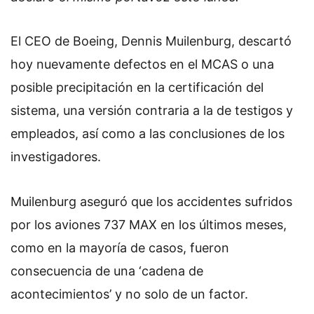
El CEO de Boeing, Dennis Muilenburg, descartó
hoy nuevamente defectos en el MCAS o una
posible precipitación en la certificación del
sistema, una versión contraria a la de testigos y
empleados, así como a las conclusiones de los
investigadores.
Muilenburg aseguró que los accidentes sufridos
por los aviones 737 MAX en los últimos meses,
como en la mayoría de casos, fueron
consecuencia de una ‘cadena de
acontecimientos’ y no solo de un factor.