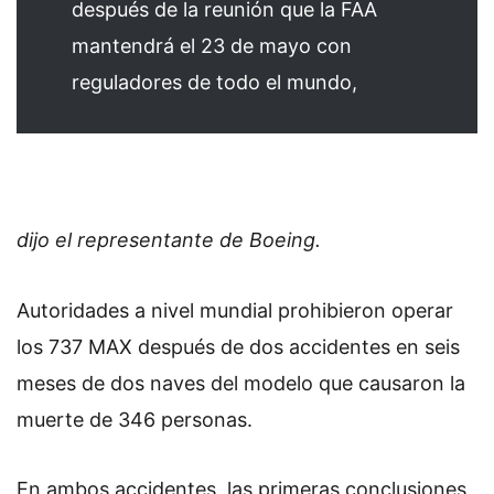
después de la reunión que la FAA
mantendrá el 23 de mayo con
reguladores de todo el mundo,
dijo el representante de Boeing.
Autoridades a nivel mundial prohibieron operar
los 737 MAX después de dos accidentes en seis
meses de dos naves del modelo que causaron la
muerte de 346 personas.
En ambos accidentes, las primeras conclusiones