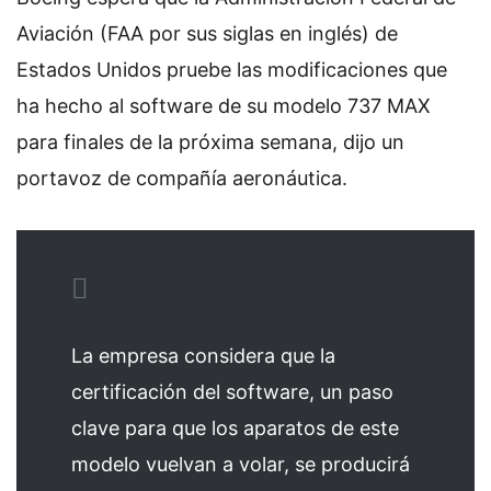
Aviación (FAA por sus siglas en inglés) de
Estados Unidos pruebe las modificaciones que
ha hecho al software de su modelo 737 MAX
para finales de la próxima semana, dijo un
portavoz de compañía aeronáutica.
La empresa considera que la
certificación del software, un paso
clave para que los aparatos de este
modelo vuelvan a volar, se producirá