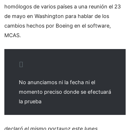
homólogos de varios países a una reunión el 23
de mayo en Washington para hablar de los
cambios hechos por Boeing en el software,
MCAS.
No anunciamos ni la fecha ni el
momento preciso donde se efectuará
la prueba
declaró el mismo portavoz este lunes.