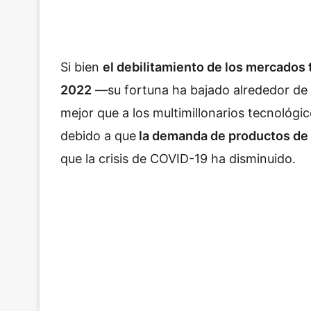
Si bien
el debilitamiento de los mercados 
2022
—su fortuna ha bajado alrededor de 7
mejor que a los multimillonarios tecnológi
debido a que
la demanda de productos de 
que la crisis de COVID-19 ha disminuido.