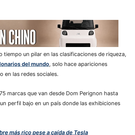
tiempo un pilar en las clasificaciones de riqueza,
llonarios del mundo
, solo hace apariciones
o en las redes sociales.
75 marcas que van desde Dom Perignon hasta
un perfil bajo en un país donde las exhibiciones
bre más rico pese a caída de Tesla