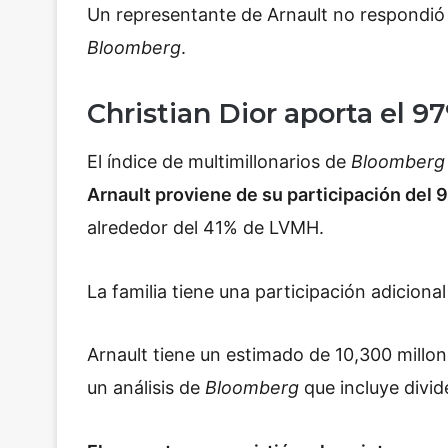
Un representante de Arnault no respondió 
Bloomberg
.
Christian Dior aporta el 9
El índice de multimillonarios de
Bloomber
Arnault proviene de su participación del 9
alrededor del 41% de LVMH.
La familia tiene una participación adicio
Arnault tiene un estimado de 10,300 millon
un análisis de
Bloomberg
que incluye divi