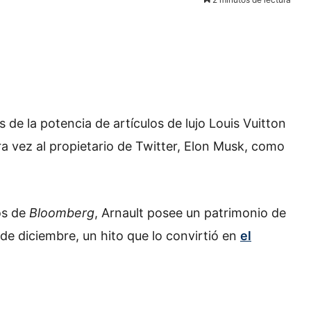
 de la potencia de artículos de lujo Louis Vuitton
 vez al propietario de Twitter, Elon Musk, como
os de
Bloomberg
, Arnault posee un patrimonio de
3 de diciembre, un hito que lo convirtió en
el