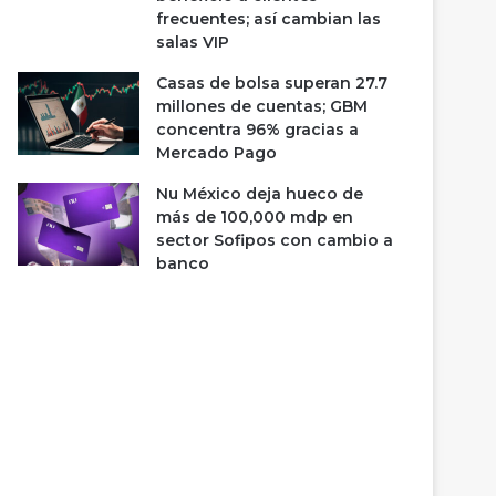
frecuentes; así cambian las
salas VIP
Casas de bolsa superan 27.7
millones de cuentas; GBM
concentra 96% gracias a
Mercado Pago
Nu México deja hueco de
más de 100,000 mdp en
sector Sofipos con cambio a
banco