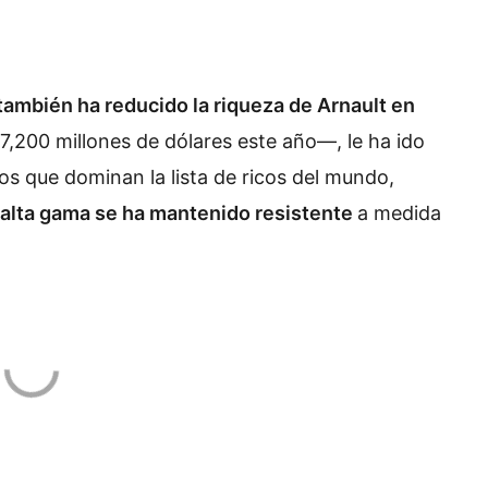
también ha reducido la riqueza de Arnault en
,200 millones de dólares este año—, le ha ido
cos que dominan la lista de ricos del mundo,
alta gama se ha mantenido resistente
a medida