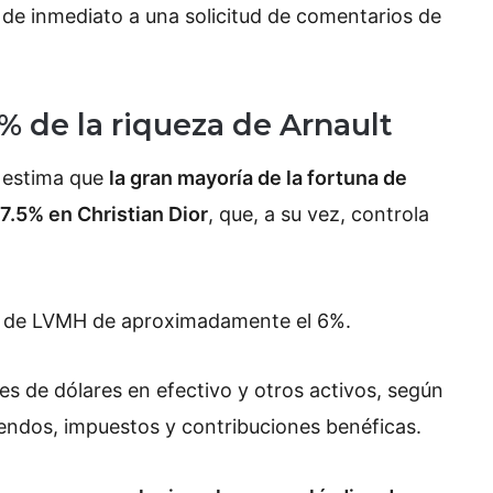
de inmediato a una solicitud de comentarios de
7% de la riqueza de Arnault
g
estima que
la gran mayoría de la fortuna de
7.5% en Christian Dior
, que, a su vez, controla
nal de LVMH de aproximadamente el 6%.
es de dólares en efectivo y otros activos, según
dendos, impuestos y contribuciones benéficas.