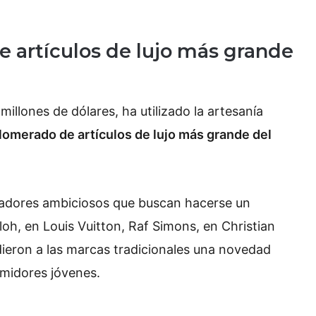
 artículos de lujo más grande
illones de dólares, ha utilizado la artesanía
lomerado de artículos de lujo más grande del
adores ambiciosos que buscan hacerse un
loh, en Louis Vuitton, Raf Simons, en Christian
dieron a las marcas tradicionales una novedad
umidores jóvenes.