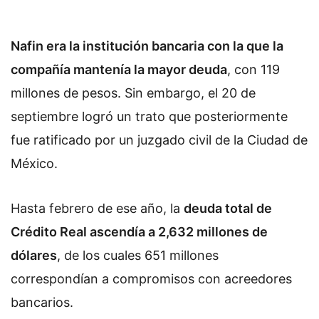
Nafin era la institución bancaria con la que la
compañía mantenía la mayor deuda
, con 119
millones de pesos. Sin embargo, el 20 de
septiembre logró un trato que posteriormente
fue ratificado por un juzgado civil de la Ciudad de
México.
Hasta febrero de ese año, la
deuda total de
Crédito Real ascendía a 2,632 millones de
dólares
, de los cuales 651 millones
correspondían a compromisos con acreedores
bancarios.