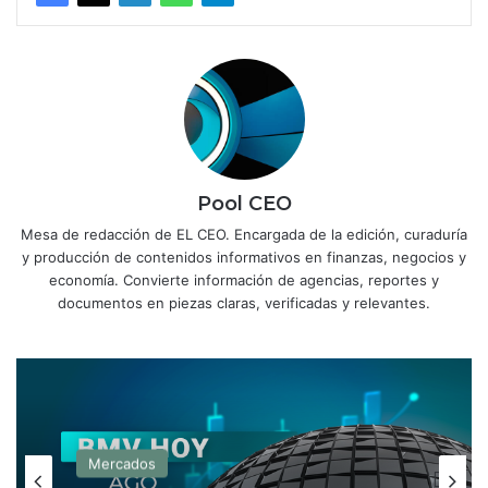
Pool CEO
Mesa de redacción de EL CEO. Encargada de la edición, curaduría
y producción de contenidos informativos en finanzas, negocios y
economía. Convierte información de agencias, reportes y
documentos en piezas claras, verificadas y relevantes.
Mercados