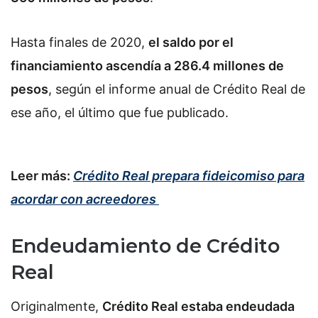
Hasta finales de 2020,
el saldo por el
financiamiento ascendía a 286.4 millones de
pesos
, según el informe anual de Crédito Real de
ese año, el último que fue publicado.
Leer más:
Crédito Real prepara fideicomiso para
acordar con acreedores
Endeudamiento de Crédito
Real
Originalmente,
Crédito Real estaba endeudada