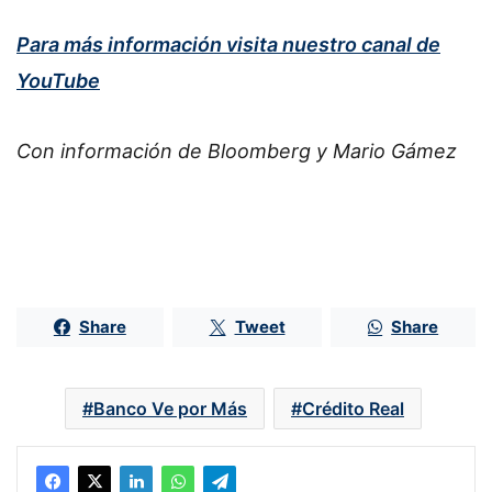
Para más información visita nuestro canal de
YouTube
Con información de Bloomberg y Mario Gámez
Share
Tweet
Share
Banco Ve por Más
Crédito Real