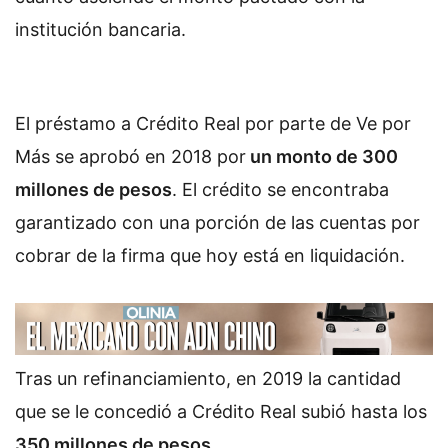
institución bancaria.
El préstamo a Crédito Real por parte de Ve por
Más se aprobó en 2018 por
un monto de 300
millones de pesos
. El crédito se encontraba
garantizado con una porción de las cuentas por
cobrar de la firma que hoy está en liquidación.
Tras un refinanciamiento, en 2019 la cantidad
que se le concedió a Crédito Real subió hasta los
350 millones de pesos
.