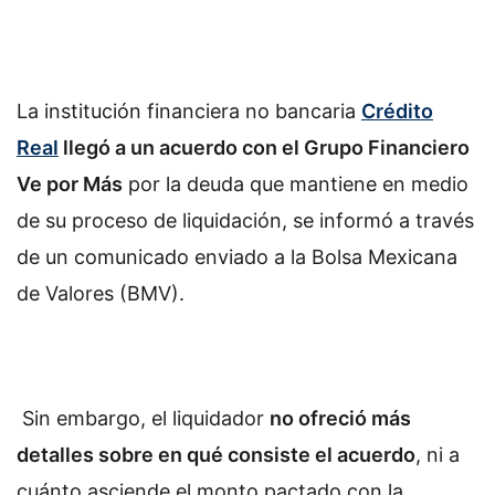
La institución financiera no bancaria
Crédito
Real
llegó a un acuerdo con el Grupo Financiero
Ve por Más
por la deuda que mantiene en medio
de su proceso de liquidación, se informó a través
de un comunicado enviado a la Bolsa Mexicana
de Valores (BMV).
Sin embargo, el liquidador
no ofreció más
detalles sobre en qué consiste el acuerdo
, ni a
cuánto asciende el monto pactado con la