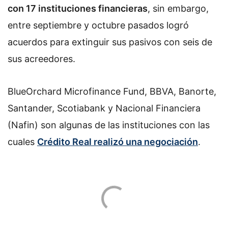
con 17 instituciones financieras
, sin embargo,
entre septiembre y octubre pasados logró
acuerdos para extinguir sus pasivos con seis de
sus acreedores.
BlueOrchard Microfinance Fund, BBVA, Banorte,
Santander, Scotiabank y Nacional Financiera
(Nafin) son algunas de las instituciones con las
cuales
Crédito Real realizó una negociación
.