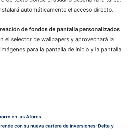
instalará automáticamente el acceso directo.
creación de fondos de pantalla personalizados
n el selector de wallpapers y aprovechará la
mágenes para la pantalla de inicio y la pantalla
horro en las Afores
rende con su nueva cartera de inversiones; Delta y