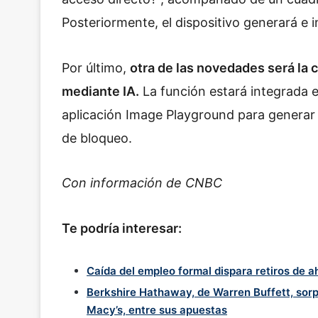
Posteriormente, el dispositivo generará e 
Por último,
otra de las novedades será la 
mediante IA.
La función estará integrada e
aplicación Image Playground para generar i
de bloqueo.
Con información de CNBC
Te podría interesar:
Caída del empleo formal dispara retiros de a
Berkshire Hathaway, de Warren Buffett, sorp
Macy’s, entre sus apuestas