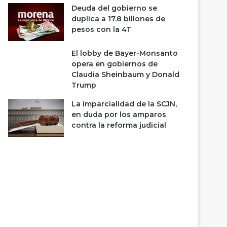
Deuda del gobierno se
duplica a 17.8 billones de
pesos con la 4T
El lobby de Bayer-Monsanto
opera en gobiernos de
Claudia Sheinbaum y Donald
Trump
La imparcialidad de la SCJN,
en duda por los amparos
contra la reforma judicial