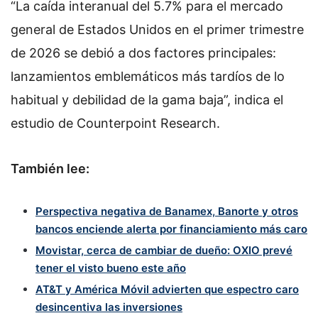
“La caída interanual del 5.7% para el mercado
general de Estados Unidos en el primer trimestre
de 2026 se debió a dos factores principales:
lanzamientos emblemáticos más tardíos de lo
habitual y debilidad de la gama baja”, indica el
estudio de Counterpoint Research.
También lee:
Perspectiva negativa de Banamex, Banorte y otros
bancos enciende alerta por financiamiento más caro
Movistar, cerca de cambiar de dueño: OXIO prevé
tener el visto bueno este año
AT&T y América Móvil advierten que espectro caro
desincentiva las inversiones