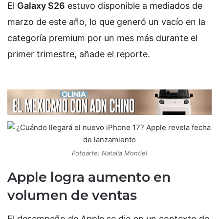
El
Galaxy S26
estuvo disponible a mediados de
marzo de este año, lo que generó un vacío en la
categoría premium por un mes más durante el
primer trimestre, añade el reporte.
Fotoarte: Natalia Montiel
Apple logra aumento en
volumen de ventas
El desempeño de Apple se dio en un contexto de