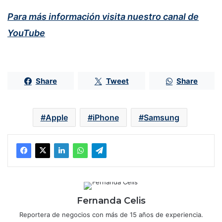
Para más información visita nuestro canal de
YouTube
Share
Tweet
Share
Apple
iPhone
Samsung
Fernanda Celis
Reportera de negocios con más de 15 años de experiencia.