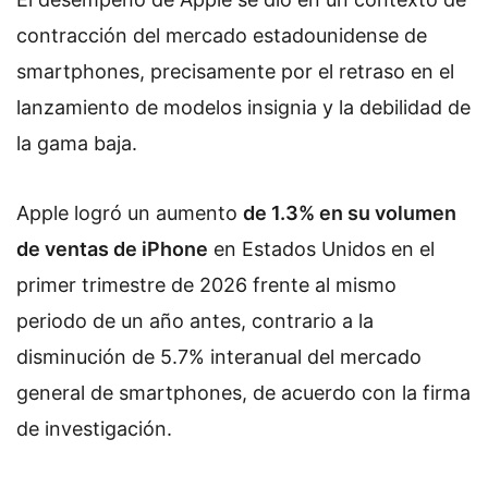
contracción del mercado estadounidense de
smartphones, precisamente por el retraso en el
lanzamiento de modelos insignia y la debilidad de
la gama baja.
Apple logró un aumento
de 1.3% en su volumen
de ventas de iPhone
en Estados Unidos en el
primer trimestre de 2026 frente al mismo
periodo de un año antes, contrario a la
disminución de 5.7% interanual del mercado
general de smartphones, de acuerdo con la firma
de investigación.