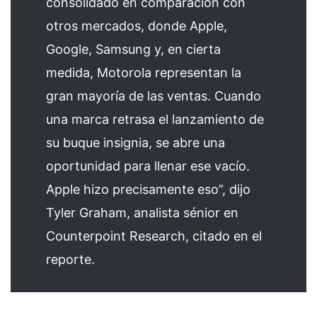
consolidado en comparación con
otros mercados, donde Apple,
Google, Samsung y, en cierta
medida, Motorola representan la
gran mayoría de las ventas. Cuando
una marca retrasa el lanzamiento de
su buque insignia, se abre una
oportunidad para llenar ese vacío.
Apple hizo precisamente eso”, dijo
Tyler Graham, analista sénior en
Counterpoint Research, citado en el
reporte.