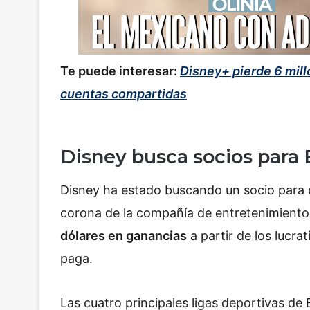
Te puede interesar:
Disney+ pierde 6 mill
cuentas compartidas
Disney busca socios para
Disney ha estado buscando un socio para el
corona de la compañía de entretenimiento
dólares en ganancias
a partir de los lucrat
paga.
Las cuatro principales ligas deportivas d