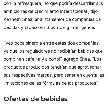
con la refresquera, “lo que podría descarrilar sus
ambiciones de crecimiento internacional”, dijo
Kenneth Shea, analista senior de compañías de
bebidas y tabaco en Bloomberg Intelligence.
“Veo poca sinergia entre estas dos compañías,
ya que los reguladores no recibirían bebidas que
combinen cafeína y alcohol”, agregó Shea. “Los
productos producidos tendrían que aprovechar
sus respectivas marcas, pero tener en cuenta las
limitaciones de las fórmulas de los productos”.
Ofertas de bebidas