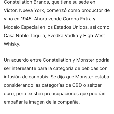
Constellation Brands, que tiene su sede en
Victor, Nueva York, comenzó como productor de
vino en 1945. Ahora vende Corona Extra y
Modelo Especial en los Estados Unidos, así como
Casa Noble Tequila, Svedka Vodka y High West
Whisky.
Un acuerdo entre Constellation y Monster podría
ser interesante para la categoría de bebidas con
infusión de cannabis. Se dijo que Monster estaba
considerando las categorías de CBD o seltzer
duro, pero existen preocupaciones que podrían
empañar la imagen de la compañía.