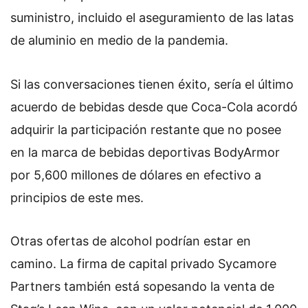
suministro, incluido el aseguramiento de las latas
de aluminio en medio de la pandemia.
Si las conversaciones tienen éxito, sería el último
acuerdo de bebidas desde que Coca-Cola acordó
adquirir la participación restante que no posee
en la marca de bebidas deportivas BodyArmor
por 5,600 millones de dólares en efectivo a
principios de este mes.
Otras ofertas de alcohol podrían estar en
camino. La firma de capital privado Sycamore
Partners también está sopesando la venta de