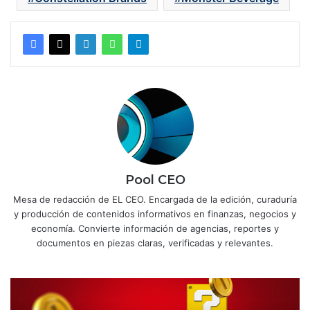
Pool CEO
Mesa de redacción de EL CEO. Encargada de la edición, curaduría
y producción de contenidos informativos en finanzas, negocios y
economía. Convierte información de agencias, reportes y
documentos en piezas claras, verificadas y relevantes.