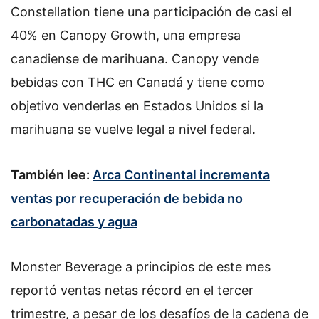
Constellation tiene una participación de casi el
40% en Canopy Growth, una empresa
canadiense de marihuana. Canopy vende
bebidas con THC en Canadá y tiene como
objetivo venderlas en Estados Unidos si la
marihuana se vuelve legal a nivel federal.
También lee:
Arca Continental incrementa
ventas por recuperación de bebida no
carbonatadas y agua
Monster Beverage a principios de este mes
reportó ventas netas récord en el tercer
trimestre, a pesar de los desafíos de la cadena de