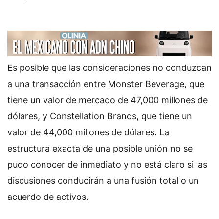
Es posible que las consideraciones no conduzcan
a una transacción entre Monster Beverage, que
tiene un valor de mercado de 47,000 millones de
dólares, y Constellation Brands, que tiene un
valor de 44,000 millones de dólares. La
estructura exacta de una posible unión no se
pudo conocer de inmediato y no está claro si las
discusiones conducirán a una fusión total o un
acuerdo de activos.