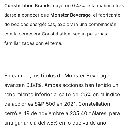
Constellation Brands
, cayeron 0.47% esta mañana tras
darse a conocer que
Monster Beverage
, el fabricante
de bebidas energéticas, explorará una combinación
con la cervecera Constellation, según personas
familiarizadas con el tema.
En cambio, los títulos de Monster Beverage
avanzan 0.88%. Ambas acciones han tenido un
rendimiento inferior al salto del 25% en el índice
de acciones S&P 500 en 2021. Constellation
cerró el 19 de noviembre a 235.40 dólares, para
una ganancia del 7.5% en lo que va de año,