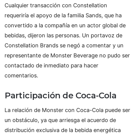
Cualquier transacción con Constellation
requeriría el apoyo de la familia Sands, que ha
convertido a la compañía en un actor global de
bebidas, dijeron las personas. Un portavoz de
Constellation Brands se negó a comentar y un
representante de Monster Beverage no pudo ser
contactado de inmediato para hacer
comentarios.
Participación de Coca-Cola
La relación de Monster con Coca-Cola puede ser
un obstáculo, ya que arriesga el acuerdo de
distribución exclusiva de la bebida energética