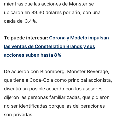
mientras que las acciones de Monster se
ubicaron en 89.30 dólares por año, con una
caída del 3.4%.
Te puede interesar:
Corona y Modelo impulsan
las ventas de Constellation Brands y sus
acciones suben hasta 8%
De acuerdo con Bloomberg, Monster Beverage,
que tiene a Coca-Cola como principal accionista,
discutió un posible acuerdo con los asesores,
dijeron las personas familiarizadas, que pidieron
no ser identificadas porque las deliberaciones
son privadas.