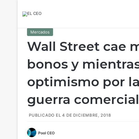
Mercados
Wall Street cae 
bonos y mientras
optimismo por la
guerra comercial
PUBLICADO EL 4 DE DICIEMBRE, 2018
Pool CEO