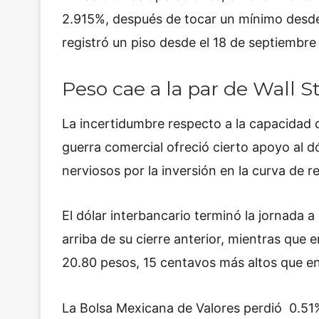
2.915%, después de tocar un mínimo desde 
registró un piso desde el 18 de septiembre
Peso cae a la par de Wall S
La incertidumbre respecto a la capacidad 
guerra comercial ofreció cierto apoyo al dó
nerviosos por la inversión en la curva de 
El dólar interbancario terminó la jornada 
arriba de su cierre anterior, mientras que 
20.80 pesos, 15 centavos más altos que en 
La Bolsa Mexicana de Valores perdió 0.51