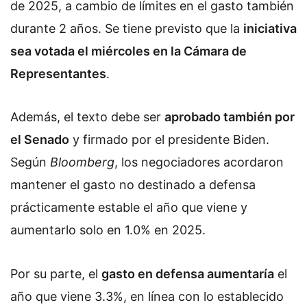
de 2025, a cambio de límites en el gasto también
durante 2 años. Se tiene previsto que la
iniciativa
sea votada el miércoles en la Cámara de
Representantes
.
Además, el texto debe ser
aprobado también por
el Senado
y firmado por el presidente Biden.
Según
Bloomberg
, los negociadores acordaron
mantener el gasto no destinado a defensa
prácticamente estable el año que viene y
aumentarlo solo en 1.0% en 2025.
Por su parte, el
gasto en defensa aumentaría
el
año que viene 3.3%, en línea con lo establecido