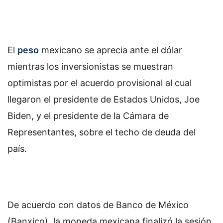
El
peso
mexicano se aprecia ante el dólar
mientras los inversionistas se muestran
optimistas por el acuerdo provisional al cual
llegaron el presidente de Estados Unidos, Joe
Biden, y el presidente de la Cámara de
Representantes, sobre el techo de deuda del
país.
De acuerdo con datos de Banco de México
(Banxico), la moneda mexicana finalizó la sesión