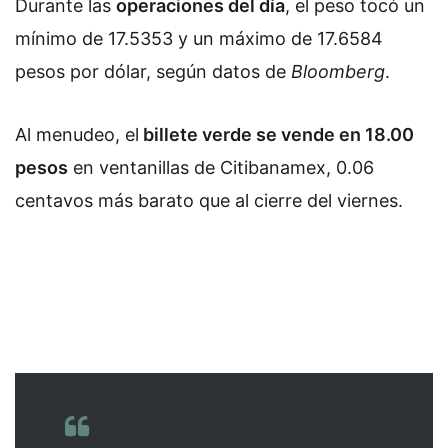
Durante las
operaciones del día
, el peso tocó un
mínimo de 17.5353 y un máximo de 17.6584
pesos por dólar, según datos de
Bloomberg
.
Al menudeo, el
billete verde se vende en 18.00
pesos
en ventanillas de Citibanamex, 0.06
centavos más barato que al cierre del viernes.