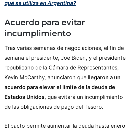
qué se utiliza en Argentina?
Acuerdo para evitar
incumplimiento
Tras varias semanas de negociaciones, el fin de
semana el presidente, Joe Biden, y el presidente
republicano de la Cámara de Representantes,
Kevin McCarthy, anunciaron que l
legaron a un
acuerdo para elevar el límite de la deuda de
Estados Unidos
, que evitará un incumplimiento
de las obligaciones de pago del Tesoro.
El pacto permite aumentar la deuda hasta enero