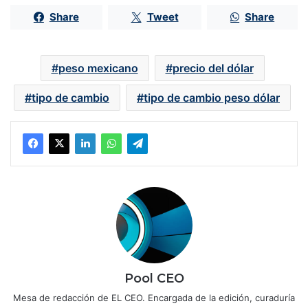
Share
Tweet
Share
peso mexicano
precio del dólar
tipo de cambio
tipo de cambio peso dólar
Pool CEO
Mesa de redacción de EL CEO. Encargada de la edición, curaduría