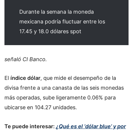
Durante la semana la moneda
mexicana podría fluctuar entre los
17.45 y 18.0 dólares spot
señaló CI Banco.
El
índice dólar
, que mide el desempeño de la
divisa frente a una canasta de las seis monedas
más operadas, sube ligeramente 0.06% para
ubicarse en 104.27 unidades.
Te puede interesar:
¿Qué es el ‘dólar blue’ y por