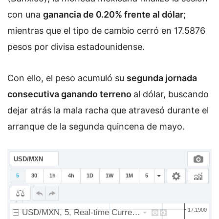
con una
ganancia de 0.20% frente al dólar
;
mientras que el tipo de cambio cerró en 17.5876
pesos por divisa estadounidense.
Con ello, el peso acumuló su
segunda jornada
consecutiva ganando terreno
al dólar, buscando
dejar atrás la mala racha que atravesó durante el
arranque de la segunda quincena de mayo.