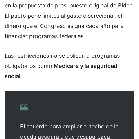
en la propuesta de presupuesto original de Biden.
El pacto pone límites al gasto discrecional, el
dinero que el Congreso asigna cada año para
financiar programas federales.
Las restricciones no se aplican a programas
obligatorios como
Medicare y la seguridad
social
.
El acuerdo para ampliar el techo de la
deuda ayudará a que desaparezca