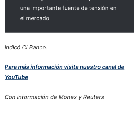
una importante fuente de tensión en
el mercado
indicó CI Banco.
Para más información visita nuestro canal de
YouTube
Con información de Monex y Reuters