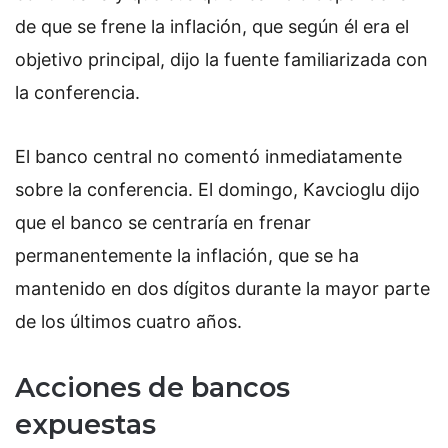
de que se frene la inflación, que según él era el
objetivo principal, dijo la fuente familiarizada con
la conferencia.
El banco central no comentó inmediatamente
sobre la conferencia. El domingo, Kavcioglu dijo
que el banco se centraría en frenar
permanentemente la inflación, que se ha
mantenido en dos dígitos durante la mayor parte
de los últimos cuatro años.
Acciones de bancos
expuestas