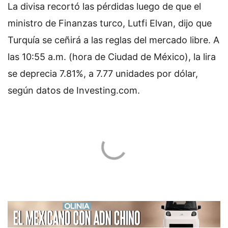
La divisa recortó las pérdidas luego de que el
ministro de Finanzas turco, Lutfi Elvan, dijo que
Turquía se ceñirá a las reglas del mercado libre. A
las 10:55 a.m. (hora de Ciudad de México), la lira
se deprecia 7.81%, a 7.77 unidades por dólar,
según datos de Investing.com.