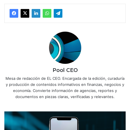
Pool CEO
Mesa de redacción de EL CEO. Encargada de la edición, curaduría
y producción de contenidos informativos en finanzas, negocios y
economía. Convierte información de agencias, reportes y
documentos en piezas claras, verificadas y relevantes.