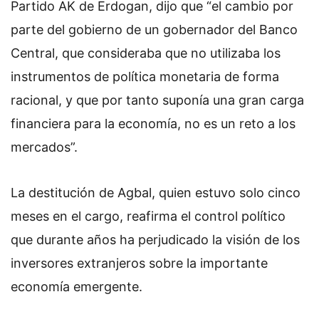
Partido AK de Erdogan, dijo que “el cambio por
parte del gobierno de un gobernador del Banco
Central, que consideraba que no utilizaba los
instrumentos de política monetaria de forma
racional, y que por tanto suponía una gran carga
financiera para la economía, no es un reto a los
mercados”.
La destitución de Agbal, quien estuvo solo cinco
meses en el cargo, reafirma el control político
que durante años ha perjudicado la visión de los
inversores extranjeros sobre la importante
economía emergente.