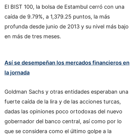
El BIST 100, la bolsa de Estambul cerró con una
caída de 9.79%, a 1,379.25 puntos, la más
profunda desde junio de 2013 y su nivel más bajo
en más de tres meses.
Así se desempeñan los mercados financieros en
la jornada
Goldman Sachs y otras entidades esperaban una
fuerte caída de la lira y de las acciones turcas,
dadas las opiniones poco ortodoxas del nuevo
gobernador del banco central, así como por lo
que se considera como el último golpe a la