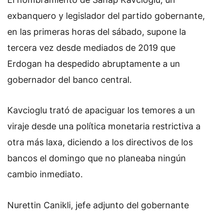
exbanquero y legislador del partido gobernante,
en las primeras horas del sábado, supone la
tercera vez desde mediados de 2019 que
Erdogan ha despedido abruptamente a un
gobernador del banco central.
Kavcioglu trató de apaciguar los temores a un
viraje desde una política monetaria restrictiva a
otra más laxa, diciendo a los directivos de los
bancos el domingo que no planeaba ningún
cambio inmediato.
Nurettin Canikli, jefe adjunto del gobernante