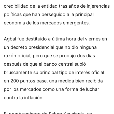
credibilidad de la entidad tras años de injerencias
políticas que han perseguido a la principal
economía de los mercados emergentes.
Agbal fue destituido a última hora del viernes en
un decreto presidencial que no dio ninguna
razón oficial, pero que se produjo dos días
después de que el banco central subió
bruscamente su principal tipo de interés oficial
en 200 puntos base, una medida bien recibida
por los mercados como una forma de luchar
contra la inflación.
El nombramiento de Sahap Kavcioglu, un