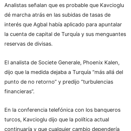
Analistas señalan que es probable que Kavcioglu
dé marcha atrás en las subidas de tasas de
interés que Agbal había aplicado para apuntalar
la cuenta de capital de Turquía y sus menguantes
reservas de divisas.
El analista de Societe Generale, Phoenix Kalen,
dijo que la medida dejaba a Turquía “más allá del
punto de no retorno” y predijo “turbulencias
financieras”.
En la conferencia telefónica con los banqueros
turcos, Kavcioglu dijo que la política actual
continuaría y que cualquier cambio dependería