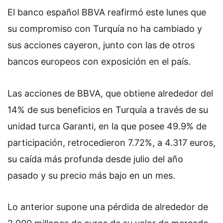
El banco español BBVA reafirmó este lunes que
su compromiso con Turquía no ha cambiado y
sus acciones cayeron, junto con las de otros
bancos europeos con exposición en el país.
Las acciones de BBVA, que obtiene alrededor del
14% de sus beneficios en Turquía a través de su
unidad turca Garanti, en la que posee 49.9% de
participación, retrocedieron 7.72%, a 4.317 euros,
su caída más profunda desde julio del año
pasado y su precio más bajo en un mes.
Lo anterior supone una pérdida de alrededor de