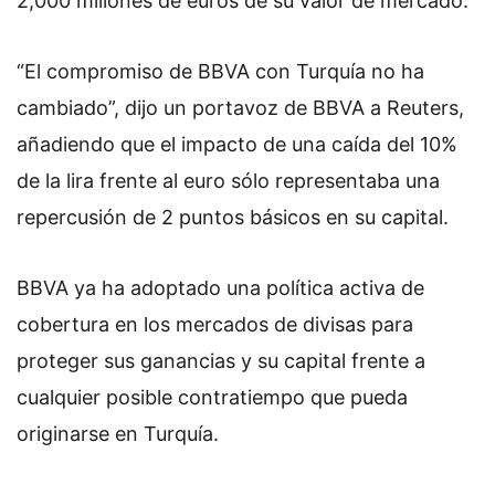
2,000 millones de euros de su valor de mercado.
“El compromiso de BBVA con Turquía no ha
cambiado”, dijo un portavoz de BBVA a Reuters,
añadiendo que el impacto de una caída del 10%
de la lira frente al euro sólo representaba una
repercusión de 2 puntos básicos en su capital.
BBVA ya ha adoptado una política activa de
cobertura en los mercados de divisas para
proteger sus ganancias y su capital frente a
cualquier posible contratiempo que pueda
originarse en Turquía.