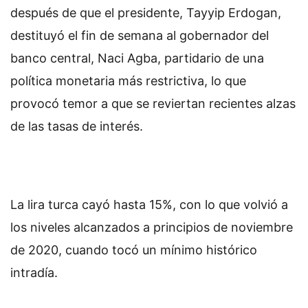
después de que el presidente, Tayyip Erdogan,
destituyó el fin de semana al gobernador del
banco central, Naci Agba, partidario de una
política monetaria más restrictiva, lo que
provocó temor a que se reviertan recientes alzas
de las tasas de interés.
La lira turca cayó hasta 15%, con lo que volvió a
los niveles alcanzados a principios de noviembre
de 2020, cuando tocó un mínimo histórico
intradía.