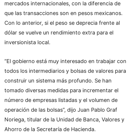
mercados internacionales, con la diferencia de
que las transacciones son en pesos mexicanos.
Con lo anterior, si el peso se deprecia frente al
dólar se vuelve un rendimiento extra para el
inversionista local.
“El gobierno está muy interesado en trabajar con
todos los intermediarios y bolsas de valores para
construir un sistema más profundo. Se han
tomado diversas medidas para incrementar el
número de empresas listadas y el volumen de
operación de las bolsas”, dijo Juan Pablo Graf
Noriega, titular de la Unidad de Banca, Valores y
Ahorro de la Secretaría de Hacienda.