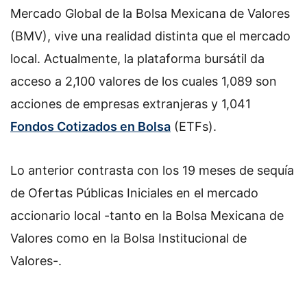
Mercado Global de la Bolsa Mexicana de Valores
(BMV), vive una realidad distinta que el mercado
local. Actualmente, la plataforma bursátil da
acceso a 2,100 valores de los cuales 1,089 son
acciones de empresas extranjeras y 1,041
Fondos Cotizados en Bolsa
(ETFs).
Lo anterior contrasta con los 19 meses de sequía
de Ofertas Públicas Iniciales en el mercado
accionario local -tanto en la Bolsa Mexicana de
Valores como en la Bolsa Institucional de
Valores-.