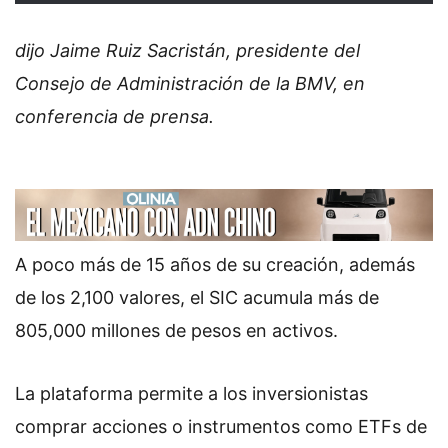
dijo Jaime Ruiz Sacristán, presidente del
Consejo de Administración de la BMV, en
conferencia de prensa.
A poco más de 15 años de su creación, además
de los 2,100 valores, el SIC acumula más de
805,000 millones de pesos en activos.
La plataforma permite a los inversionistas
comprar acciones o instrumentos como ETFs de