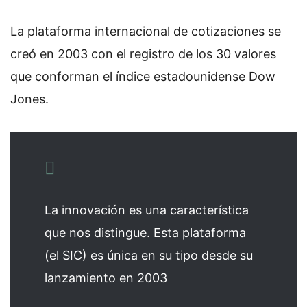
La plataforma internacional de cotizaciones se
creó en 2003 con el registro de los 30 valores
que conforman el índice estadounidense Dow
Jones.
La innovación es una característica
que nos distingue. Esta plataforma
(el SIC) es única en su tipo desde su
lanzamiento en 2003