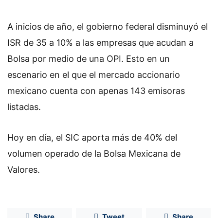
A inicios de año, el gobierno federal disminuyó el
ISR de 35 a 10% a las empresas que acudan a
Bolsa por medio de una OPI. Esto en un
escenario en el que el mercado accionario
mexicano cuenta con apenas 143 emisoras
listadas.
Hoy en día, el SIC aporta más de 40% del
volumen operado de la Bolsa Mexicana de
Valores.
Share
Tweet
Share