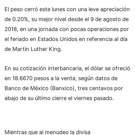
El peso cerró este lunes con una leve apreciación
de 0.20%, su mejor nivel desde el 9 de agosto de
2018, en una jornada con pocas operaciones por
el feriado en Estados Unidos en referencia al día
de Martin Luther King.
En su cotización interbancaria, el dólar se ofreció
en 18.6670 pesos a la venta, según datos de
Banco de México (Banxico), tres centavos por
abajo de su último cierre el viernes pasado.
Mientras que al menudeo la divisa