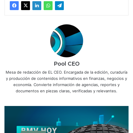
Pool CEO
Mesa de redacción de EL CEO. Encargada de la edición, curaduría
y producción de contenidos informativos en finanzas, negocios y
economía. Convierte información de agencias, reportes y
documentos en piezas claras, verificadas y relevantes.