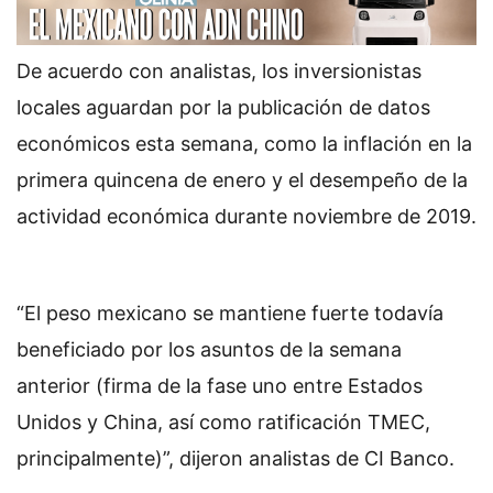
De acuerdo con analistas, los inversionistas
locales aguardan por la publicación de datos
económicos esta semana, como la inflación en la
primera quincena de enero y el desempeño de la
actividad económica durante noviembre de 2019.
“El peso mexicano se mantiene fuerte todavía
beneficiado por los asuntos de la semana
anterior (firma de la fase uno entre Estados
Unidos y China, así como ratificación TMEC,
principalmente)”, dijeron analistas de CI Banco.