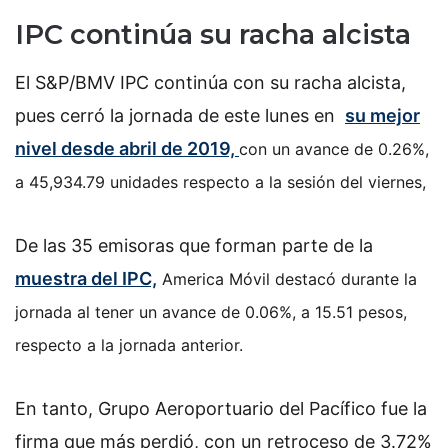
IPC continúa su racha alcista
El S&P/BMV IPC continúa con su racha alcista,
pues cerró la jornada de este lunes en
su mejor
nivel desde abril de 2019,
con un avance de 0.26%,
a 45,934.79 unidades respecto a la sesión del viernes,
De las 35 emisoras que forman parte de la
muestra del IPC,
America Móvil destacó durante la
jornada al tener un avance de 0.06%, a 15.51 pesos,
respecto a la jornada anterior.
En tanto, Grupo Aeroportuario del Pacífico fue la
firma que más perdió, con un retroceso de 3.72%