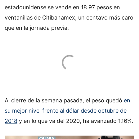
estadounidense se vende en 18.97 pesos en
ventanillas de Citibanamex, un centavo más caro
que en la jornada previa.
Al cierre de la semana pasada, el peso quedó
en
su mejor nivel frente al dólar desde octubre de
2018
y en lo que va del 2020, ha avanzado 1.16%.