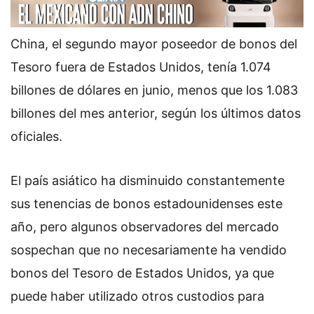
China, el segundo mayor poseedor de bonos del
Tesoro fuera de Estados Unidos, tenía 1.074
billones de dólares en junio, menos que los 1.083
billones del mes anterior, según los últimos datos
oficiales.
El país asiático ha disminuido constantemente
sus tenencias de bonos estadounidenses este
año, pero algunos observadores del mercado
sospechan que no necesariamente ha vendido
bonos del Tesoro de Estados Unidos, ya que
puede haber utilizado otros custodios para