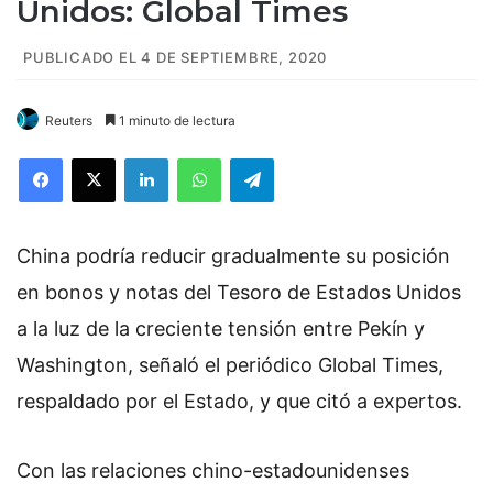
Unidos: Global Times
PUBLICADO EL 4 DE SEPTIEMBRE, 2020
Reuters
1 minuto de lectura
Facebook
X
LinkedIn
WhatsApp
Telegram
China podría reducir gradualmente su posición
en bonos y notas del Tesoro de Estados Unidos
a la luz de la creciente tensión entre Pekín y
Washington, señaló el periódico Global Times,
respaldado por el Estado, y que citó a expertos.
Con las relaciones chino-estadounidenses