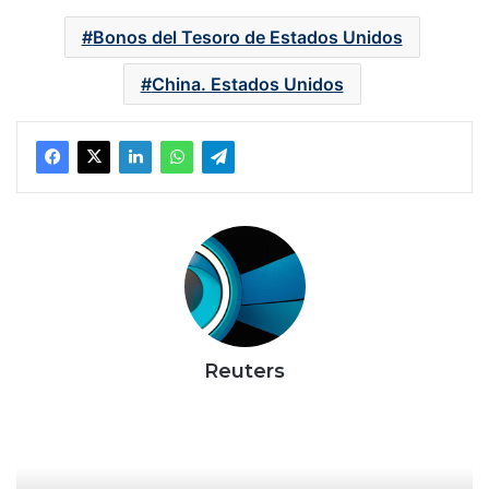
Bonos del Tesoro de Estados Unidos
China. Estados Unidos
Reuters