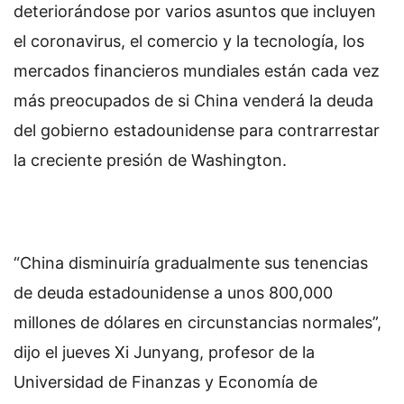
deteriorándose por varios asuntos que incluyen
el coronavirus, el comercio y la tecnología, los
mercados financieros mundiales están cada vez
más preocupados de si China venderá la deuda
del gobierno estadounidense para contrarrestar
la creciente presión de Washington.
“China disminuiría gradualmente sus tenencias
de deuda estadounidense a unos 800,000
millones de dólares en circunstancias normales”,
dijo el jueves Xi Junyang, profesor de la
Universidad de Finanzas y Economía de