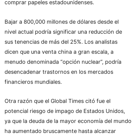
comprar papeles estadounidenses.
Bajar a 800,000 millones de dólares desde el
nivel actual podría significar una reducción de
sus tenencias de más del 25%. Los analistas
dicen que una venta china a gran escala, a
menudo denominada “opción nuclear”, podría
desencadenar trastornos en los mercados
financieros mundiales.
Otra razón que el Global Times citó fue el
potencial riesgo de impago de Estados Unidos,
ya que la deuda de la mayor economía del mundo
ha aumentado bruscamente hasta alcanzar