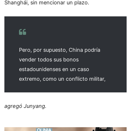
Shanghái, sin mencionar un plazo.
Pero, por supuesto, China podría
vender todos sus bonos
estadounidenses en un caso
extremo, como un conflicto militar,
agregó Junyang.