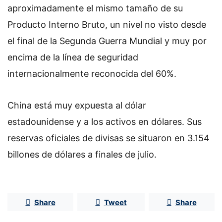
aproximadamente el mismo tamaño de su
Producto Interno Bruto, un nivel no visto desde
el final de la Segunda Guerra Mundial y muy por
encima de la línea de seguridad
internacionalmente reconocida del 60%.
China está muy expuesta al dólar
estadounidense y a los activos en dólares. Sus
reservas oficiales de divisas se situaron en 3.154
billones de dólares a finales de julio.
Share
Tweet
Share