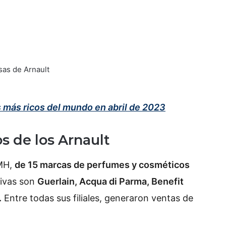
s más ricos del mundo en abril de 2023
s de los Arnault
VMH,
de 15 marcas de perfumes y cosméticos
tivas son
Guerlain, Acqua di Parma, Benefit
.
Entre todas sus filiales, generaron ventas de