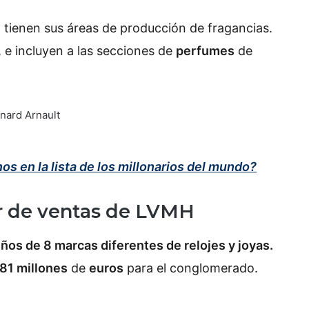
tienen sus áreas de producción de fragancias.
 e incluyen a las secciones de
perfumes
de
s en la lista de los millonarios del mundo?
tor de ventas de LVMH
ños de 8 marcas diferentes de relojes y joyas.
81 millones
de
euros
para el conglomerado.