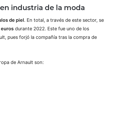
en industria de la moda
los de piel
. En total, a través de este sector, se
 euros
durante 2022. Este fue uno de los
lt, pues forjó la compañía tras la compra de
opa de Arnault son: