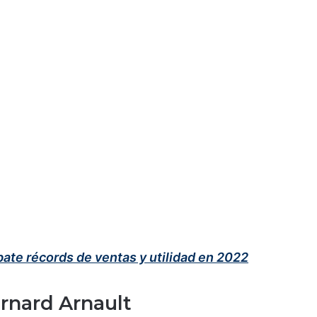
ate récords de ventas y utilidad en 2022
rnard Arnault