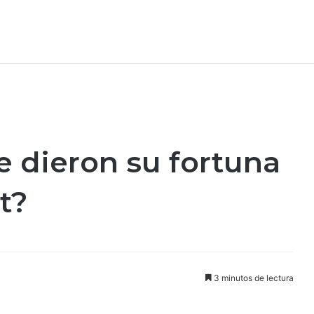
 dieron su fortuna
t?
3 minutos de lectura