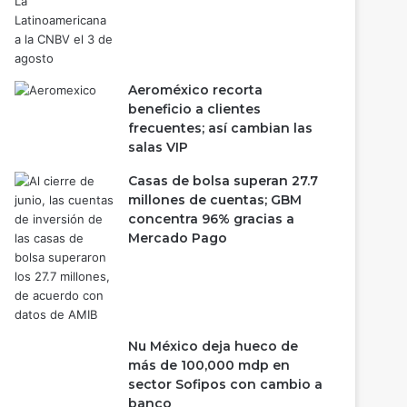
Aeroméxico recorta
beneficio a clientes
frecuentes; así cambian las
salas VIP
Casas de bolsa superan 27.7
millones de cuentas; GBM
concentra 96% gracias a
Mercado Pago
Nu México deja hueco de
más de 100,000 mdp en
sector Sofipos con cambio a
banco