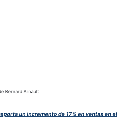
reporta un incremento de 17% en ventas en el