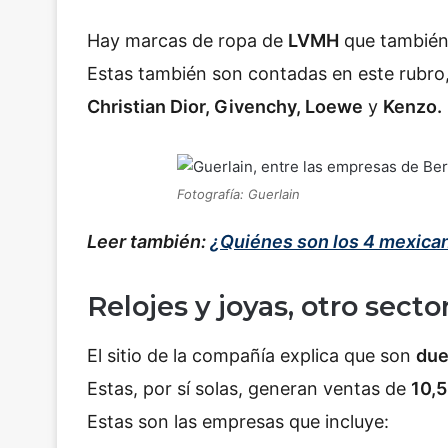
Hay marcas de ropa de
LVMH
que también 
Estas también son contadas en este rubro,
Christian Dior, Givenchy, Loewe
y
Kenzo.
Fotografía: Guerlain
Leer también:
¿Quiénes son los 4 mexicano
Relojes y joyas, otro sec
El sitio de la compañía explica que son
due
Estas, por sí solas, generan ventas de
10,5
Estas son las empresas que incluye: