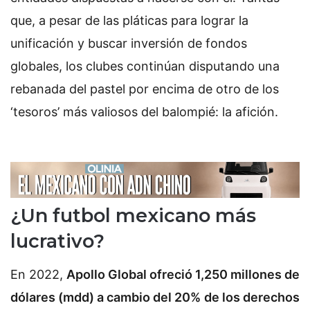
que, a pesar de las pláticas para lograr la
unificación y buscar inversión de fondos
globales, los clubes continúan disputando una
rebanada del pastel por encima de otro de los
‘tesoros’ más valiosos del balompié: la afición.
¿Un futbol mexicano más
lucrativo?
En 2022,
Apollo Global ofreció 1,250 millones de
dólares (mdd) a cambio del 20%
de los derechos