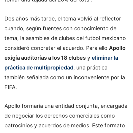
Dos años más tarde, el tema volvió al reflector
cuando, según fuentes con conocimiento del
tema, la asamblea de clubes del futbol mexicano
consideró concretar el acuerdo. Para ello
Apollo
exigía auditorías a los 18 clubes
y
eliminar la
práctica de multipropiedad
, una práctica
también señalada como un inconveniente por la
FIFA.
Apollo formaría una entidad conjunta, encargada
de negociar los derechos comerciales como
patrocinios y acuerdos de medios. Este formato