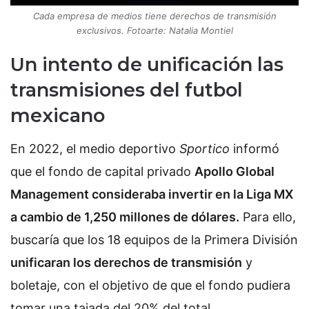
Cada empresa de medios tiene derechos de transmisión
exclusivos. Fotoarte: Natalia Montiel
Un intento de unificación las
transmisiones del futbol
mexicano
En 2022, el medio deportivo
Sportico
informó
que el fondo de capital privado
Apollo Global
Management consideraba invertir en la Liga MX
a cambio de 1,250 millones de dólares.
Para ello,
buscaría que los 18 equipos de la Primera División
unificaran los derechos de transmisión
y
boletaje, con el objetivo de que el fondo pudiera
tomar una tajada del 20% del total.