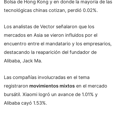
Bolsa de Hong Kong y en donde la mayoría de las
tecnológicas chinas cotizan, perdió 0.02%.
Los analistas de Vector señalaron que los
mercados en Asia se vieron influidos por el
encuentro entre el mandatario y los empresarios,
destacando la reaparición del fundador de
Alibaba, Jack Ma.
Las compañías involucradas en el tema
registraron
movimientos mixtos
en el mercado
bursátil. Xiaomi logró un avance de 1.01% y
Alibaba cayó 1.53%.