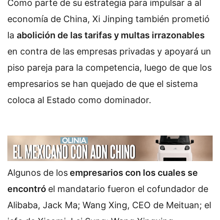
Como parte de su estrategia para impulsar a al
economía de China, Xi Jinping también prometió
la
abolición de las tarifas y multas irrazonables
en contra de las empresas privadas y apoyará un
piso pareja para la competencia, luego de que los
empresarios se han quejado de que el sistema
coloca al Estado como dominador.
Algunos de los
empresarios con los cuales se
encontró
el mandatario fueron el cofundador de
Alibaba, Jack Ma; Wang Xing, CEO de Meituan; el