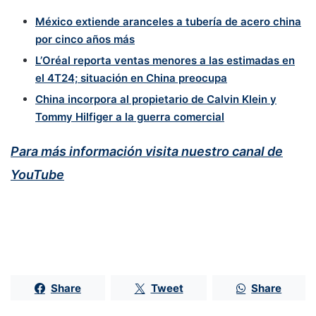
México extiende aranceles a tubería de acero china
por cinco años más
L’Oréal reporta ventas menores a las estimadas en
el 4T24; situación en China preocupa
China incorpora al propietario de Calvin Klein y
Tommy Hilfiger a la guerra comercial
Para más información visita nuestro canal de
YouTube
Share
Tweet
Share