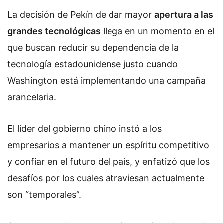
La decisión de Pekín de dar mayor
apertura a las
grandes tecnológicas
llega en un momento en el
que buscan reducir su dependencia de la
tecnología estadounidense justo cuando
Washington está implementando una campaña
arancelaria.
El líder del gobierno chino instó a los
empresarios a mantener un espíritu competitivo
y confiar en el futuro del país, y enfatizó que los
desafíos por los cuales atraviesan actualmente
son “temporales”.