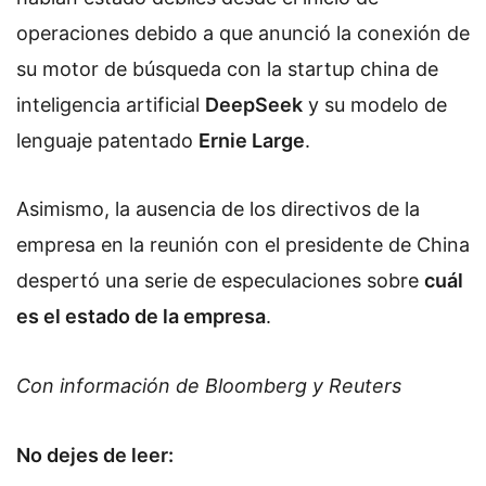
operaciones debido a que anunció la conexión de
su motor de búsqueda con la startup china de
inteligencia artificial
DeepSeek
y su modelo de
lenguaje patentado
Ernie Large
.
Asimismo, la ausencia de los directivos de la
empresa en la reunión con el presidente de China
despertó una serie de especulaciones sobre
cuál
es el estado de la empresa
.
Con información de Bloomberg y Reuters
No dejes de leer: