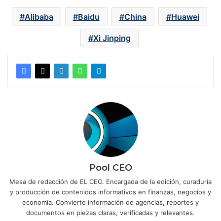
Alibaba
Baidu
China
Huawei
Xi Jinping
Pool CEO
Mesa de redacción de EL CEO. Encargada de la edición, curaduría
y producción de contenidos informativos en finanzas, negocios y
economía. Convierte información de agencias, reportes y
documentos en piezas claras, verificadas y relevantes.