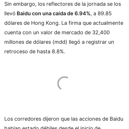
Sin embargo, los reflectores de la jornada se los
llevó
Baidu con una caída de 6.94%
, a 89.85
dólares de Hong Kong. La firma que actualmente
cuenta con un valor de mercado de 32,400
millones de dólares (mdd) llegó a registrar un
retroceso de hasta 8.8%.
Los corredores dijeron que las acciones de Baidu
habían estado débiles desde el inicio de