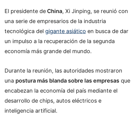
El presidente de
China
, Xi Jinping, se reunió con
una serie de empresarios de la industria
tecnológica del
gigante asiático
en busca de dar
un impulso a la recuperación de la segunda
economía más grande del mundo.
Durante la reunión, las autoridades mostraron
una
postura más blanda sobre las empresas
que
encabezan la economía del país mediante el
desarrollo de chips, autos eléctricos e
inteligencia artificial.