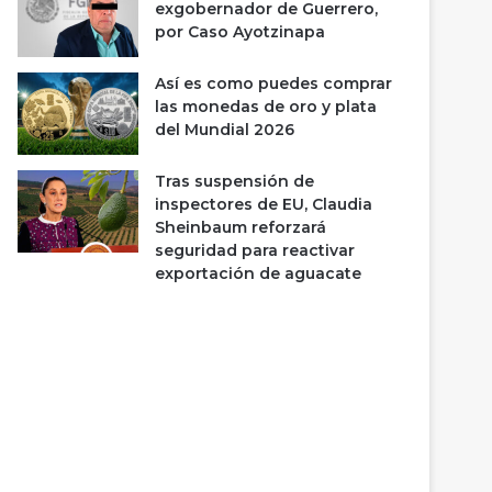
exgobernador de Guerrero,
por Caso Ayotzinapa
Así es como puedes comprar
las monedas de oro y plata
del Mundial 2026
Tras suspensión de
inspectores de EU, Claudia
Sheinbaum reforzará
seguridad para reactivar
exportación de aguacate