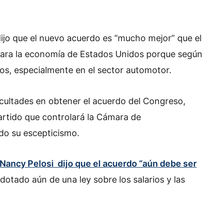
ijo que el nuevo acuerdo es “mucho mejor” que el
para la economía de Estados Unidos porque según
eos, especialmente en el sector automotor.
cultades en obtener el acuerdo del Congreso,
rtido que controlará la Cámara de
do su escepticismo.
Nancy Pelosi dijo que el acuerdo “aún debe ser
dotado aún de una ley sobre los salarios y las