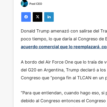
Pool CEO
Facebook
X
LinkedIn
Donald Trump amenazó con salirse del Tra
poco tiempo, lo que daría al Congreso de 
acuerdo comercial que lo reemplazará, 
A bordo del Air Force One que lo traía de 
del G20 en Argentina, Trump declaró a los p
Congreso que “ponga fin al TLCAN en un p
“Para que entiendan, cuando hago eso, si
debido al Congreso entonces el Congreso 