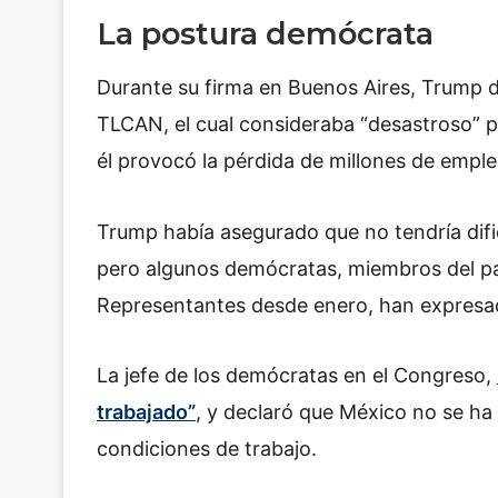
La postura demócrata
Durante su firma en Buenos Aires, Trump d
TLCAN, el cual consideraba “desastroso” 
él provocó la pérdida de millones de empl
Trump había asegurado que no tendría difi
pero algunos demócratas, miembros del pa
Representantes desde enero, han expresa
La jefe de los demócratas en el Congreso,
trabajado”
, y declaró que México no se ha 
condiciones de trabajo.