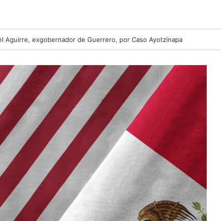
l Aguirre, exgobernador de Guerrero, por Caso Ayotzinapa