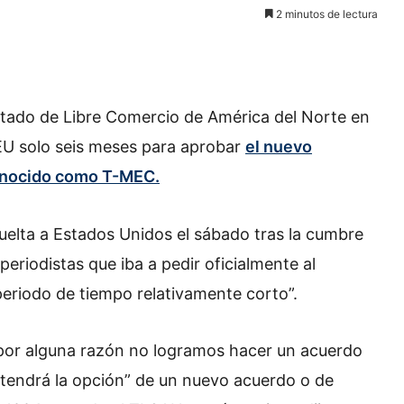
2 minutos de lectura
tado de Libre Comercio de América del Norte en
EU solo seis meses para aprobar
el nuevo
conocido como T-MEC.
vuelta a Estados Unidos el sábado tras la cumbre
eriodistas que iba a pedir oficialmente al
eriodo de tiempo relativamente corto”.
 por alguna razón no logramos hacer un acuerdo
tendrá la opción” de un nuevo acuerdo o de