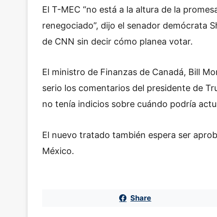
El T-MEC “no está a la altura de la promes
renegociado”, dijo el senador demócrata 
de CNN sin decir cómo planea votar.
El ministro de Finanzas de Canadá, Bill 
serio los comentarios del presidente de T
no tenía indicios sobre cuándo podría actu
El nuevo tratado también espera ser aprob
México.
Share