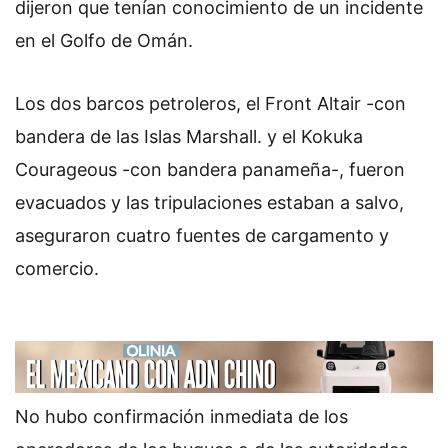
dijeron que tenían conocimiento de un incidente
en el Golfo de Omán.
Los dos barcos petroleros, el Front Altair -con
bandera de las Islas Marshall
.
y el Kokuka
Courageous -con bandera panameña-, fueron
evacuados y las tripulaciones estaban a salvo,
aseguraron cuatro fuentes de cargamento y
comercio.
No hubo confirmación inmediata de los