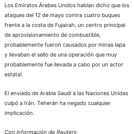
Los Emiratos Árabes Unidos habían dicho que los
ataques del 12 de mayo contra cuatro buques
frente a la costa de Fujairah, un centro principal
de aprovisionamiento de combustible,
probablemente fueron causados por minas lapa
y llevaban el sello de una operación que muy
probablemente fue llevada a cabo por un actor
estatal.
El enviado de Arabia Saudí a las Naciones Unidas
culpó a Irán. Teherán ha negado cualquier
implicación.
Con información de Reuters