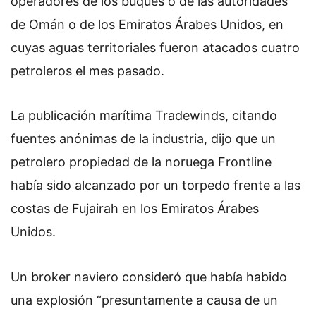
operadores de los buques o de las autoridades
de Omán o de los Emiratos Árabes Unidos, en
cuyas aguas territoriales fueron atacados cuatro
petroleros el mes pasado.
La publicación marítima Tradewinds, citando
fuentes anónimas de la industria, dijo que un
petrolero propiedad de la noruega Frontline
había sido alcanzado por un torpedo frente a las
costas de Fujairah en los Emiratos Árabes
Unidos.
Un broker naviero consideró que había habido
una explosión “presuntamente a causa de un