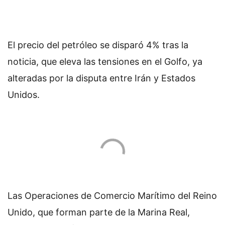
El precio del petróleo se disparó 4% tras la
noticia, que eleva las tensiones en el Golfo, ya
alteradas por la disputa entre Irán y Estados
Unidos.
Las Operaciones de Comercio Marítimo del Reino
Unido, que forman parte de la Marina Real,