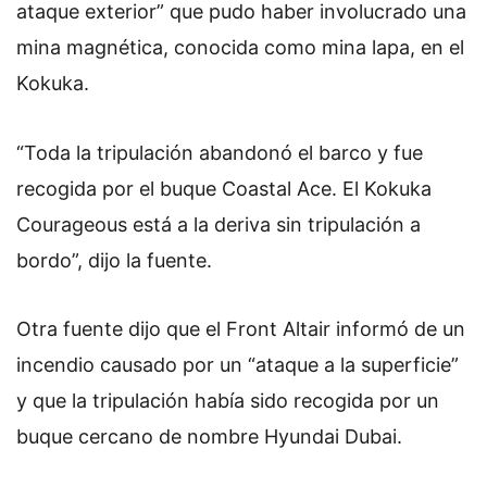
ataque exterior” que pudo haber involucrado una
mina magnética, conocida como mina lapa, en el
Kokuka.
“Toda la tripulación abandonó el barco y fue
recogida por el buque Coastal Ace. El Kokuka
Courageous está a la deriva sin tripulación a
bordo”, dijo la fuente.
Otra fuente dijo que el Front Altair informó de un
incendio causado por un “ataque a la superficie”
y que la tripulación había sido recogida por un
buque cercano de nombre Hyundai Dubai.