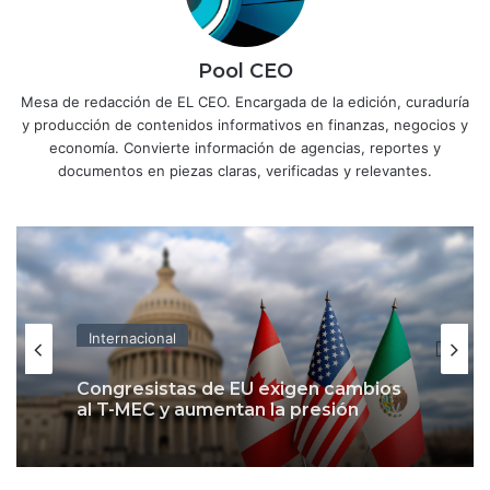
Pool CEO
Mesa de redacción de EL CEO. Encargada de la edición, curaduría
y producción de contenidos informativos en finanzas, negocios y
economía. Convierte información de agencias, reportes y
documentos en piezas claras, verificadas y relevantes.
Internacional
Congresistas de EU exigen cambios
al T-MEC y aumentan la presión
sobre México