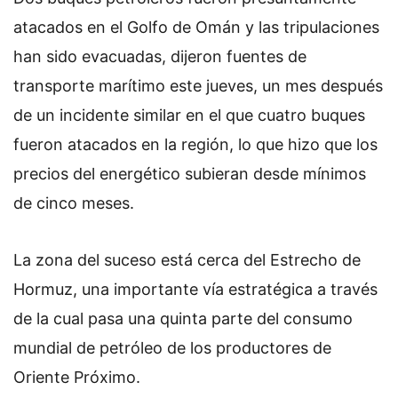
atacados en el Golfo de Omán y las tripulaciones
han sido evacuadas, dijeron fuentes de
transporte marítimo este jueves, un mes después
de un incidente similar en el que cuatro buques
fueron atacados en la región, lo que hizo que los
precios del energético subieran desde mínimos
de cinco meses.
La zona del suceso está cerca del Estrecho de
Hormuz, una importante vía estratégica a través
de la cual pasa una quinta parte del consumo
mundial de petróleo de los productores de
Oriente Próximo.