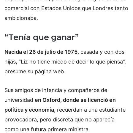
comercial con Estados Unidos que Londres tanto
ambicionaba.
“Tenía que ganar”
Nacida el 26 de julio de 1975,
casada y con dos
hijas, “Liz no tiene miedo de decir lo que piensa”,
presume su página web.
Sus amigos de infancia y compañeros de
universidad
en Oxford, donde se licenció en
política y economía,
recuerdan a una estudiante
provocadora, pero discreta que no aparecía
como una futura primera ministra.