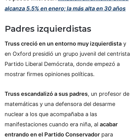
alcanza 5.5% en enero; la más alta en 30 años
Padres izquierdistas
Truss creció en un entorno muy izquierdista
y
en Oxford presidió un grupo juvenil del centrista
Partido Liberal Demócrata, donde empezó a
mostrar firmes opiniones políticas.
Truss escandalizó a sus padres
, un profesor de
matemáticas y una defensora del desarme
nuclear a los que acompañaba a las
manifestaciones cuando era niña, al
acabar
entrando en el Partido Conservador
para