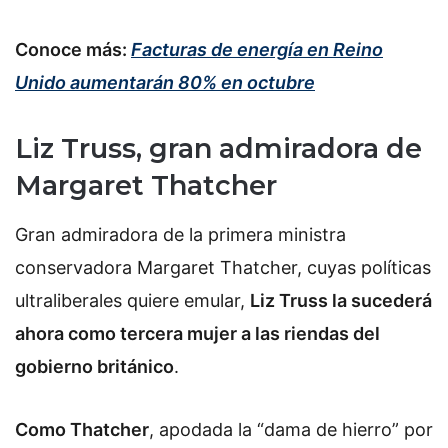
Conoce más:
Facturas de energía en Reino
Unido aumentarán 80% en octubre
Liz Truss, gran admiradora de
Margaret Thatcher
Gran admiradora de la primera ministra
conservadora Margaret Thatcher, cuyas políticas
ultraliberales quiere emular,
Liz Truss la sucederá
ahora como tercera mujer a las riendas del
gobierno británico
.
Como Thatcher
, apodada la “dama de hierro” por