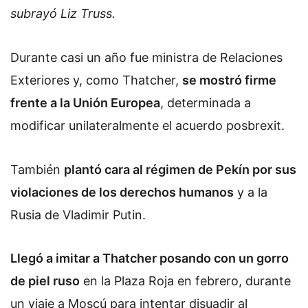
subrayó Liz Truss.
Durante casi un año fue ministra de Relaciones
Exteriores y, como Thatcher,
se mostró firme
frente a la Unión Europea
, determinada a
modificar unilateralmente el acuerdo posbrexit.
También
plantó cara al régimen de Pekín por sus
violaciones de los derechos humanos
y a la
Rusia de Vladimir Putin.
Llegó a imitar a Thatcher posando con un gorro
de piel ruso
en la Plaza Roja en febrero, durante
un viaje a Moscú para intentar disuadir al