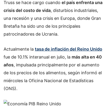
Truss se hace cargo cuando
el país enfrenta una
crisis del costo de vida
, disturbios industriales,
una recesión y una crisis en Europa, donde Gran
Bretaña ha sido uno de los principales
patrocinadores de Ucrania.
Actualmente la
tasa de inflación del Reino Unido
fue de 10.1% interanual en julio, la
más alta en 40
años
, impulsada principalmente por el aumento
de los precios de los alimentos, según informó el
miércoles la Oficina Nacional de Estadísticas
(ONS).