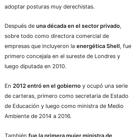
adoptar posturas muy derechistas.
Después de
una década en el sector privado
,
sobre todo como directora comercial de
empresas que incluyeron la
energética Shell
, fue
primero concejala en el sureste de Londres y
luego diputada en 2010.
En
2012 entró en el gobierno
y ocupó una serie
de carteras, primero como secretaria de Estado
de Educación y luego como ministra de Medio
Ambiente de 2014 a 2016.
También
fue la primera mujer ministra de