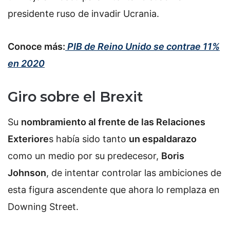
presidente ruso de invadir Ucrania.
Conoce más:
PIB de Reino Unido se contrae 11%
en 2020
Giro sobre el Brexit
Su
nombramiento al frente de las Relaciones
Exteriore
s había sido tanto
un espaldarazo
como un medio por su predecesor,
Boris
Johnson
, de intentar controlar las ambiciones de
esta figura ascendente que ahora lo remplaza en
Downing Street.