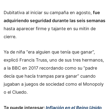
Dubitativa al iniciar su campaña en agosto,
fue
adquiriendo seguridad durante las seis semanas
hasta aparecer firme y tajante en su mitin de
cierre.
Ya de niña “era alguien que tenía que ganar”,
explicó Francis Truss, uno de sus tres hermanos,
a la BBC en 2017 recordando como su “padre
decía que hacía trampas para ganar” cuando
jugaban a juegos de sociedad como el Monopoly
o el Cluedo.
Te puede interesar:
Inflación en el Reino Unido