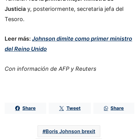
Justicia
y, posteriormente, secretaria jefa del
Tesoro.
Leer más:
Johnson dimite como primer ministro
del Reino Unido
Con información de AFP y Reuters
Share
Tweet
Share
Boris Johnson brexit