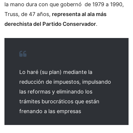
la mano dura con que gobernó de 1979 a 1990,
Truss, de 47 años,
representa al ala más
derechista del Partido Conservador
.
Lo haré (su plan) mediante la
reducción de impuestos, impulsando
las reformas y eliminando los
trámites burocráticos que están
frenando a las empresas