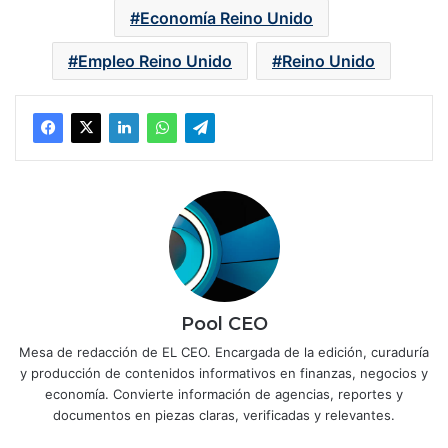
Economía Reino Unido
Empleo Reino Unido
Reino Unido
Pool CEO
Mesa de redacción de EL CEO. Encargada de la edición, curaduría
y producción de contenidos informativos en finanzas, negocios y
economía. Convierte información de agencias, reportes y
documentos en piezas claras, verificadas y relevantes.