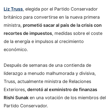
Liz Truss
, elegida por el Partido Conservador
británico para convertirse en la nueva primera
ministra,
prometió sacar al país de la crisis con
recortes de impuestos
, medidas sobre el coste
de la energía e impulsos al crecimiento
económico.
Después de semanas de una contienda de
liderazgo a menudo malhumorada y divisiva,
Truss, actualmente ministra de Relaciones
Exteriores,
derrotó al exministro de finanzas
Rishi Sunak
en una votación de los miembros del
Partido Conservador.