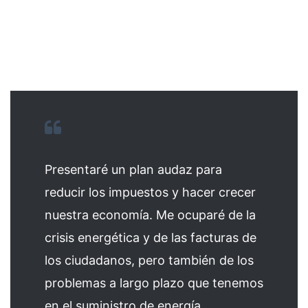
Presentaré un plan audaz para
reducir los impuestos y hacer crecer
nuestra economía. Me ocuparé de la
crisis energética y de las facturas de
los ciudadanos, pero también de los
problemas a largo plazo que tenemos
en el suministro de energía