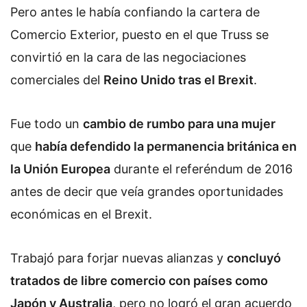
Pero antes le había confiando la cartera de
Comercio Exterior, puesto en el que Truss se
convirtió en la cara de las negociaciones
comerciales del
Reino Unido tras el Brexit
.
Fue todo un
cambio de rumbo para una mujer
que
había defendido la permanencia británica en
la Unión Europea
durante el referéndum de 2016
antes de decir que veía grandes oportunidades
económicas en el Brexit.
Trabajó para forjar nuevas alianzas y
concluyó
tratados de libre comercio con países como
Japón y Australia
, pero no logró el gran acuerdo