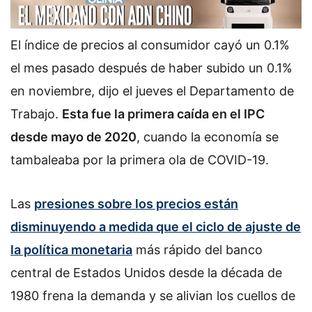
El índice de precios al consumidor cayó un 0.1%
el mes pasado después de haber subido un 0.1%
en noviembre, dijo el jueves el Departamento de
Trabajo.
Esta fue la primera caída en el IPC
desde mayo de 2020
, cuando la economía se
tambaleaba por la primera ola de COVID-19.
Las
presiones sobre los precios están
disminuyendo a medida que el ciclo de ajuste de
la política monetaria
más rápido del banco
central de Estados Unidos desde la década de
1980 frena la demanda y se alivian los cuellos de