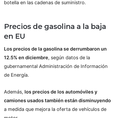
botella en las cadenas de suministro.
Precios de gasolina a la baja
en EU
Los precios de la gasolina se derrumbaron un
12.5% en diciembre
, según datos de la
gubernamental Administración de Información
de Energía.
Además,
los precios de los automóviles y
camiones usados también están disminuyendo
a medida que mejora la oferta de vehículos de
motor.