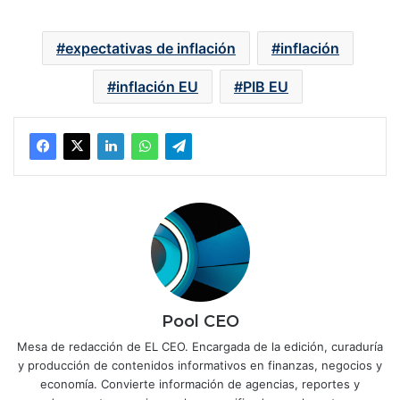
expectativas de inflación
inflación
inflación EU
PIB EU
Pool CEO
Mesa de redacción de EL CEO. Encargada de la edición, curaduría
y producción de contenidos informativos en finanzas, negocios y
economía. Convierte información de agencias, reportes y