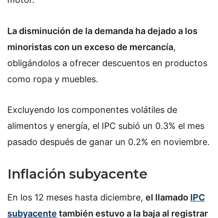
La disminución de la demanda ha dejado a los
minoristas con un exceso de mercancía
,
obligándolos a ofrecer descuentos en productos
como ropa y muebles.
Excluyendo los componentes volátiles de
alimentos y energía, el IPC subió un 0.3% el mes
pasado después de ganar un 0.2% en noviembre.
Inflación subyacente
En los 12 meses hasta diciembre,
el llamado
IPC
subyacente
también estuvo a la baja al registrar