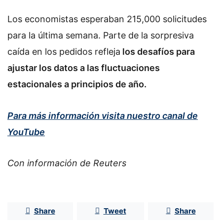
Los economistas esperaban 215,000 solicitudes
para la última semana. Parte de la sorpresiva
caída en los pedidos refleja
los desafíos para
ajustar los datos a las fluctuaciones
estacionales a principios de año.
Para más información visita nuestro canal de
YouTube
Con información de Reuters
Share
Tweet
Share