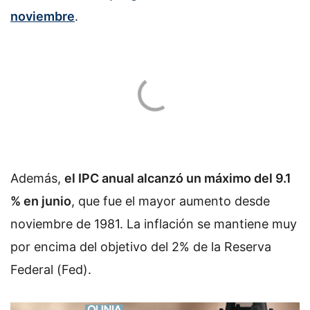
noviembre
.
Además,
el IPC anual alcanzó un máximo del 9.1
% en junio
, que fue el mayor aumento desde
noviembre de 1981. La inflación se mantiene muy
por encima del objetivo del 2% de la Reserva
Federal (Fed).