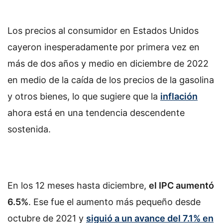
Los precios al consumidor en Estados Unidos
cayeron inesperadamente por primera vez en
más de dos años y medio en diciembre de 2022
en medio de la caída de los precios de la gasolina
y otros bienes, lo que sugiere que la
inflación
ahora está en una tendencia descendente
sostenida.
En los 12 meses hasta diciembre,
el IPC aumentó
6.5%
. Ese fue el aumento más pequeño desde
octubre de 2021 y
siguió a un avance del 7.1% en