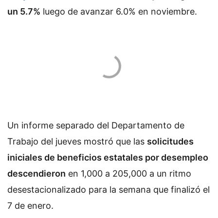
un 5.7%
luego de avanzar 6.0% en noviembre.
Un informe separado del Departamento de
Trabajo del jueves mostró que las
solicitudes
iniciales de beneficios estatales por desempleo
descendieron
en 1,000 a 205,000 a un ritmo
desestacionalizado para la semana que finalizó el
7 de enero.