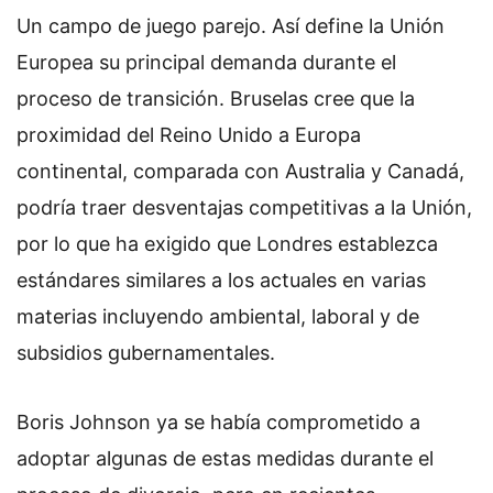
Un campo de juego parejo. Así define la Unión
Europea su principal demanda durante el
proceso de transición. Bruselas cree que la
proximidad del Reino Unido a Europa
continental, comparada con Australia y Canadá,
podría traer desventajas competitivas a la Unión,
por lo que ha exigido que Londres establezca
estándares similares a los actuales en varias
materias incluyendo ambiental, laboral y de
subsidios gubernamentales.
Boris Johnson ya se había comprometido a
adoptar algunas de estas medidas durante el