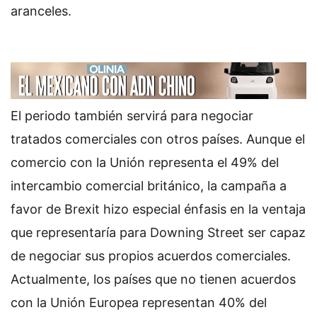
aranceles.
El periodo también servirá para negociar
tratados comerciales con otros países. Aunque el
comercio con la Unión representa el 49% del
intercambio comercial británico, la campaña a
favor de Brexit hizo especial énfasis en la ventaja
que representaría para Downing Street ser capaz
de negociar sus propios acuerdos comerciales.
Actualmente, los países que no tienen acuerdos
con la Unión Europea representan 40% del