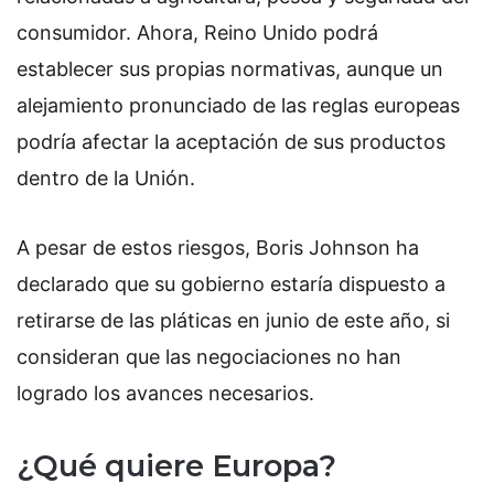
consumidor. Ahora, Reino Unido podrá
establecer sus propias normativas, aunque un
alejamiento pronunciado de las reglas europeas
podría afectar la aceptación de sus productos
dentro de la Unión.
A pesar de estos riesgos, Boris Johnson ha
declarado que su gobierno estaría dispuesto a
retirarse de las pláticas en junio de este año, si
consideran que las negociaciones no han
logrado los avances necesarios.
¿Qué quiere Europa?