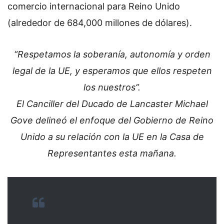
comercio internacional para Reino Unido
(alrededor de 684,000 millones de dólares).
“Respetamos la soberanía, autonomía y orden
legal de la UE, y esperamos que ellos respeten
los nuestros”.
El Canciller del Ducado de Lancaster Michael
Gove delineó el enfoque del Gobierno de Reino
Unido a su relación con la UE en la Casa de
Representantes esta mañana.