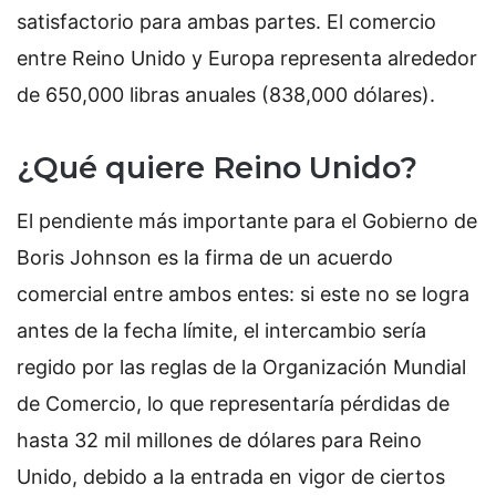
satisfactorio para ambas partes. El comercio
entre Reino Unido y Europa representa alrededor
de 650,000 libras anuales (838,000 dólares).
¿Qué quiere Reino Unido?
El pendiente más importante para el Gobierno de
Boris Johnson es la firma de un acuerdo
comercial entre ambos entes: si este no se logra
antes de la fecha límite, el intercambio sería
regido por las reglas de la Organización Mundial
de Comercio, lo que representaría pérdidas de
hasta 32 mil millones de dólares para Reino
Unido, debido a la entrada en vigor de ciertos