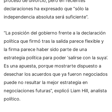
proceso de divorcio, pero en recientes
declaraciones ha expresado que “sólo la
independencia absoluta será suficiente”.
“La posición del gobierno frente a la declaración
política que firmó tras la salida parece flexible y
la firma parece haber sido parte de una
estrategia política para poder ‘salirse con la suya’.
Es una apuesta, porque mostrarte dispuesto a
desechar los acuerdos que ya fueron negociados
puede no resultar la mejor estrategia en
negociaciones futuras”, explicó Liam Hill, analista
político.