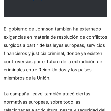
El gobierno de Johnson también ha externado
exigencias en materia de resolución de conflictos
surgidos a partir de las leyes europeas, servicios
financieros y justicia criminal, donde ya existen
controversias por el futuro de la extradición de
criminales entre Reino Unidos y los países
miembros de la Unión.
La campaña ‘leave’ también atacó ciertas
normativas europeas, sobre todo las
relacionadas a agricultura, pesca y seguridad del