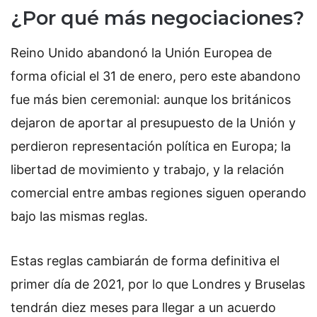
¿Por qué más negociaciones?
Reino Unido abandonó la Unión Europea de
forma oficial el 31 de enero, pero este abandono
fue más bien ceremonial: aunque los británicos
dejaron de aportar al presupuesto de la Unión y
perdieron representación política en Europa; la
libertad de movimiento y trabajo, y la relación
comercial entre ambas regiones siguen operando
bajo las mismas reglas.
Estas reglas cambiarán de forma definitiva el
primer día de 2021, por lo que Londres y Bruselas
tendrán diez meses para llegar a un acuerdo