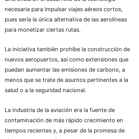
necesaria para impulsar viajes aéreos cortos,
pues sería la única alternativa de las aerolíneas
para monetizar ciertas rutas.
La iniciativa también prohíbe la construcción de
nuevos aeropuertos, así como extensiones que
puedan aumentar las emisiones de carbono, a
menos que se trate de asuntos pertinentes a la
salud o a la seguridad nacional.
La industria de la aviación era la fuente de
contaminación de más rápido crecimiento en
tiempos recientes y, a pesar de la promesa de