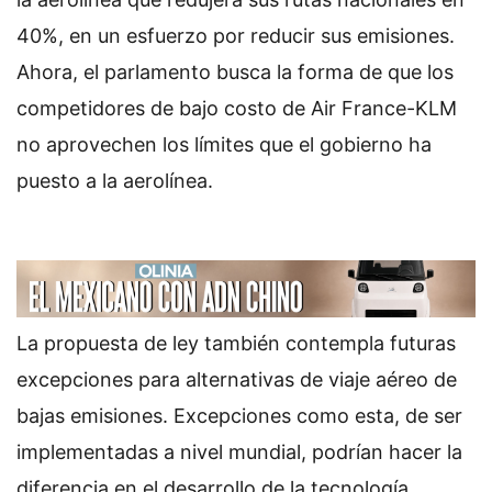
40%, en un esfuerzo por reducir sus emisiones.
Ahora, el parlamento busca la forma de que los
competidores de bajo costo de Air France-KLM
no aprovechen los límites que el gobierno ha
puesto a la aerolínea.
La propuesta de ley también contempla futuras
excepciones para alternativas de viaje aéreo de
bajas emisiones. Excepciones como esta, de ser
implementadas a nivel mundial, podrían hacer la
diferencia en el desarrollo de la tecnología