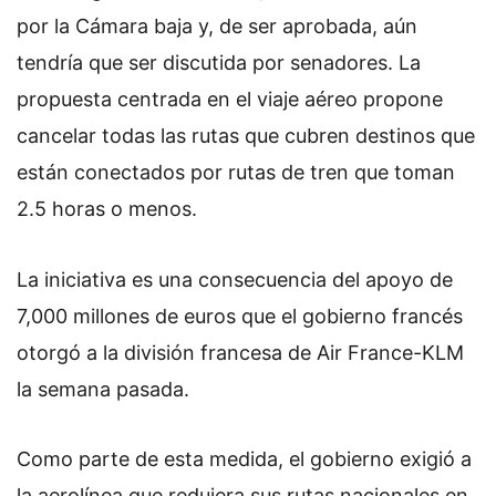
por la Cámara baja y, de ser aprobada, aún
tendría que ser discutida por senadores. La
propuesta centrada en el viaje aéreo propone
cancelar todas las rutas que cubren destinos que
están conectados por rutas de tren que toman
2.5 horas o menos.
La iniciativa es una consecuencia del apoyo de
7,000 millones de euros que el gobierno francés
otorgó a la división francesa de Air France-KLM
la semana pasada.
Como parte de esta medida, el gobierno exigió a
la aerolínea que redujera sus rutas nacionales en