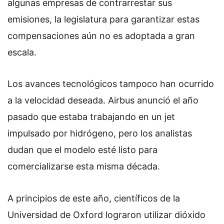
algunas empresas de contrarrestar sus
emisiones, la legislatura para garantizar estas
compensaciones aún no es adoptada a gran
escala.
Los avances tecnológicos tampoco han ocurrido
a la velocidad deseada. Airbus anunció el año
pasado que estaba trabajando en un jet
impulsado por hidrógeno, pero los analistas
dudan que el modelo esté listo para
comercializarse esta misma década.
A principios de este año, científicos de la
Universidad de Oxford lograron utilizar dióxido