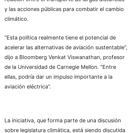
y las acciones públicas para combatir el cambio
climático.
“Esta política realmente tiene el potencial de
acelerar las alternativas de aviación sustentable”,
dijo a Bloomberg Venkat Viswanathan, profesor
de la Universidad de Carnegie Mellon. “Entre
ellas, podría dar un impulso importante a la
aviación eléctrica”.
La iniciativa, que forma parte de una discusión
sobre legislatura climática, está siendo discutida