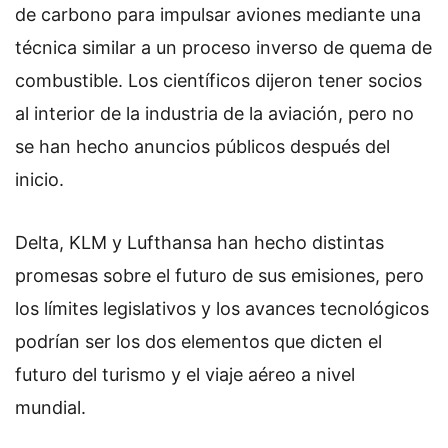
de carbono para impulsar aviones mediante una
técnica similar a un proceso inverso de quema de
combustible. Los científicos dijeron tener socios
al interior de la industria de la aviación, pero no
se han hecho anuncios públicos después del
inicio.
Delta, KLM y Lufthansa han hecho distintas
promesas sobre el futuro de sus emisiones, pero
los límites legislativos y los avances tecnológicos
podrían ser los dos elementos que dicten el
futuro del turismo y el viaje aéreo a nivel
mundial.