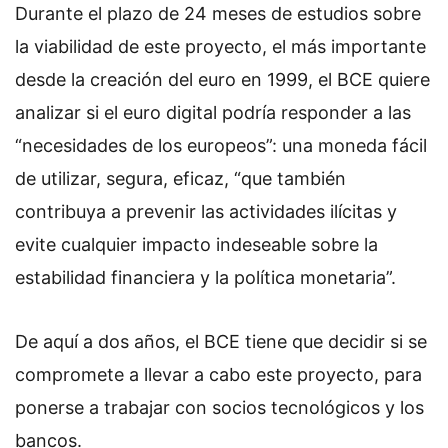
Durante el plazo de 24 meses de estudios sobre
la viabilidad de este proyecto, el más importante
desde la creación del euro en 1999, el BCE quiere
analizar si el euro digital podría responder a las
“necesidades de los europeos”: una moneda fácil
de utilizar, segura, eficaz, “que también
contribuya a prevenir las actividades ilícitas y
evite cualquier impacto indeseable sobre la
estabilidad financiera y la política monetaria”.
De aquí a dos años, el BCE tiene que decidir si se
compromete a llevar a cabo este proyecto, para
ponerse a trabajar con socios tecnológicos y los
bancos.