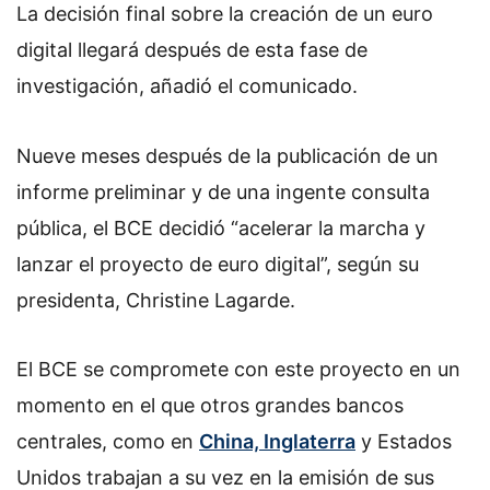
La decisión final sobre la creación de un euro
digital llegará después de esta fase de
investigación, añadió el comunicado.
Nueve meses después de la publicación de un
informe preliminar y de una ingente consulta
pública, el BCE decidió “acelerar la marcha y
lanzar el proyecto de euro digital”, según su
presidenta, Christine Lagarde.
El BCE se compromete con este proyecto en un
momento en el que otros grandes bancos
centrales, como en
China, Inglaterra
y Estados
Unidos trabajan a su vez en la emisión de sus