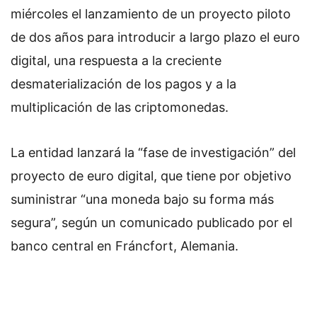
miércoles el lanzamiento de un proyecto piloto
de dos años para introducir a largo plazo el euro
digital, una respuesta a la creciente
desmaterialización de los pagos y a la
multiplicación de las criptomonedas.
La entidad lanzará la “fase de investigación” del
proyecto de euro digital, que tiene por objetivo
suministrar “una moneda bajo su forma más
segura”, según un comunicado publicado por el
banco central en Fráncfort, Alemania.