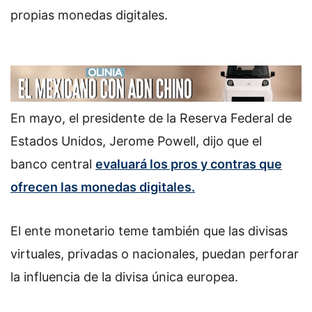
propias monedas digitales.
En mayo, el presidente de la Reserva Federal de
Estados Unidos, Jerome Powell, dijo que el
banco central
evaluará los pros y contras que
ofrecen las monedas digitales.
El ente monetario teme también que las divisas
virtuales, privadas o nacionales, puedan perforar
la influencia de la divisa única europea.