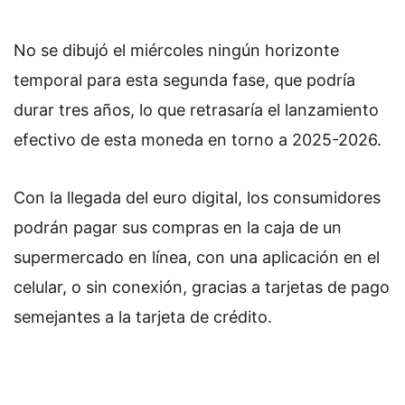
No se dibujó el miércoles ningún horizonte
temporal para esta segunda fase, que podría
durar tres años, lo que retrasaría el lanzamiento
efectivo de esta moneda en torno a 2025-2026.
Con la llegada del euro digital, los consumidores
podrán pagar sus compras en la caja de un
supermercado en línea, con una aplicación en el
celular, o sin conexión, gracias a tarjetas de pago
semejantes a la tarjeta de crédito.