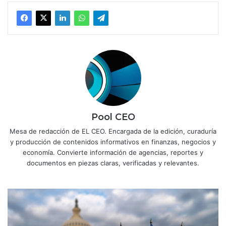
Pool CEO
Mesa de redacción de EL CEO. Encargada de la edición, curaduría
y producción de contenidos informativos en finanzas, negocios y
economía. Convierte información de agencias, reportes y
documentos en piezas claras, verificadas y relevantes.