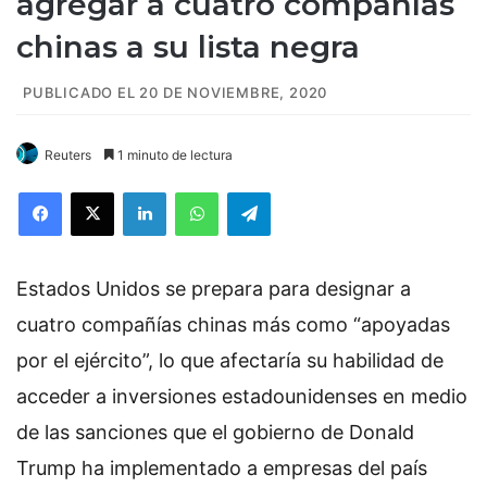
agregar a cuatro compañías
chinas a su lista negra
PUBLICADO EL 20 DE NOVIEMBRE, 2020
Reuters
1 minuto de lectura
Facebook
X
LinkedIn
WhatsApp
Telegram
Estados Unidos se prepara para designar a
cuatro compañías chinas más como “apoyadas
por el ejército”, lo que afectaría su habilidad de
acceder a inversiones estadounidenses en medio
de las sanciones que el gobierno de Donald
Trump ha implementado a empresas del país