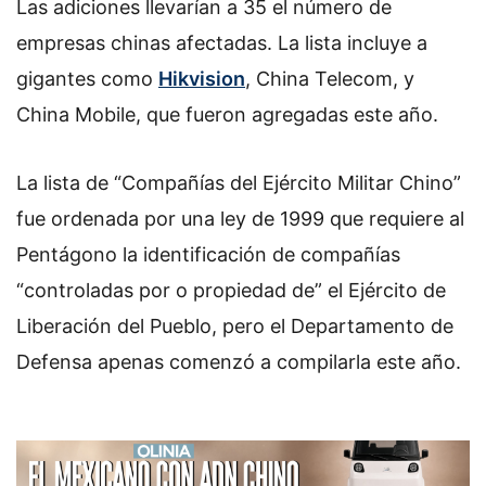
Las adiciones llevarían a 35 el número de
empresas chinas afectadas. La lista incluye a
gigantes como
Hikvision
, China Telecom, y
China Mobile, que fueron agregadas este año.
La lista de “Compañías del Ejército Militar Chino”
fue ordenada por una ley de 1999 que requiere al
Pentágono la identificación de compañías
“controladas por o propiedad de” el Ejército de
Liberación del Pueblo, pero el Departamento de
Defensa apenas comenzó a compilarla este año.