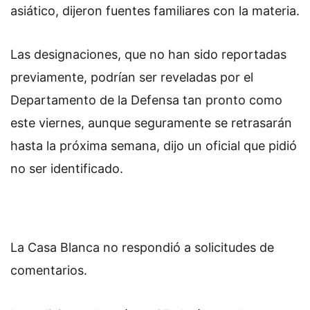
asiático, dijeron fuentes familiares con la materia.
Las designaciones, que no han sido reportadas
previamente, podrían ser reveladas por el
Departamento de la Defensa tan pronto como
este viernes, aunque seguramente se retrasarán
hasta la próxima semana, dijo un oficial que pidió
no ser identificado.
La Casa Blanca no respondió a solicitudes de
comentarios.