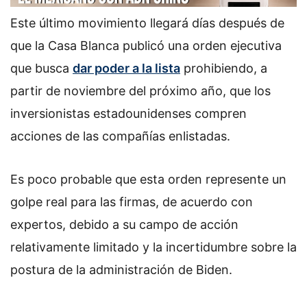
Este último movimiento llegará días después de
que la Casa Blanca publicó una orden ejecutiva
que busca
dar poder a la lista
prohibiendo, a
partir de noviembre del próximo año, que los
inversionistas estadounidenses compren
acciones de las compañías enlistadas.
Es poco probable que esta orden represente un
golpe real para las firmas, de acuerdo con
expertos, debido a su campo de acción
relativamente limitado y la incertidumbre sobre la
postura de la administración de Biden.