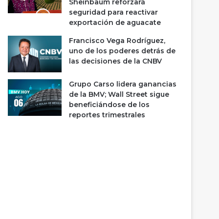
Sheinbaum reforzará
seguridad para reactivar
exportación de aguacate
Francisco Vega Rodríguez,
uno de los poderes detrás de
las decisiones de la CNBV
Grupo Carso lidera ganancias
de la BMV; Wall Street sigue
beneficiándose de los
reportes trimestrales