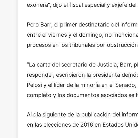
exonera”, dijo el fiscal especial y exjefe del
Pero Barr, el primer destinatario del infor
entre el viernes y el domingo, no menciona
procesos en los tribunales por obstrucción 
“La carta del secretario de Justicia, Barr,
responde”, escribieron la presidenta dem
Pelosi y el líder de la minoría en el Senad
completo y los documentos asociados se h
Al día siguiente de la publicación del inform
en las elecciones de 2016 en Estados Unid