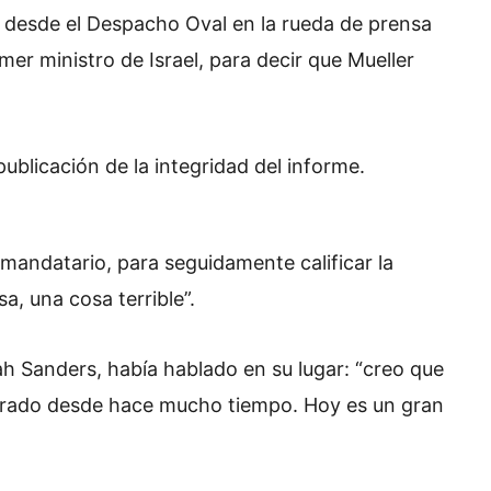
 desde el Despacho Oval en la rueda de prensa
er ministro de Israel, para decir que Mueller
ublicación de la integridad del informe.
mandatario, para seguidamente calificar la
a, una cosa terrible”.
 Sanders, había hablado en su lugar: “creo que
erado desde hace mucho tiempo. Hoy es un gran