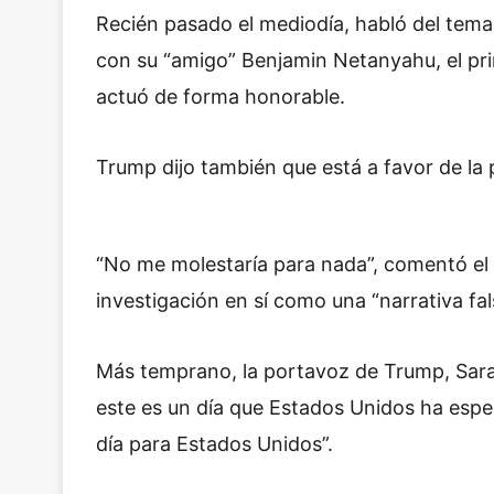
Recién pasado el mediodía, habló del tema
con su “amigo” Benjamin Netanyahu, el prim
actuó de forma honorable.
Trump dijo también que está a favor de la p
“No me molestaría para nada”, comentó el 
investigación en sí como una “narrativa fals
Más temprano, la portavoz de Trump, Sarah
este es un día que Estados Unidos ha esp
día para Estados Unidos”.