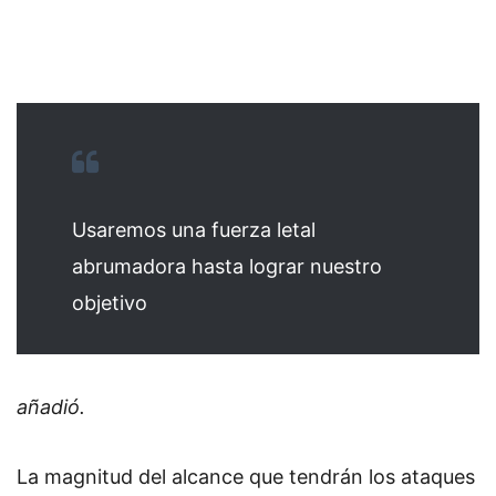
Usaremos una fuerza letal
abrumadora hasta lograr nuestro
objetivo
añadió.
La magnitud del alcance que tendrán los ataques