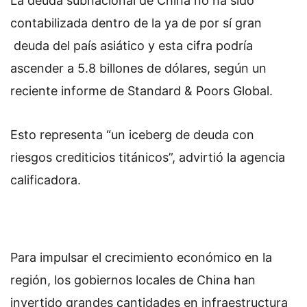
La deuda subnacional de China no ha sido
contabilizada dentro de la ya de por sí gran
deuda del país asiático y esta cifra podría
ascender a 5.8 billones de dólares, según un
reciente informe de Standard & Poors Global.
Esto representa “un iceberg de deuda con
riesgos crediticios titánicos”, advirtió la agencia
calificadora.
Para impulsar el crecimiento económico en la
región, los gobiernos locales de China han
invertido grandes cantidades en infraestructura