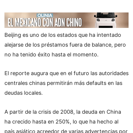
Beijing es uno de los estados que ha intentado
alejarse de los préstamos fuera de balance, pero
no ha tenido éxito hasta el momento.
El reporte augura que en el futuro las autoridades
centrales chinas permitirán más defaults en las
deudas locales.
A partir de la crisis de 2008, la deuda en China
ha crecido hasta en 250%, lo que ha hecho al
país asiático acreedor de varias advertencias por