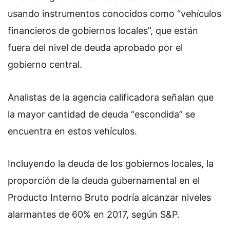
usando instrumentos conocidos como “vehículos
financieros de gobiernos locales”, que están
fuera del nivel de deuda aprobado por el
gobierno central.
Analistas de la agencia calificadora señalan que
la mayor cantidad de deuda “escondida” se
encuentra en estos vehículos.
Incluyendo la deuda de los gobiernos locales, la
proporción de la deuda gubernamental en el
Producto Interno Bruto podría alcanzar niveles
alarmantes de 60% en 2017, según S&P.