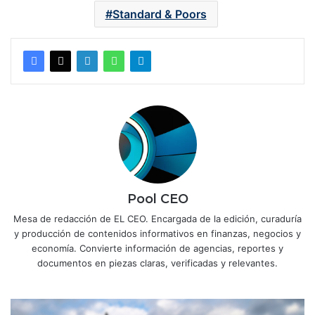
Standard & Poors
Pool CEO
Mesa de redacción de EL CEO. Encargada de la edición, curaduría
y producción de contenidos informativos en finanzas, negocios y
economía. Convierte información de agencias, reportes y
documentos en piezas claras, verificadas y relevantes.