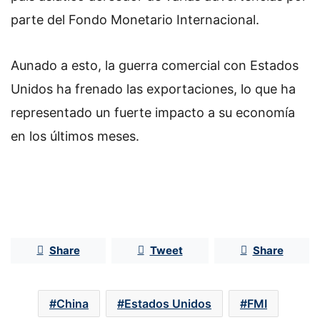
parte del Fondo Monetario Internacional.
Aunado a esto, la guerra comercial con Estados
Unidos ha frenado las exportaciones, lo que ha
representado un fuerte impacto a su economía
en los últimos meses.
Share
Tweet
Share
China
Estados Unidos
FMI