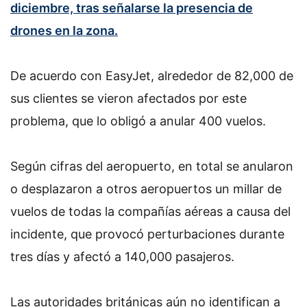
diciembre, tras señalarse la presencia de
drones en la zona.
De acuerdo con EasyJet, alrededor de 82,000 de
sus clientes se vieron afectados por este
problema, que lo obligó a anular 400 vuelos.
Según cifras del aeropuerto, en total se anularon
o desplazaron a otros aeropuertos un millar de
vuelos de todas la compañías aéreas a causa del
incidente, que provocó perturbaciones durante
tres días y afectó a 140,000 pasajeros.
Las autoridades británicas aún no identifican a