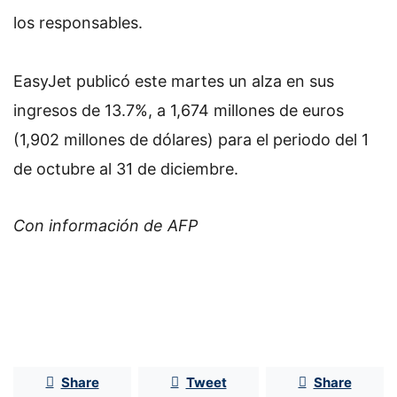
los responsables.
EasyJet publicó este martes un alza en sus
ingresos de 13.7%, a 1,674 millones de euros
(1,902 millones de dólares) para el periodo del 1
de octubre al 31 de diciembre.
Con información de AFP
Share
Tweet
Share