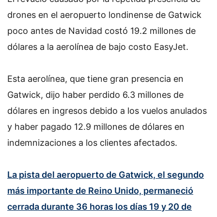
drones en el aeropuerto londinense de Gatwick
poco antes de Navidad costó 19.2 millones de
dólares a la aerolínea de bajo costo EasyJet.
Esta aerolínea, que tiene gran presencia en
Gatwick, dijo haber perdido 6.3 millones de
dólares en ingresos debido a los vuelos anulados
y haber pagado 12.9 millones de dólares en
indemnizaciones a los clientes afectados.
La pista del aeropuerto de Gatwick, el segundo
más importante de Reino Unido, permaneció
cerrada durante 36 horas los días 19 y 20 de