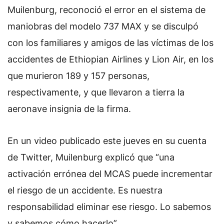
Muilenburg, reconoció el error en el sistema de
maniobras del modelo 737 MAX y se disculpó
con los familiares y amigos de las víctimas de los
accidentes de Ethiopian Airlines y Lion Air, en los
que murieron 189 y 157 personas,
respectivamente, y que llevaron a tierra la
aeronave insignia de la firma.
En un video publicado este jueves en su cuenta
de Twitter, Muilenburg explicó que “una
activación errónea del MCAS puede incrementar
el riesgo de un accidente. Es nuestra
responsabilidad eliminar ese riesgo. Lo sabemos
y sabemos cómo hacerlo”.