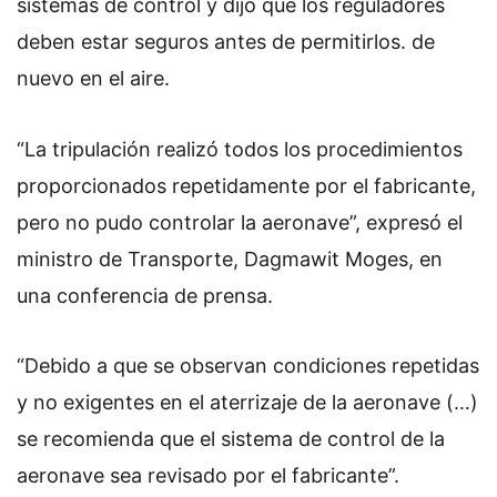
sistemas de control y dijo que los reguladores
deben estar seguros antes de permitirlos. de
nuevo en el aire.
“La tripulación realizó todos los procedimientos
proporcionados repetidamente por el fabricante,
pero no pudo controlar la aeronave”, expresó el
ministro de Transporte, Dagmawit Moges, en
una conferencia de prensa.
“Debido a que se observan condiciones repetidas
y no exigentes en el aterrizaje de la aeronave (…)
se recomienda que el sistema de control de la
aeronave sea revisado por el fabricante”.