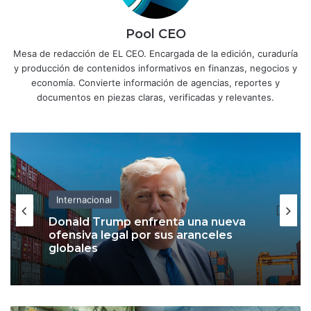
Pool CEO
Mesa de redacción de EL CEO. Encargada de la edición, curaduría
y producción de contenidos informativos en finanzas, negocios y
economía. Convierte información de agencias, reportes y
documentos en piezas claras, verificadas y relevantes.
Internacional
Donald Trump enfrenta una nueva
ofensiva legal por sus aranceles
globales