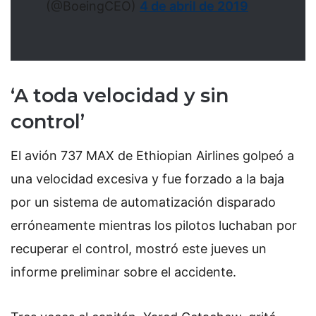
(@BoeingCEO)
4 de abril de 2019
‘A toda velocidad y sin
control’
El avión 737 MAX de Ethiopian Airlines golpeó a
una velocidad excesiva y fue forzado a la baja
por un sistema de automatización disparado
erróneamente mientras los pilotos luchaban por
recuperar el control, mostró este jueves un
informe preliminar sobre el accidente.