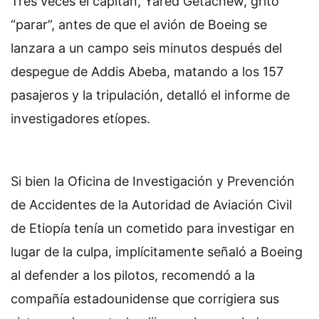
Tres veces el capitán, Yared Getachew, gritó
“parar”, antes de que el avión de Boeing se
lanzara a un campo seis minutos después del
despegue de Addis Abeba, matando a los 157
pasajeros y la tripulación, detalló el informe de
investigadores etíopes.
Si bien la Oficina de Investigación y Prevención
de Accidentes de la Autoridad de Aviación Civil
de Etiopía tenía un cometido para investigar en
lugar de la culpa, implícitamente señaló a Boeing
al defender a los pilotos, recomendó a la
compañía estadounidense que corrigiera sus