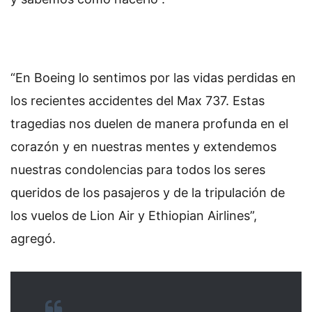
“En Boeing lo sentimos por las vidas perdidas en
los recientes accidentes del Max 737. Estas
tragedias nos duelen de manera profunda en el
corazón y en nuestras mentes y extendemos
nuestras condolencias para todos los seres
queridos de los pasajeros y de la tripulación de
los vuelos de Lion Air y Ethiopian Airlines”,
agregó.