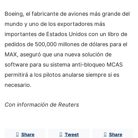
Boeing, el fabricante de aviones más grande del
mundo y uno de los exportadores más
importantes de Estados Unidos con un libro de
pedidos de 500,000 millones de dólares para el
MAX, aseguró que una nueva solución de
software para su sistema anti-bloqueo MCAS
permitirá a los pilotos anularse siempre si es
necesario.
Con información de Reuters
Share
Tweet
Share