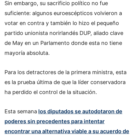
Sin embargo, su sacrificio político no fue
suficiente: algunos euroescépticos volvieron a
votar en contra y también lo hizo el pequeño
partido unionista norirlandés DUP, aliado clave
de May en un Parlamento donde esta no tiene
mayoría absoluta.
Para los detractores de la primera ministra, esta
es la prueba última de que la líder conservadora
ha perdido el control de la situación.
Esta semana
los diputados se autodotaron de
poderes sin precedentes para intentar
encontrar una alternativa viable a su acuerdo de