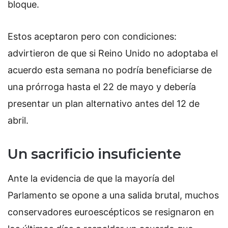
bloque.
Estos aceptaron pero con condiciones:
advirtieron de que si Reino Unido no adoptaba el
acuerdo esta semana no podría beneficiarse de
una prórroga hasta el 22 de mayo y debería
presentar un plan alternativo antes del 12 de
abril.
Un sacrificio insuficiente
Ante la evidencia de que la mayoría del
Parlamento se opone a una salida brutal, muchos
conservadores euroescépticos se resignaron en