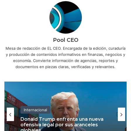
Pool CEO
Mesa de redacción de EL CEO. Encargada de la edición, curaduría
y producción de contenidos informativos en finanzas, negocios y
economía. Convierte información de agencias, reportes y
documentos en piezas claras, verificadas y relevantes.
Internacional
Internacional
Donald Trump enfrenta una nueva
ofensiva legal por sus aranceles