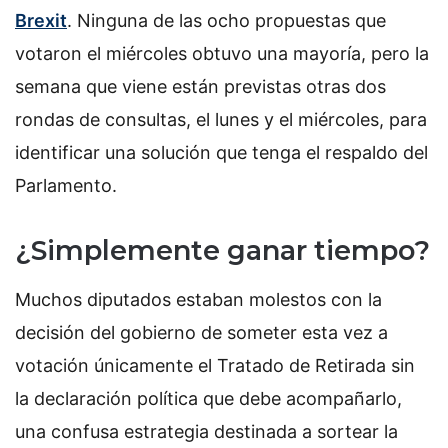
Brexit
. Ninguna de las ocho propuestas que
votaron el miércoles obtuvo una mayoría, pero la
semana que viene están previstas otras dos
rondas de consultas, el lunes y el miércoles, para
identificar una solución que tenga el respaldo del
Parlamento.
¿Simplemente ganar tiempo?
Muchos diputados estaban molestos con la
decisión del gobierno de someter esta vez a
votación únicamente el Tratado de Retirada sin
la declaración política que debe acompañarlo,
una confusa estrategia destinada a sortear la