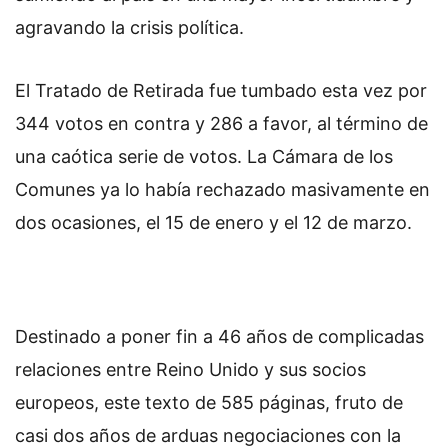
agravando la crisis política.
El Tratado de Retirada fue tumbado esta vez por
344 votos en contra y 286 a favor, al término de
una caótica serie de votos. La Cámara de los
Comunes ya lo había rechazado masivamente en
dos ocasiones, el 15 de enero y el 12 de marzo.
Destinado a poner fin a 46 años de complicadas
relaciones entre Reino Unido y sus socios
europeos, este texto de 585 páginas, fruto de
casi dos años de arduas negociaciones con la