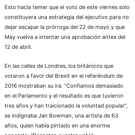
Esto hacía temer que el voto de este viernes solo
constituyera una estrategia del ejecutivo para no
dejar escapar la prórroga del 22 de mayo y que
May vuelva a intentar una aprobación antes del
12 de abril.
En las calles de Londres, los británicos que
votaron a favor del Brexit en el referéndum de
2016 mostraban su ira. “Confiamos demasiado
en el Parlamento y el resultado es que tuvieron
tres años y han traicionado la voluntad popular”,
se indignaba Jan Bowman, una artista de 63
años, quien había pintado en una enorme