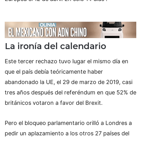
La ironía del calendario
Este tercer rechazo tuvo lugar el mismo día en
que el país debía teóricamente haber
abandonado la UE, el 29 de marzo de 2019, casi
tres años después del referéndum en que 52% de
británicos votaron a favor del Brexit.
Pero el bloqueo parlamentario orilló a Londres a
pedir un aplazamiento a los otros 27 países del