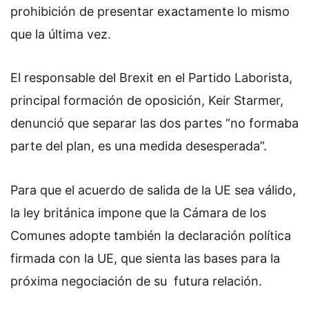
prohibición de presentar exactamente lo mismo
que la última vez.
El responsable del Brexit en el Partido Laborista,
principal formación de oposición, Keir Starmer,
denunció que separar las dos partes “no formaba
parte del plan, es una medida desesperada”.
Para que el acuerdo de salida de la UE sea válido,
la ley británica impone que la Cámara de los
Comunes adopte también la declaración política
firmada con la UE, que sienta las bases para la
próxima negociación de su futura relación.