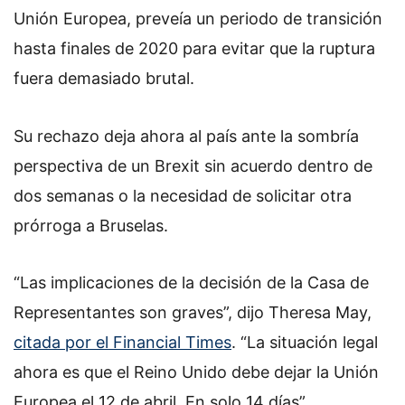
Unión Europea, preveía un periodo de transición
hasta finales de 2020 para evitar que la ruptura
fuera demasiado brutal.
Su rechazo deja ahora al país ante la sombría
perspectiva de un Brexit sin acuerdo dentro de
dos semanas o la necesidad de solicitar otra
prórroga a Bruselas.
“Las implicaciones de la decisión de la Casa de
Representantes son graves”, dijo Theresa May,
citada por el Financial Times
. “La situación legal
ahora es que el Reino Unido debe dejar la Unión
Europea el 12 de abril. En solo 14 días”.