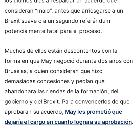
los últimos días a respaldar un acuerdo que
consideran “malo”, antes que arriesgarse a un
Brexit suave o a un segundo referéndum
potencialmente fatal para el proceso.
Muchos de ellos están descontentos con la
forma en que May negoció durante dos años con
Bruselas, a quien consideran que hizo
demasiadas concesiones y pedían que
abandonara las riendas de la formación, del
gobierno y del Brexit. Para convencerlos de que
aprobaran su acuerdo,
May les prometió que
dejaría el cargo en cuanto lograra su aprobación
.