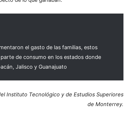
entaron el gasto de las familias, estos
a parte de consumo en los estados donde
cán, Jalisco y Guanajuato
l Instituto Tecnológico y de Estudios Superiores
de Monterrey.