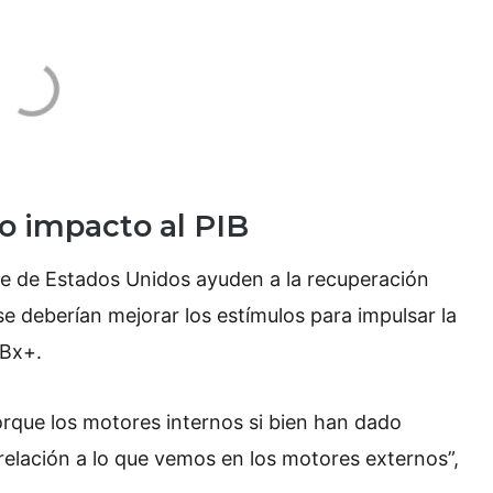
o impacto al PIB
ate de Estados Unidos ayuden a la recuperación
e deberían mejorar los estímulos para impulsar la
 Bx+.
rque los motores internos si bien han dado
relación a lo que vemos en los motores externos”,