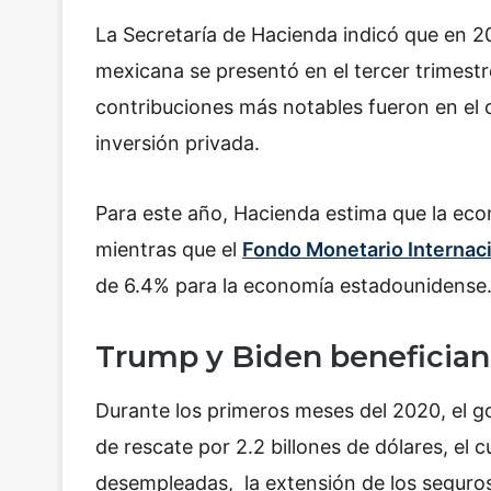
La Secretaría de Hacienda indicó que en 
mexicana se presentó en el tercer trimest
contribuciones más notables fueron en el 
inversión privada.
Para este año, Hacienda estima que la ec
mientras que el
Fondo Monetario Internac
de 6.4% para la economía estadounidense
Trump y Biden benefician
Durante los primeros meses del 2020, el 
de rescate por 2.2 billones de dólares, el 
desempleadas, la extensión de los seguro