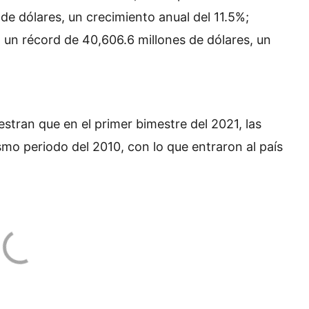
e dólares, un crecimiento anual del 11.5%;
 un récord de 40,606.6 millones de dólares, un
stran que en el primer bimestre del 2021, las
mo periodo del 2010, con lo que entraron al país