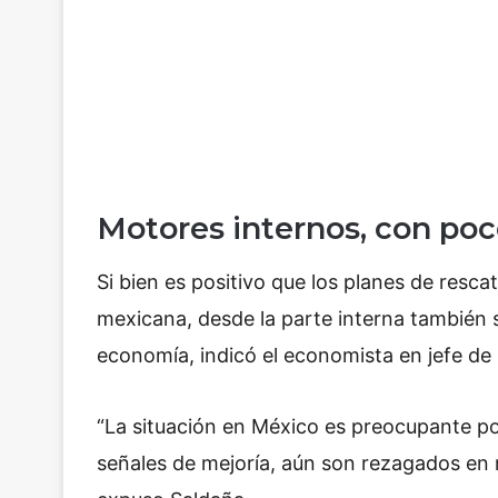
Motores internos, con poc
Si bien es positivo que los planes de resc
mexicana, desde la parte interna también s
economía, indicó el economista en jefe de
“La situación en México es preocupante po
señales de mejoría, aún son rezagados en 