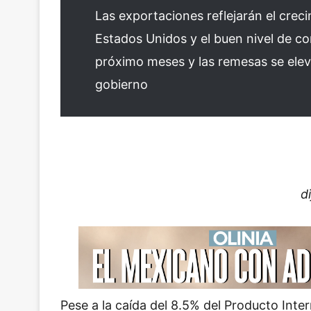
Las exportaciones reflejarán el creci
Estados Unidos y el buen nivel de co
próximo meses y las remesas se elev
gobierno
d
Pese a la caída del 8.5% del Producto Inte