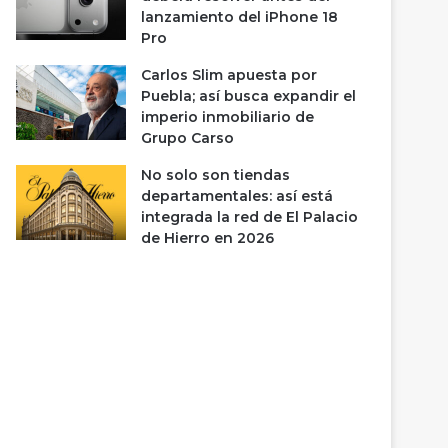
lanzamiento del iPhone 18
Pro
Carlos Slim apuesta por
Puebla; así busca expandir el
imperio inmobiliario de
Grupo Carso
No solo son tiendas
departamentales: así está
integrada la red de El Palacio
de Hierro en 2026