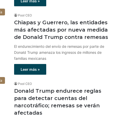
Leer más »
ía
Pool CEO
Chiapas y Guerrero, las entidades
más afectadas por nueva medida
de Donald Trump contra remesas
El endurecimiento del envío de remesas por parte de
Donald Trump amenaza los ingresos de millones de
familias mexicanas
Leer más »
ía
Pool CEO
Donald Trump endurece reglas
para detectar cuentas del
narcotráfico; remesas se verán
afectadas