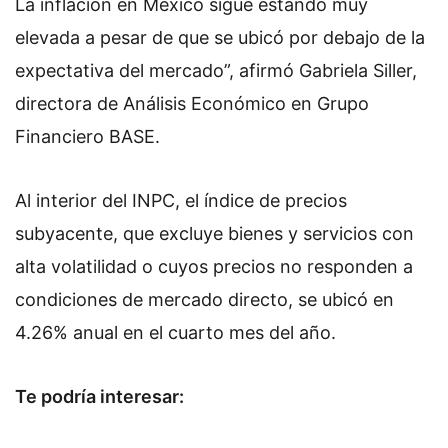
La inflación en México sigue estando muy
elevada a pesar de que se ubicó por debajo de la
expectativa del mercado”, afirmó Gabriela Siller,
directora de Análisis Económico en Grupo
Financiero BASE.
Al interior del INPC, el índice de precios
subyacente, que excluye bienes y servicios con
alta volatilidad o cuyos precios no responden a
condiciones de mercado directo, se ubicó en
4.26% anual en el cuarto mes del año.
Te podría interesar: