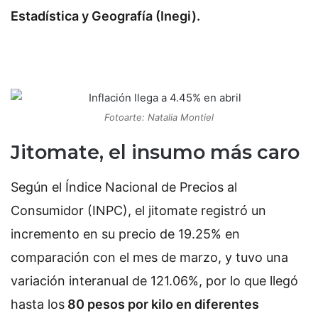
Estadística y Geografía (Inegi).
Fotoarte: Natalia Montiel
Jitomate, el insumo más caro
Según el Índice Nacional de Precios al
Consumidor (INPC), el jitomate registró un
incremento en su precio de 19.25% en
comparación con el mes de marzo, y tuvo una
variación interanual de 121.06%, por lo que llegó
hasta los
80 pesos por kilo en diferentes