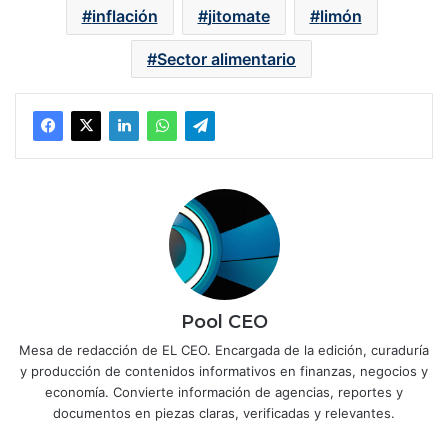
inflación
jitomate
limón
Sector alimentario
Pool CEO
Mesa de redacción de EL CEO. Encargada de la edición, curaduría
y producción de contenidos informativos en finanzas, negocios y
economía. Convierte información de agencias, reportes y
documentos en piezas claras, verificadas y relevantes.