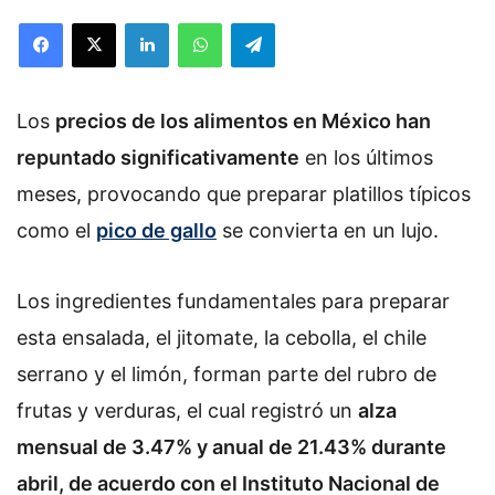
Facebook
X
LinkedIn
WhatsApp
Telegram
Los
precios de los alimentos en México han
repuntado significativamente
en los últimos
meses, provocando que preparar platillos típicos
como el
pico de gallo
se convierta en un lujo.
Los ingredientes fundamentales para preparar
esta ensalada, el jitomate, la cebolla, el chile
serrano y el limón, forman parte del rubro de
frutas y verduras, el cual registró un
alza
mensual de 3.47% y anual de 21.43% durante
abril, de acuerdo con el Instituto Nacional de