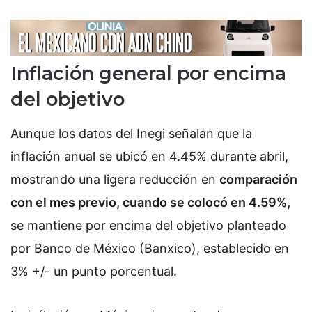
Inflación general por encima
del objetivo
Aunque los datos del Inegi señalan que la
inflación anual se ubicó en 4.45% durante abril,
mostrando una ligera reducción en
comparación
con el mes previo, cuando se colocó en 4.59%,
se mantiene por encima del objetivo planteado
por Banco de México (Banxico), establecido en
3% +/- un punto porcentual.