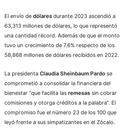
El envío de
dólares
durante 2023 ascendió a
63,313 millones de dólares, lo que representó
una cantidad récord. Además de que el monto
tuvo un crecimiento de 7.6% respecto de los
58,868 millones de dólares recibidos en 2022.
La presidenta
Claudia Sheinbaum Pardo
se
comprometió a consolidar la financiera del
bienestar “que facilita las
remesas
sin cobrar
comisiones y otorga créditos a la palabra”. El
compromiso fue el número 23 de los 100 que
leyó frente a sus simpatizantes en el Zócalo.