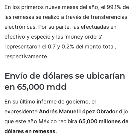
En los primeros nueve meses del año, el 99.1% de
las remesas se realizó a través de transferencias
electrónicas. Por su parte, las efectuadas en
efectivo y especie y las ‘money orders’
representaron el 0.7 y 0.2% del monto total,
respectivamente.
Envío de dólares se ubicarían
en 65,000 mdd
En su último informe de gobierno, el
expresidente
Andrés Manuel López Obrador
dijo
que este año México recibirá
65,000 millones de
dólares en remesas.