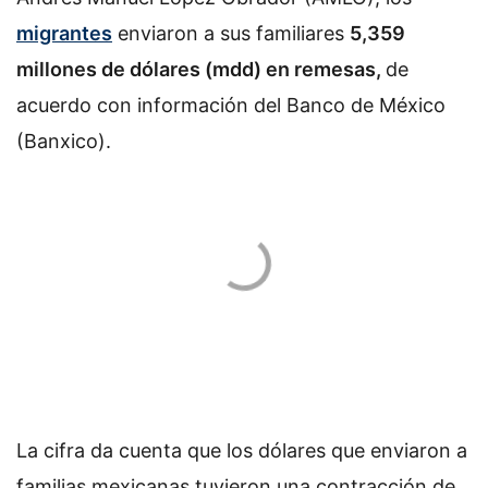
migrantes
enviaron a sus familiares
5,359
millones de dólares (mdd) en remesas,
de
acuerdo con información del Banco de México
(Banxico).
La cifra da cuenta que los dólares que enviaron a
familias mexicanas tuvieron una contracción de