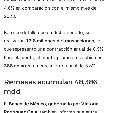
4.6% en comparación con el mismo mes de
2023.
Banxico detalló que en dicho periodo, se
realizaron
13.8 millones de transacciones
, lo
que representó una contracción anual de 0.9%.
Paralelamente, el monto promedio se ubicó en
388 dólares
, un crecimiento anual de 3.8%.
Remesas acumulan 48,386
mdd
El
Banco de México, gobernado por Victoria
Rodríguez Ceja
, también informó que entre