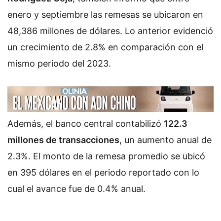
enero y septiembre las remesas se ubicaron en
48,386 millones de dólares.
Lo anterior evidenció
un crecimiento de 2.8% en comparación con el
mismo periodo del 2023.
Además, el banco central contabilizó
122.3
millones de transacciones
, un aumento anual de
2.3%.
El monto de la remesa promedio se ubicó
en 395 dólares en el periodo reportado con lo
cual el avance fue de 0.4% anual.