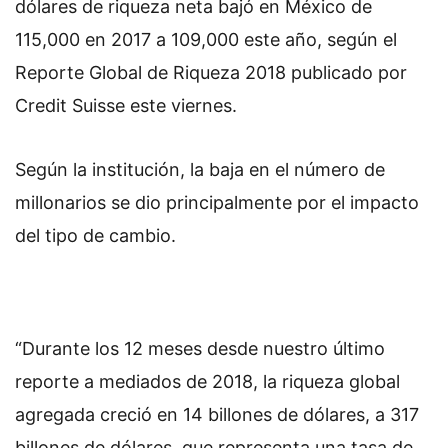
dólares de riqueza neta bajó en México de
115,000 en 2017 a 109,000 este año, según el
Reporte Global de Riqueza 2018 publicado por
Credit Suisse este viernes.
Según la institución, la baja en el número de
millonarios se dio principalmente por el impacto
del tipo de cambio.
“Durante los 12 meses desde nuestro último
reporte a mediados de 2018, la riqueza global
agregada creció en 14 billones de dólares, a 317
billones de dólares, que representa una tasa de