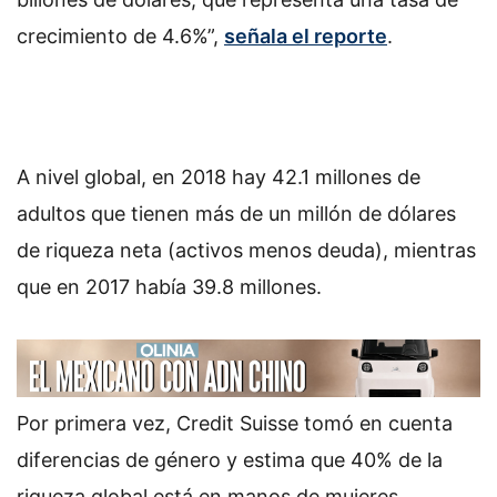
crecimiento de 4.6%”,
señala el reporte
.
A nivel global, en 2018 hay 42.1 millones de
adultos que tienen más de un millón de dólares
de riqueza neta (activos menos deuda), mientras
que en 2017 había 39.8 millones.
Por primera vez, Credit Suisse tomó en cuenta
diferencias de género y estima que 40% de la
riqueza global está en manos de mujeres.