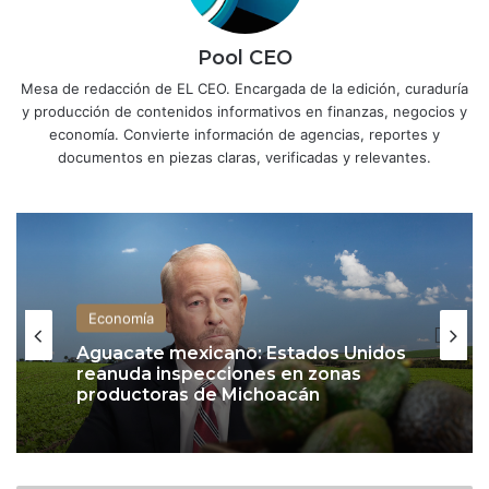
Pool CEO
Mesa de redacción de EL CEO. Encargada de la edición, curaduría
y producción de contenidos informativos en finanzas, negocios y
economía. Convierte información de agencias, reportes y
documentos en piezas claras, verificadas y relevantes.
Economía
Aguacate mexicano: Estados Unidos
reanuda inspecciones en zonas
productoras de Michoacán