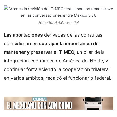
Fotoarte: Natalia Montiel
Las aportaciones
derivadas de las consultas
coincidieron en
subrayar la importancia de
mantener y preservar el T-MEC,
un pilar de la
integración económica de América del Norte, y
continuar fortaleciendo la cooperación trilateral
en varios ámbitos, recalcó el funcionario federal.