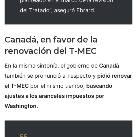
planteado en el marco de la revisión
del Tratado”, aseguró Ebrard.
Canadá, en favor de la
renovación del T-MEC
En la misma sintonía, el gobierno de
Canadá
también se pronunció al respecto y
pidió renovar
el T-MEC
por el mismo tiempo,
buscando
ajustes a los aranceles impuestos por
Washington.