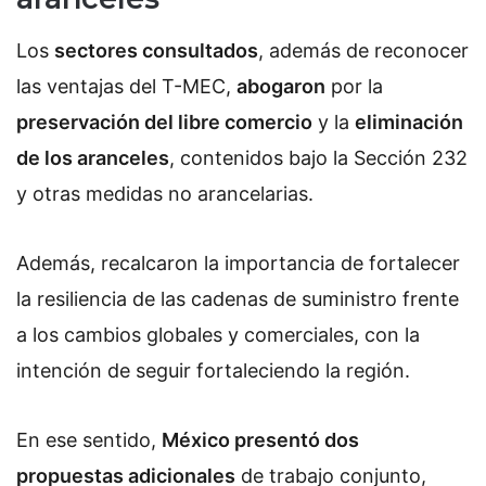
Los
sectores consultados
, además de reconocer
las ventajas del T-MEC,
abogaron
por la
preservación del libre comercio
y la
eliminación
de los aranceles
, contenidos bajo la Sección 232
y otras medidas no arancelarias.
Además, recalcaron la importancia de fortalecer
la resiliencia de las cadenas de suministro frente
a los cambios globales y comerciales, con la
intención de seguir fortaleciendo la región.
En ese sentido,
México presentó dos
propuestas adicionales
de trabajo conjunto,