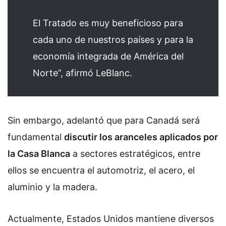
El Tratado es muy beneficioso para
cada uno de nuestros países y para la
economía integrada de América del
Norte”, afirmó LeBlanc.
Sin embargo, adelantó que para Canadá será
fundamental
discutir los aranceles aplicados por
la Casa Blanca
a sectores estratégicos, entre
ellos se encuentra el automotriz, el acero, el
aluminio y la madera.
Actualmente, Estados Unidos mantiene diversos