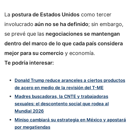
La
postura de Estados Unidos
como tercer
involucrado
aún no se ha definido
; sin embargo,
se prevé que las
negociaciones se mantengan
dentro del marco de lo que cada país considera
mejor para su comercio
y economía.
Te podría interesar:
Donald Trump reduce aranceles a ciertos productos
de acero en medio de la revisión del T-ME
Madres buscadoras, la CNTE y trabajadoras
sexuales: el descontento social que rodea al
Mundial 2026
Miniso cambiará su estrategia en México y apostará
por megatiendas