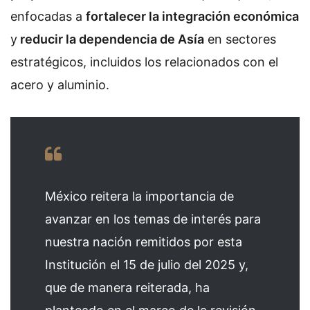
enfocadas a
fortalecer la integración económica
y
reducir la dependencia de Asía
en sectores
estratégicos, incluidos los relacionados con el
acero y aluminio.
México reitera la importancia de
avanzar en los temas de interés para
nuestra nación remitidos por esta
Institución el 15 de julio del 2025 y,
que de manera reiterada, ha