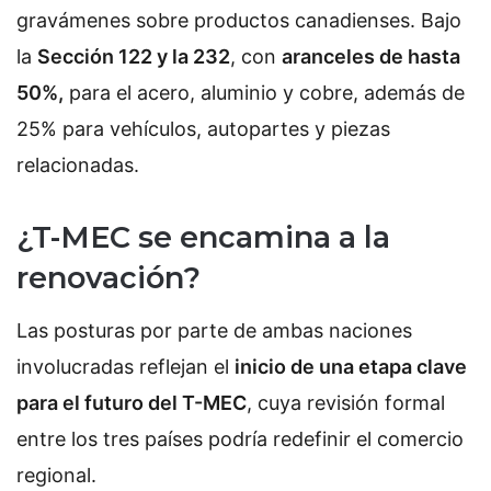
gravámenes sobre productos canadienses. Bajo
la
Sección 122 y la 232
, con
aranceles de hasta
50%,
para el acero, aluminio y cobre, además de
25% para vehículos, autopartes y piezas
relacionadas.
¿T-MEC se encamina a la
renovación?
Las posturas por parte de ambas naciones
involucradas reflejan el
inicio de una etapa clave
para el futuro del T-MEC
, cuya revisión formal
entre los tres países podría redefinir el comercio
regional.