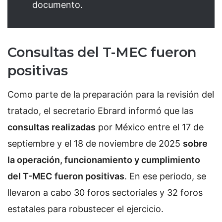
documento.
Consultas del T-MEC fueron
positivas
Como parte de la preparación para la revisión del
tratado, el secretario Ebrard informó que las
consultas realizadas
por México entre el 17 de
septiembre y el 18 de noviembre de 2025
sobre
la operación, funcionamiento y cumplimiento
del T-MEC
fueron positivas
. En ese periodo, se
llevaron a cabo 30 foros sectoriales y 32 foros
estatales para robustecer el ejercicio.