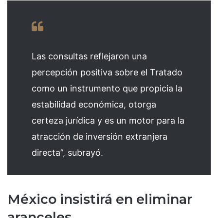
Las consultas reflejaron una
percepción positiva sobre el Tratado
como un instrumento que propicia la
estabilidad económica, otorga
certeza jurídica y es un motor para la
atracción de inversión extranjera
directa”, subrayó.
México insistirá en eliminar
aranceles