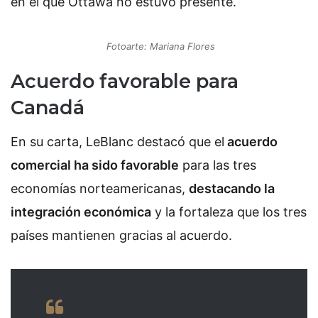
en el que Ottawa no estuvo presente.
Fotoarte: Mariana Flores
Acuerdo favorable para
Canadá
En su carta, LeBlanc destacó que el
acuerdo
comercial ha sido favorable
para las tres
economías norteamericanas,
destacando la
integración económica
y la fortaleza que los tres
países mantienen gracias al acuerdo.