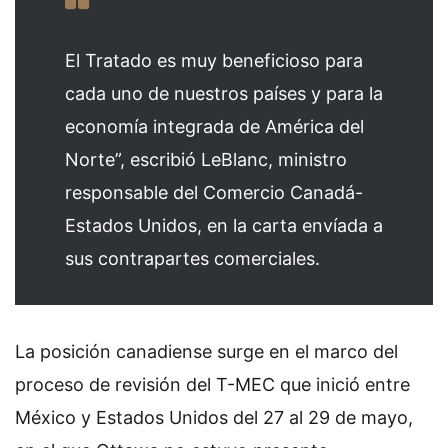
El Tratado es muy beneficioso para
cada uno de nuestros países y para la
economía integrada de América del
Norte”, escribió LeBlanc, ministro
responsable del Comercio Canadá-
Estados Unidos, en la carta envíada a
sus contrapartes comerciales.
La posición canadiense surge en el marco del
proceso de revisión del T-MEC que inició entre
México y Estados Unidos del 27 al 29 de mayo,