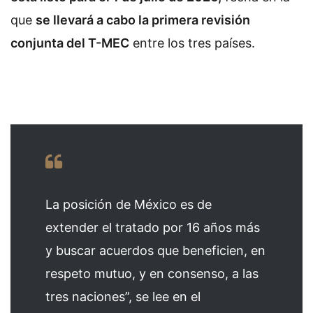
que
se llevará a cabo la primera revisión
conjunta del T-MEC
entre los tres países.
La posición de México es de
extender el tratado por 16 años más
y buscar acuerdos que beneficien, en
respeto mutuo, y en consenso, a las
tres naciones”, se lee en el