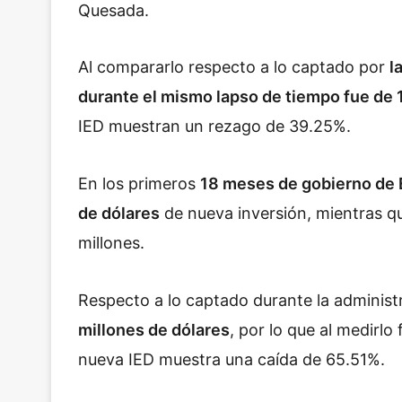
Quesada.
Al compararlo respecto a lo captado por
l
durante el mismo lapso de tiempo fue de 
IED muestran un rezago de 39.25%.
En los primeros
18 meses de gobierno de 
de dólares
de nueva inversión, mientras q
millones.
Respecto a lo captado durante la adminis
millones de dólares
, por lo que al medirlo
nueva IED muestra una caída de 65.51%.