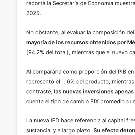
reporta la Secretaría de Economía muestra
2025.
No obstante, al evaluar la composición del 
mayoría de los recursos obtenidos por Mé
(94.2% del total), mientras que el nuevo ca
Al compararla como proporción del PIB en el
representó el 1.16% del producto, mientras
contraste,
las nuevas inversiones apenas
cuenta el tipo de cambio FIX promedio que
La nueva IED hace referencia al capital fr
sustancial y a largo plazo.
Su efecto deton