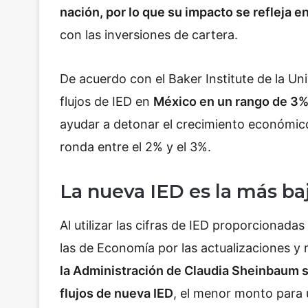
nación, por lo que su impacto se refleja 
con las inversiones de cartera.
De acuerdo con el Baker Institute de la Un
flujos de IED en
México en un rango de 3%
ayudar a detonar el crecimiento económico
ronda entre el 2% y el 3%.
La nueva IED es la más ba
Al utilizar las cifras de IED proporcionada
las de Economía por las actualizaciones y
la Administración de Claudia Sheinbaum s
flujos de nueva IED
, el menor monto para 