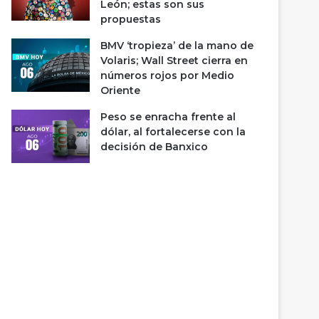
León; estas son sus
propuestas
BMV ‘tropieza’ de la mano de
Volaris; Wall Street cierra en
números rojos por Medio
Oriente
Peso se enracha frente al
dólar, al fortalecerse con la
decisión de Banxico