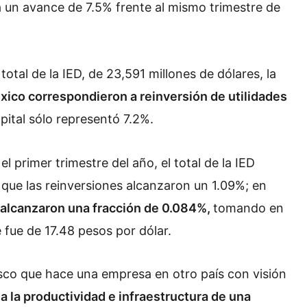
 un avance de 7.5% frente al mismo trimestre de
total de la IED, de 23,591 millones de dólares, la
xico correspondieron a reinversión de utilidades
pital sólo representó 7.2%.
 primer trimestre del año, el total de la IED
 que las reinversiones alcanzaron un 1.09%; en
 alcanzaron una fracción de 0.084%,
tomando en
 fue de 17.48 pesos por dólar.
esco que hace una empresa en otro país con visión
a la productividad e infraestructura de una