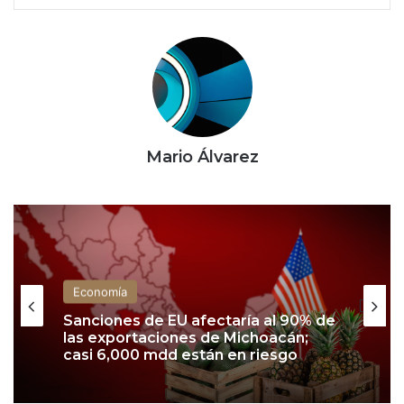
Mario Álvarez
Economía
Sanciones de EU afectaría al 90% de
las exportaciones de Michoacán;
casi 6,000 mdd están en riesgo