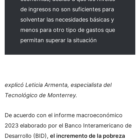
de ingresos no son suficientes para
solventar las necesidades básicas y
menos para otro tipo de gastos que
permitan superar la situación
explicó Leticia Armenta, especialista del
Tecnológico de Monterrey.
De acuerdo con el informe macroeconómico
2023 elaborado por el Banco Interamericano de
Desarrollo (BID),
el incremento de la pobreza