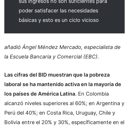
sus ingresos no son suficientes para
poder satisfacer las necesidades
básicas y esto es un ciclo vicioso
añadió Ángel Méndez Mercado, especialista de
la Escuela Bancaria y Comercial (EBC).
Las cifras del BID muestran que la pobreza
laboral se ha mantenido activa en la mayoría de
los países de América Latina
. En Colombia
alcanzó niveles superiores al 60%; en Argentina y
Perú del 40%; en Costa Rica, Uruguay, Chile y
Bolivia entre el 20% y 30%, específicamente en el