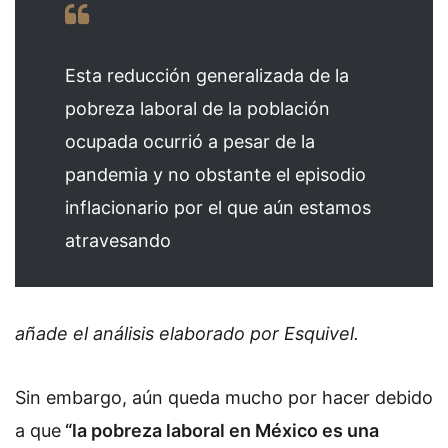
Esta reducción generalizada de la
pobreza laboral de la población
ocupada ocurrió a pesar de la
pandemia y no obstante el episodio
inflacionario por el que aún estamos
atravesando
añade el análisis elaborado por Esquivel.
Sin embargo, aún queda mucho por hacer debido
a que
“la pobreza laboral en México es una