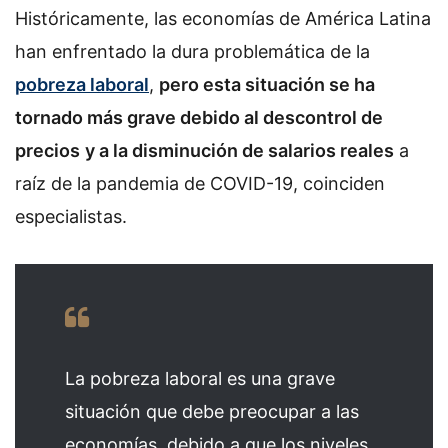
Históricamente, las economías de América Latina
han enfrentado la dura problemática de la
pobreza laboral
,
pero esta situación se ha
tornado más grave debido al descontrol de
precios
y a la disminución de salarios reales
a
raíz de la pandemia de COVID-19, coinciden
especialistas.
La pobreza laboral es una grave
situación que debe preocupar a las
economías, debido a que los niveles