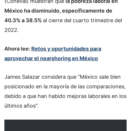
(Coneval) muestran que
la pobreza laboral en
México ha disminuido, específicamente de
40.3% a 38.5%
al cierre del cuarto trimestre del
2022.
Ahora lee:
Retos y oportunidades para
aprovechar el nearshoring en México
James Salazar considera que “México sale bien
posicionado en la mayoría de las comparaciones,
debido a que han habido mejoras laborales en los
últimos años”.