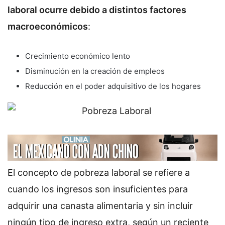
laboral ocurre debido a distintos factores
macroeconómicos
:
Crecimiento económico lento
Disminución en la creación de empleos
Reducción en el poder adquisitivo de los hogares
El concepto de pobreza laboral se refiere a
cuando los ingresos son insuficientes para
adquirir una canasta alimentaria y sin incluir
ningún tipo de ingreso extra, según un reciente