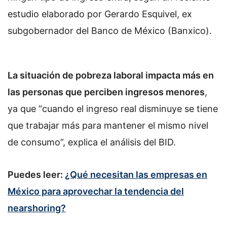
estudio elaborado por Gerardo Esquivel, ex
subgobernador del Banco de México (Banxico).
La situación de pobreza laboral impacta más en
las personas que perciben ingresos menores
,
ya que “cuando el ingreso real disminuye se tiene
que trabajar más para mantener el mismo nivel
de consumo”, explica el análisis del BID.
Puedes leer:
¿Qué necesitan las empresas en
México para aprovechar la tendencia del
nearshoring?