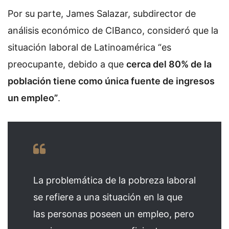
Por su parte, James Salazar, subdirector de
análisis económico de CIBanco, consideró que la
situación laboral de Latinoamérica “es
preocupante, debido a que
cerca del 80% de la
población tiene como única fuente de ingresos
un empleo”
.
La problemática de la pobreza laboral
se refiere a una situación en la que
las personas poseen un empleo, pero