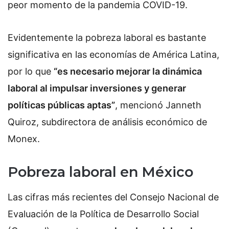
peor momento de la pandemia COVID-19.
Evidentemente la pobreza laboral es bastante
significativa en las economías de América Latina,
por lo que
“es necesario mejorar la dinámica
laboral al impulsar inversiones y generar
políticas públicas aptas”
, mencionó Janneth
Quiroz, subdirectora de análisis económico de
Monex.
Pobreza laboral en México
Las cifras más recientes del Consejo Nacional de
Evaluación de la Política de Desarrollo Social